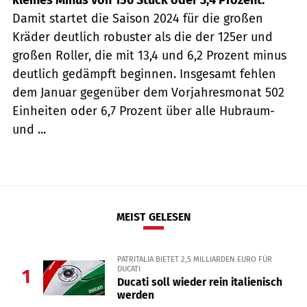
Damit startet die Saison 2024 für die großen
Kräder deutlich robuster als die der 125er und
großen Roller, die mit 13,4 und 6,2 Prozent minus
deutlich gedämpft beginnen. Insgesamt fehlen
dem Januar gegenüber dem Vorjahresmonat 502
Einheiten oder 6,7 Prozent über alle Hubraum-
und ...
MEIST GELESEN
PATRITALIA BIETET 2,5 MILLIARDEN EURO FÜR
DUCATI
1
Ducati soll wieder rein italienisch
werden