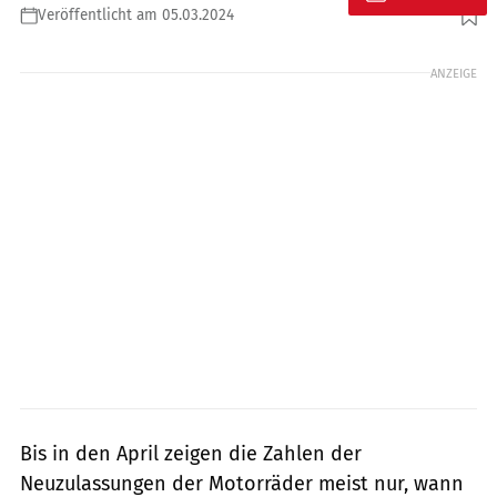
Veröffentlicht am 05.03.2024
Foto: Jörg Künstle
ANZEIGE
Bis in den April zeigen die Zahlen der
Neuzulassungen der Motorräder meist nur, wann