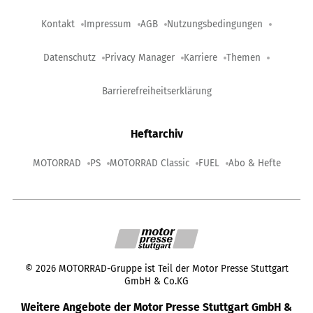
Kontakt
Impressum
AGB
Nutzungsbedingungen
Datenschutz
Privacy Manager
Karriere
Themen
Barrierefreiheitserklärung
Heftarchiv
MOTORRAD
PS
MOTORRAD Classic
FUEL
Abo & Hefte
©
2026
MOTORRAD-Gruppe ist Teil der Motor Presse Stuttgart
GmbH & Co.KG
Weitere Angebote der Motor Presse Stuttgart GmbH &