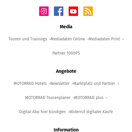
Media
Touren und Trainings
Mediadaten Online
Mediadaten Print
Partner 1000PS
Angebote
MOTORRAD Hotels
Newsletter
Marktplatz und Partner
MOTORRAD Tourenplaner
MOTORRAD plus
Digital-Abo hier kündigen
Widerruf digitaler Käufe
Information