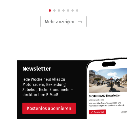
Mehr anzeigen
Newsletter
Jede Woche neu! Alles zu
Motorrädern, Bekleidung,
Zubehör, Technik und mehr –
direkt in Ihre E-Mail!
Kostenlos abonnieren