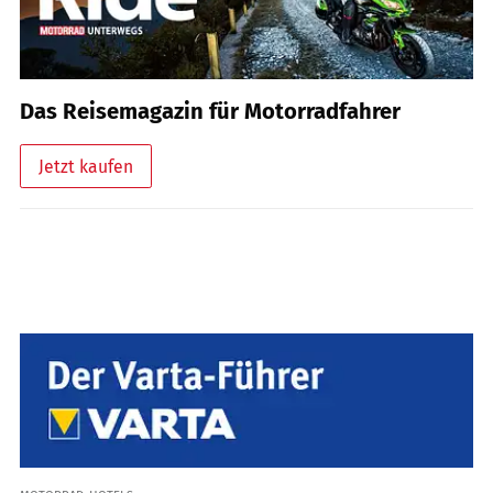
Das Reisemagazin für Motorradfahrer
Jetzt kaufen