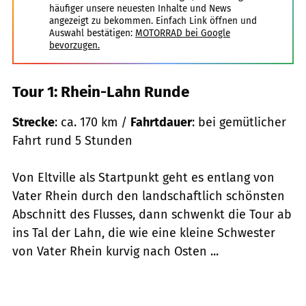
häufiger unsere neuesten Inhalte und News
angezeigt zu bekommen. Einfach Link öffnen und
Auswahl bestätigen:
MOTORRAD bei Google
bevorzugen.
Tour 1: Rhein-Lahn Runde
Strecke
: ca. 170 km /
Fahrtdauer
: bei gemütlicher
Fahrt rund 5 Stunden
Von Eltville als Startpunkt geht es entlang von
Vater Rhein durch den landschaftlich schönsten
Abschnitt des Flusses, dann schwenkt die Tour ab
ins Tal der Lahn, die wie eine kleine Schwester
von Vater Rhein kurvig nach Osten ...