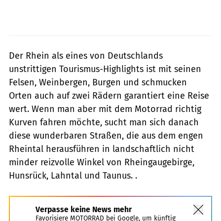
Der Rhein als eines von Deutschlands
unstrittigen Tourismus-Highlights ist mit seinen
Felsen, Weinbergen, Burgen und schmucken
Orten auch auf zwei Rädern garantiert eine Reise
wert. Wenn man aber mit dem Motorrad richtig
Kurven fahren möchte, sucht man sich danach
diese wunderbaren Straßen, die aus dem engen
Rheintal herausführen in landschaftlich nicht
minder reizvolle Winkel von Rheingaugebirge,
Hunsrück, Lahntal und Taunus. .
Verpasse keine News mehr
Favorisiere MOTORRAD bei Google, um künftig