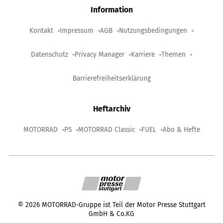
Information
Kontakt
Impressum
AGB
Nutzungsbedingungen
Datenschutz
Privacy Manager
Karriere
Themen
Barrierefreiheitserklärung
Heftarchiv
MOTORRAD
PS
MOTORRAD Classic
FUEL
Abo & Hefte
©
2026
MOTORRAD-Gruppe ist Teil der Motor Presse Stuttgart
GmbH & Co.KG