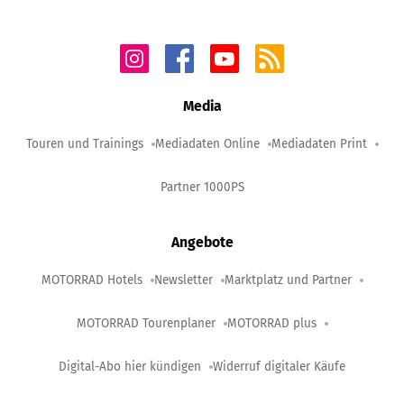
Media
Touren und Trainings
Mediadaten Online
Mediadaten Print
Partner 1000PS
Angebote
MOTORRAD Hotels
Newsletter
Marktplatz und Partner
MOTORRAD Tourenplaner
MOTORRAD plus
Digital-Abo hier kündigen
Widerruf digitaler Käufe