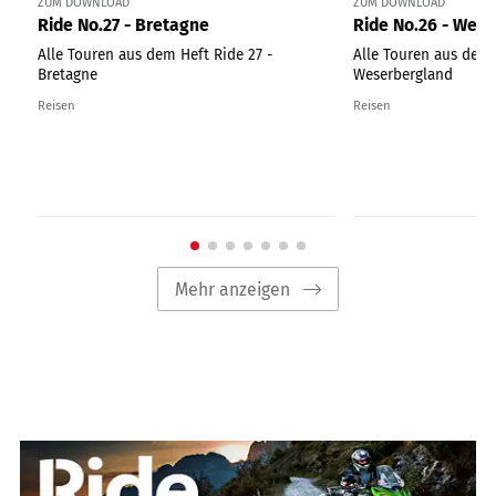
ZUM DOWNLOAD
ZUM DOWNLOAD
Ride No.27 - Bretagne
Ride No.26 - Wes
Alle Touren aus dem Heft Ride 27 -
Alle Touren aus dem 
Bretagne
Weserbergland
Reisen
Reisen
Mehr anzeigen