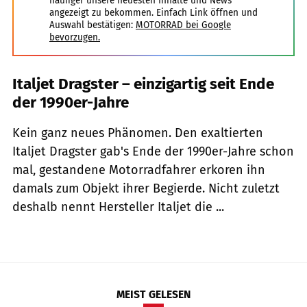
häufiger unsere neuesten Inhalte und News
angezeigt zu bekommen. Einfach Link öffnen und
Auswahl bestätigen:
MOTORRAD bei Google
bevorzugen.
Italjet Dragster – einzigartig seit Ende
der 1990er-Jahre
Kein ganz neues Phänomen. Den exaltierten
Italjet Dragster gab's Ende der 1990er-Jahre schon
mal, gestandene Motorradfahrer erkoren ihn
damals zum Objekt ihrer Begierde. Nicht zuletzt
deshalb nennt Hersteller Italjet die ...
MEIST GELESEN