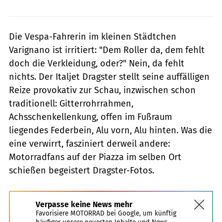
Die Vespa-Fahrerin im kleinen Städtchen
Varignano ist irritiert: "Dem Roller da, dem fehlt
doch die Verkleidung, oder?" Nein, da fehlt
nichts. Der Italjet Dragster stellt seine auffälligen
Reize provokativ zur Schau, inzwischen schon
traditionell: Gitterrohrrahmen,
Achsschenkellenkung, offen im Fußraum
liegendes Federbein, Alu vorn, Alu hinten. Was die
eine verwirrt, fasziniert derweil andere:
Motorradfans auf der Piazza im selben Ort
schießen begeistert Dragster-Fotos.
Verpasse keine News mehr
Favorisiere MOTORRAD bei Google, um künftig