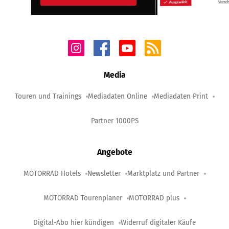
Media
Touren und Trainings
Mediadaten Online
Mediadaten Print
Partner 1000PS
Angebote
MOTORRAD Hotels
Newsletter
Marktplatz und Partner
MOTORRAD Tourenplaner
MOTORRAD plus
Digital-Abo hier kündigen
Widerruf digitaler Käufe