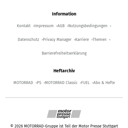
Information
Kontakt
Impressum
AGB
Nutzungsbedingungen
Datenschutz
Privacy Manager
Karriere
Themen
Barrierefreiheitserklärung
Heftarchiv
MOTORRAD
PS
MOTORRAD Classic
FUEL
Abo & Hefte
©
2026
MOTORRAD-Gruppe ist Teil der Motor Presse Stuttgart