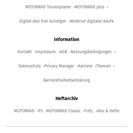
MOTORRAD Tourenplaner
MOTORRAD plus
Digital-Abo hier kündigen
Widerruf digitaler Käufe
Information
Kontakt
Impressum
AGB
Nutzungsbedingungen
Datenschutz
Privacy Manager
Karriere
Themen
Barrierefreiheitserklärung
Heftarchiv
MOTORRAD
PS
MOTORRAD Classic
FUEL
Abo & Hefte