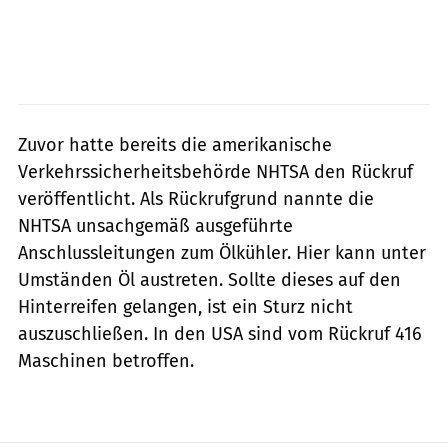
Zuvor hatte bereits die amerikanische
Verkehrssicherheitsbehörde NHTSA den Rückruf
veröffentlicht. Als Rückrufgrund nannte die
NHTSA unsachgemäß ausgeführte
Anschlussleitungen zum Ölkühler. Hier kann unter
Umständen Öl austreten. Sollte dieses auf den
Hinterreifen gelangen, ist ein Sturz nicht
auszuschließen. In den USA sind vom Rückruf 416
Maschinen betroffen.