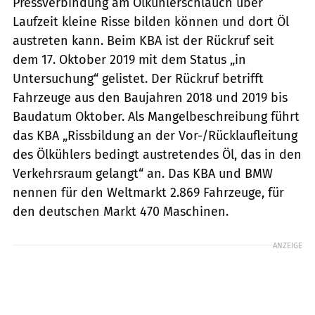
Pressverbindung am Ölkühlerschlauch über
Laufzeit kleine Risse bilden können und dort Öl
austreten kann. Beim KBA ist der Rückruf seit
dem 17. Oktober 2019 mit dem Status „in
Untersuchung“ gelistet. Der Rückruf betrifft
Fahrzeuge aus den Baujahren 2018 und 2019 bis
Baudatum Oktober. Als Mangelbeschreibung führt
das KBA „Rissbildung an der Vor-/Rücklaufleitung
des Ölkühlers bedingt austretendes Öl, das in den
Verkehrsraum gelangt“ an. Das KBA und BMW
nennen für den Weltmarkt 2.869 Fahrzeuge, für
den deutschen Markt 470 Maschinen.
ANZEIGE