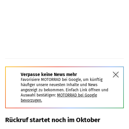
Verpasse keine News mehr
Favorisiere MOTORRAD bei Google, um künftig
häufiger unsere neuesten Inhalte und News
angezeigt zu bekommen. Einfach Link öffnen und
Auswahl bestätigen:
MOTORRAD bei Google
bevorzugen.
Rückruf startet noch im Oktober