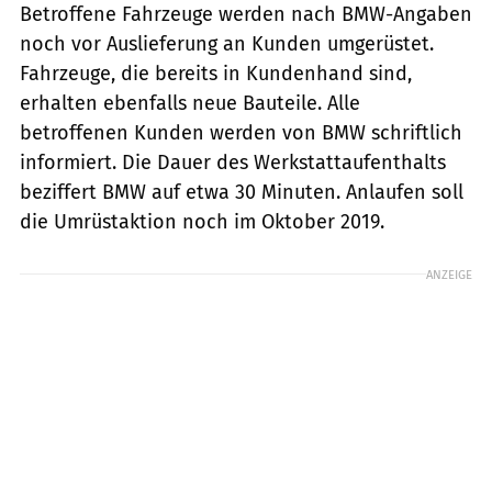
Betroffene Fahrzeuge werden nach BMW-Angaben
noch vor Auslieferung an Kunden umgerüstet.
Fahrzeuge, die bereits in Kundenhand sind,
erhalten ebenfalls neue Bauteile. Alle
betroffenen Kunden werden von BMW schriftlich
informiert. Die Dauer des Werkstattaufenthalts
beziffert BMW auf etwa 30 Minuten. Anlaufen soll
die Umrüstaktion noch im Oktober 2019.
ANZEIGE