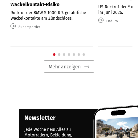
Wackelkontakt-Risiko
US-Rückruf der Yama
im Juni 2026.
Rückruf der BMW S 1000 RR: gefährliche
Wackelkontakte am Zündschloss.
Enduro
Supersportler
Mehr anzeigen
Newsletter
Jede Woche neu! Alles zu
Motorrädern, Bekleidung,