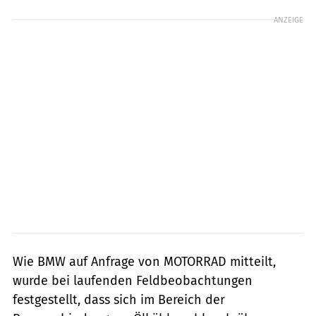
ANZEIGE
Wie BMW auf Anfrage von MOTORRAD mitteilt,
wurde bei laufenden Feldbeobachtungen
festgestellt, dass sich im Bereich der