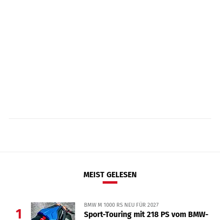
MEIST GELESEN
BMW M 1000 RS NEU FÜR 2027
1
Sport-Touring mit 218 PS vom BMW-