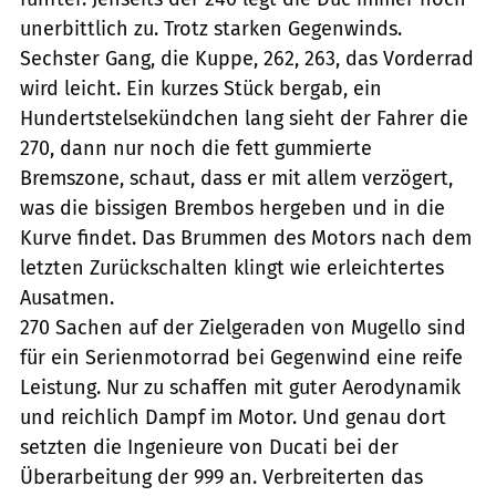
unerbittlich zu. Trotz starken Gegenwinds.
Sechster Gang, die Kuppe, 262, 263, das Vorderrad
wird leicht. Ein kurzes Stück bergab, ein
Hundertstelsekündchen lang sieht der Fahrer die
270, dann nur noch die fett gummierte
Bremszone, schaut, dass er mit allem verzögert,
was die bissigen Brembos hergeben und in die
Kurve findet. Das Brummen des Motors nach dem
letzten Zurückschalten klingt wie erleichtertes
Ausatmen.
270 Sachen auf der Zielgeraden von Mugello sind
für ein Serienmotorrad bei Gegenwind eine reife
Leistung. Nur zu schaffen mit guter Aerodynamik
und reichlich Dampf im Motor. Und genau dort
setzten die Ingenieure von Ducati bei der
Überarbeitung der 999 an. Verbreiterten das