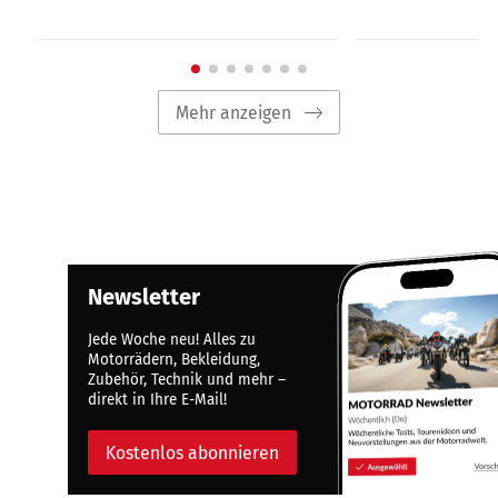
Mehr anzeigen
Newsletter
Jede Woche neu! Alles zu
Motorrädern, Bekleidung,
Zubehör, Technik und mehr –
direkt in Ihre E-Mail!
Kostenlos abonnieren