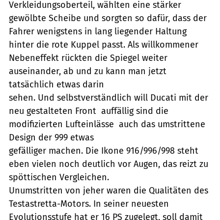
Verkleidungsoberteil, wählten eine stärker
gewölbte Scheibe und sorgten so dafür, dass der
Fahrer wenigstens in lang liegender Haltung
hinter die rote Kuppel passt. Als willkommener
Nebeneffekt rückten die Spiegel weiter
auseinander, ab und zu kann man jetzt
tatsächlich etwas darin
sehen. Und selbstverständlich will Ducati mit der
neu gestalteten Front  auffällig sind die
modifizierten Lufteinlässe  auch das umstrittene
Design der 999 etwas
gefälliger machen. Die Ikone 916/996/998 steht
eben vielen noch deutlich vor Augen, das reizt zu
spöttischen Vergleichen.
Unumstritten von jeher waren die Qualitäten des
Testastretta-Motors. In seiner neuesten
Evolutionsstufe hat er 16 PS zugelegt, soll damit