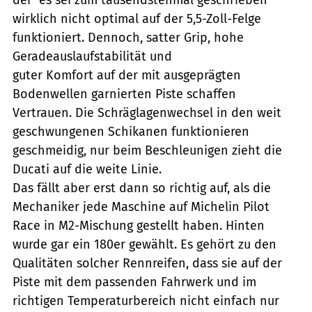
wirklich nicht optimal auf der 5,5-Zoll-Felge
funktioniert. Dennoch, satter Grip, hohe
Geradeauslaufstabilität und
guter Komfort auf der mit ausgeprägten
Bodenwellen garnierten Piste schaffen
Vertrauen. Die Schräglagenwechsel in den weit
geschwungenen Schikanen funktionieren
geschmeidig, nur beim Beschleunigen zieht die
Ducati auf die weite Linie.
Das fällt aber erst dann so richtig auf, als die
Mechaniker jede Maschine auf Michelin Pilot
Race in M2-Mischung gestellt haben. Hinten
wurde gar ein 180er gewählt. Es gehört zu den
Qualitäten solcher Rennreifen, dass sie auf der
Piste mit dem passenden Fahrwerk und im
richtigen Temperaturbereich nicht einfach nur