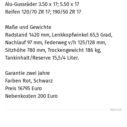
Alu-Gussräder 3.50 x 17; 5.50 x 17
Reifen 120/70 ZR 17; 190/50 ZR 17
Maße und Gewichte
Radstand 1420 mm, Lenkkopfwinkel 65,5 Grad,
Nachlauf 97 mm, Federweg v/h 125/128 mm,
Sitzhöhe 780 mm, Trockengewicht 186 kg,
Tankinhalt/Reserve 15,5/4 Liter.
Garantie zwei Jahre
Farben Rot, Schwarz
Preis 16795 Euro
Nebenkosten 200 Euro
ANZEIGE