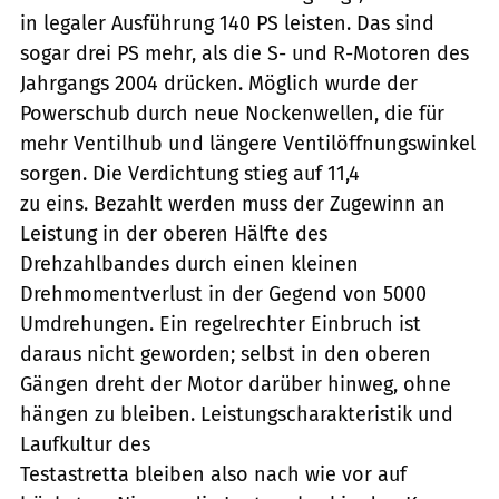
in legaler Ausführung 140 PS leisten. Das sind
sogar drei PS mehr, als die S- und R-Motoren des
Jahrgangs 2004 drücken. Möglich wurde der
Powerschub durch neue Nockenwellen, die für
mehr Ventilhub und längere Ventilöffnungswinkel
sorgen. Die Verdichtung stieg auf 11,4
zu eins. Bezahlt werden muss der Zugewinn an
Leistung in der oberen Hälfte des
Drehzahlbandes durch einen kleinen
Drehmomentverlust in der Gegend von 5000
Umdrehungen. Ein regelrechter Einbruch ist
daraus nicht geworden; selbst in den oberen
Gängen dreht der Motor darüber hinweg, ohne
hängen zu bleiben. Leistungscharakteristik und
Laufkultur des
Testastretta bleiben also nach wie vor auf