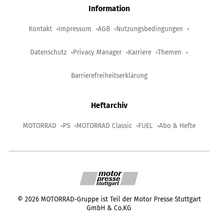
Information
Kontakt
Impressum
AGB
Nutzungsbedingungen
Datenschutz
Privacy Manager
Karriere
Themen
Barrierefreiheitserklärung
Heftarchiv
MOTORRAD
PS
MOTORRAD Classic
FUEL
Abo & Hefte
©
2026
MOTORRAD-Gruppe ist Teil der Motor Presse Stuttgart
GmbH & Co.KG