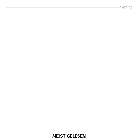
ANZEIGE
MEIST GELESEN