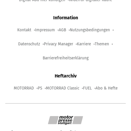
Information
Kontakt
Impressum
AGB
Nutzungsbedingungen
Datenschutz
Privacy Manager
Karriere
Themen
Barrierefreiheitserklärung
Heftarchiv
MOTORRAD
PS
MOTORRAD Classic
FUEL
Abo & Hefte