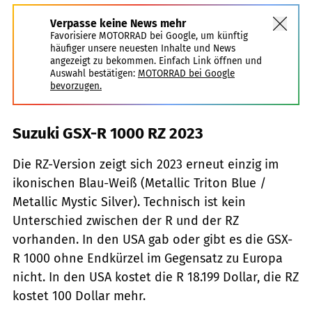
Verpasse keine News mehr
Favorisiere MOTORRAD bei Google, um künftig
häufiger unsere neuesten Inhalte und News
angezeigt zu bekommen. Einfach Link öffnen und
Auswahl bestätigen:
MOTORRAD bei Google
bevorzugen.
Suzuki GSX-R 1000 RZ 2023
Die RZ-Version zeigt sich 2023 erneut einzig im
ikonischen Blau-Weiß (Metallic Triton Blue /
Metallic Mystic Silver). Technisch ist kein
Unterschied zwischen der R und der RZ
vorhanden. In den USA gab oder gibt es die GSX-
R 1000 ohne Endkürzel im Gegensatz zu Europa
nicht. In den USA kostet die R 18.199 Dollar, die RZ
kostet 100 Dollar mehr.