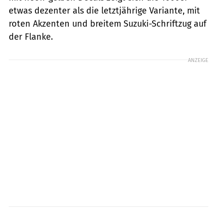
etwas dezenter als die letztjährige Variante, mit
roten Akzenten und breitem Suzuki-Schriftzug auf
der Flanke.
ANZEIGE