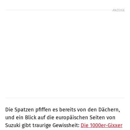
ANZEIGE
Die Spatzen pfiffen es bereits von den Dächern,
und ein Blick auf die europäischen Seiten von
Suzuki gibt traurige Gewissheit:
Die 1000er-Gixxer