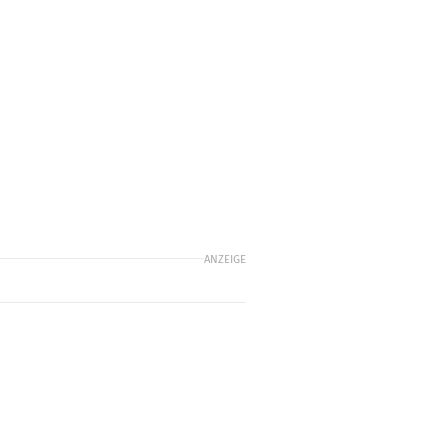
ANZEIGE