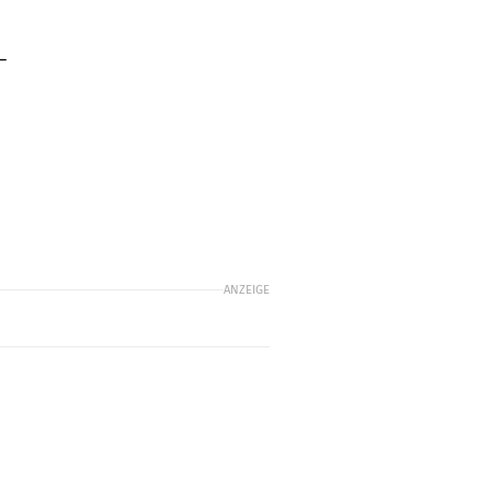
–
ANZEIGE