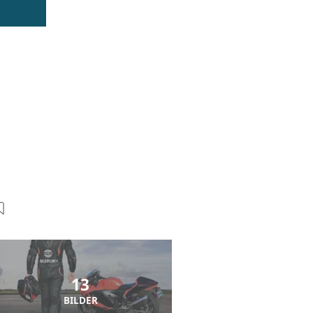
13
BILDER