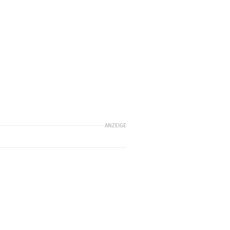
ANZEIGE