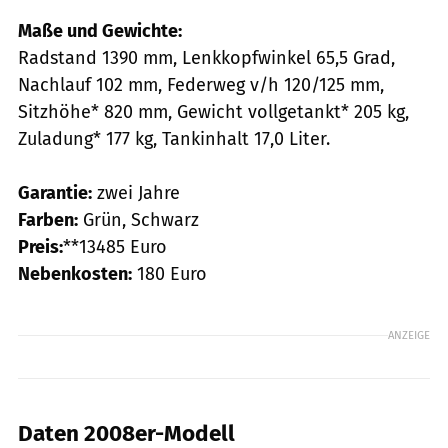
Maße und Gewichte:
Radstand 1390 mm, Lenkkopfwinkel 65,5 Grad,
Nachlauf 102 mm, Federweg v/h 120/125 mm,
Sitzhöhe* 820 mm, Gewicht vollgetankt* 205 kg,
Zuladung* 177 kg, Tank­inhalt 17,0 Liter.
Garantie:
zwei Jahre
Farben:
Grün, Schwarz
Preis:
**13485 Euro
Nebenkosten:
180 Euro
ANZEIGE
Daten 2008er-Modell