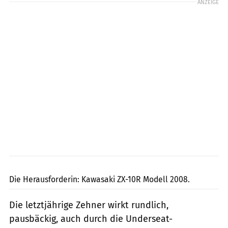
ANZEIGE
fact
Die Herausforderin: Kawasaki ZX-10R Modell 2008.
Die letztjährige Zehner wirkt rundlich,
pausbäckig, auch durch die Underseat-