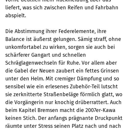
liefert, was sich zwischen Reifen und Fahrbahn
abspielt.
Die Abstimmung ihrer Federelemente, ihre
Balance ist äußerst gelungen. Sämig straff, ohne
unkomfortabel zu wirken, sorgen sie auch bei
schärferer Gangart und schnellen
Schräglagenwechseln für Ruhe. Vor allem aber
die Gabel der Neuen zaubert ein fettes Grinsen
unter den Helm. Mit cremiger Dämpfung und so
sensibel wie ein erlesenes Zubehör-Teil lutscht
sie zerknitterte Straßenbeläge förmlich glatt, wo
die Vorgängerin nur knochig drüberrattert. Auch
beim Kapitel Bremsen macht die 2007er-Kawa
keinen Stich. Der anfangs prägnante Druckpunkt
räumte unter Stress seinen Platz nach und nach