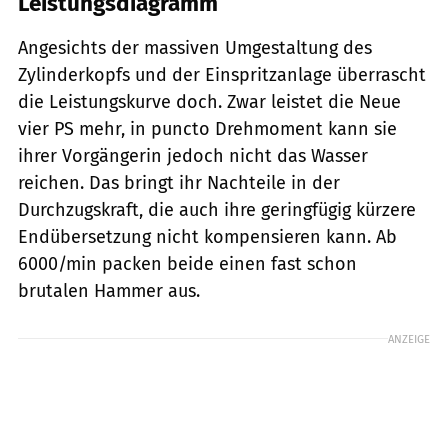
Leistungsdiagramm
Angesichts der massiven Umgestaltung des
Zylinderkopfs und der Einspritzanlage überrascht
die Leistungskurve doch. Zwar leistet die Neue
vier PS mehr, in puncto Drehmoment kann sie
ihrer Vorgängerin jedoch nicht das Wasser
reichen. Das bringt ihr Nachteile in der
Durchzugskraft, die auch ihre geringfügig kürzere
Endübersetzung nicht kompensieren kann. Ab
6000/min packen beide einen fast schon
brutalen Hammer aus.
ANZEIGE