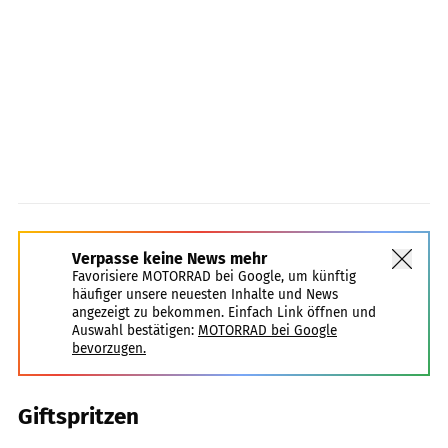
Verpasse keine News mehr
Favorisiere MOTORRAD bei Google, um künftig
häufiger unsere neuesten Inhalte und News
angezeigt zu bekommen. Einfach Link öffnen und
Auswahl bestätigen:
MOTORRAD bei Google
bevorzugen.
Giftspritzen
fact