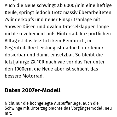
Auch die Neue schwingt ab 6000/­min eine heftige
Keule, springt jedoch trotz massiv überarbeiteten
Zylinderkopfs und ­neuer Einspritzanlage mit
Shower-Düsen und ovalen Drosselklappen lange
nicht so vehement aufs Hinterrad. Im sportlichen
Alltag ist das letztlich kein Beinbruch, im
Gegenteil. Ihre Leistung ist dadurch nur feiner
dosierbar und damit einsetzbar. So bleibt die
letztjährige ZX-10R nach wie vor das Tier unter
den 1000ern, die Neue aber ist schlicht das
bessere Motorrad.
Daten 2007er-Modell
fact
Nicht nur die hochgelegte Auspuffanlage, auch die
Schwinge mit Unterzug brachte das Vorgängermodell neu
mit.