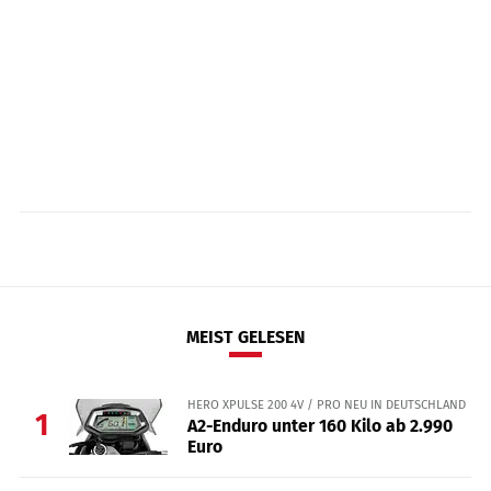
MEIST GELESEN
HERO XPULSE 200 4V / PRO NEU IN DEUTSCHLAND
1
A2-Enduro unter 160 Kilo ab 2.990
Euro