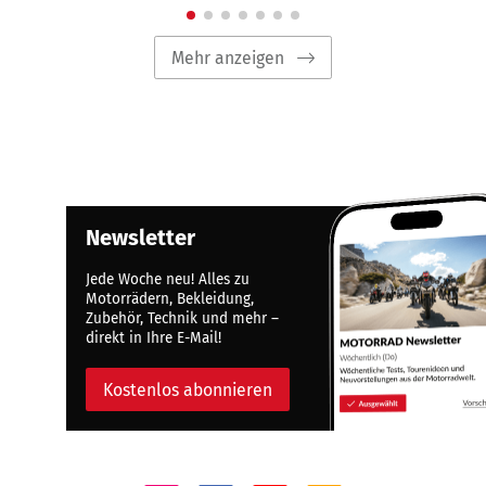
Mehr anzeigen
Newsletter
Jede Woche neu! Alles zu
Motorrädern, Bekleidung,
Zubehör, Technik und mehr –
direkt in Ihre E-Mail!
Kostenlos abonnieren