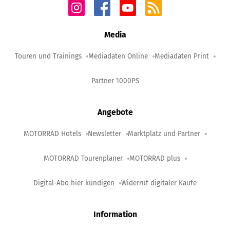
Media
Touren und Trainings
Mediadaten Online
Mediadaten Print
Partner 1000PS
Angebote
MOTORRAD Hotels
Newsletter
Marktplatz und Partner
MOTORRAD Tourenplaner
MOTORRAD plus
Digital-Abo hier kündigen
Widerruf digitaler Käufe
Information