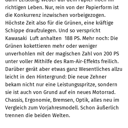
richtigen Leben. Nur, rein von der Papierform ist
die Konkurrenz inzwischen vorbeigezogen.
Höchste Zeit also für die Grünen, eine kräftige
Schippe draufzulegen. Und so verspricht
Kawasaki  Luft anhalten  188 PS. Mehr noch: Die
Grünen kokettieren mehr oder weniger
unverhohlen mit der magischen Zahl von 200 PS 
unter voller Mithilfe des Ram-Air-Effekts freilich.
Darüber gerät aber etwas ganz Wesentliches allzu
leicht in den Hintergrund: Die neue Zehner
bekam nicht nur eine Leistungsspritze, sondern
sie ist auch von Grund auf ein neues Motorrad.
Chassis, Ergonomie, Bremsen, Optik, alles neu im
Vergleich zum Vorjahresmodell. Schon äußerlich
trennen die beiden Welten.