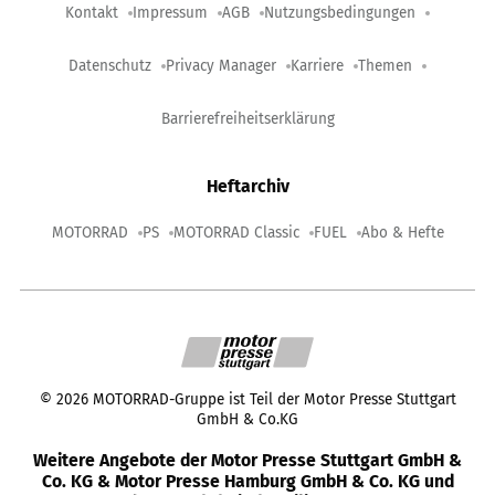
Kontakt
Impressum
AGB
Nutzungsbedingungen
Datenschutz
Privacy Manager
Karriere
Themen
Barrierefreiheitserklärung
Heftarchiv
MOTORRAD
PS
MOTORRAD Classic
FUEL
Abo & Hefte
©
2026
MOTORRAD-Gruppe ist Teil der Motor Presse Stuttgart
GmbH & Co.KG
Weitere Angebote der Motor Presse Stuttgart GmbH &
Co. KG & Motor Presse Hamburg GmbH & Co. KG und