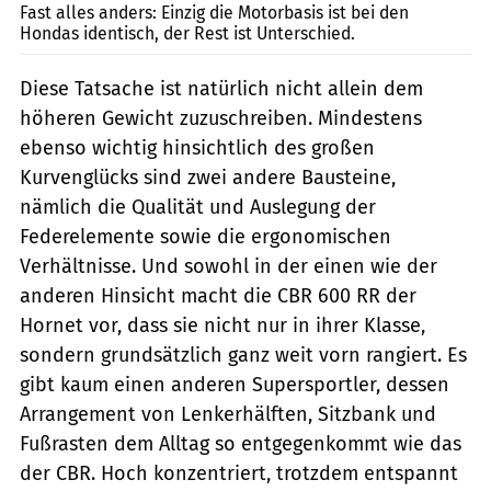
Fast alles anders: Einzig die Motorbasis ist bei den
Hondas identisch, der Rest ist Unterschied.
Diese Tatsache ist natürlich nicht allein dem
höheren Gewicht zuzuschreiben. Mindestens
ebenso wichtig hinsichtlich des großen
Kurvenglücks sind zwei andere Bausteine,
nämlich die Qualität und Auslegung der
Federelemente sowie die ergonomischen
Verhältnisse. Und sowohl in der einen wie der
anderen Hinsicht macht die CBR 600 RR der
Hornet vor, dass sie nicht nur in ihrer Klasse,
sondern grundsätzlich ganz weit vorn rangiert. Es
gibt kaum einen anderen Supersportler, dessen
Arrangement von Lenkerhälften, Sitzbank und
Fußrasten dem Alltag so entgegenkommt wie das
der CBR. Hoch konzentriert, trotzdem entspannt 