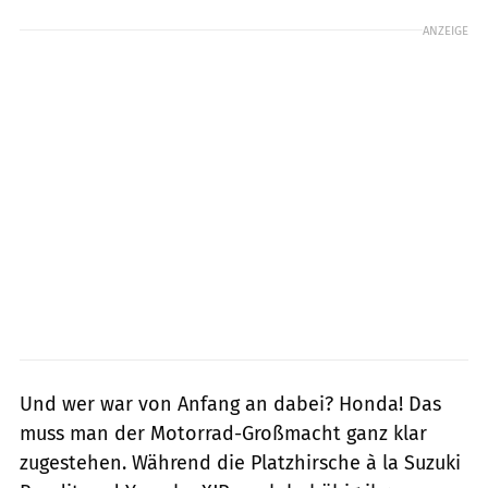
ANZEIGE
Und wer war von Anfang an dabei? Honda! Das
muss man der Motorrad-Großmacht ganz klar
zugestehen. Während die Platzhirsche à la Suzuki