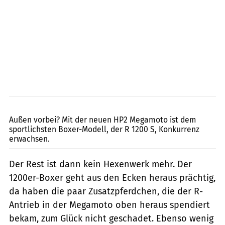
Jahn
Außen vorbei? Mit der neuen HP2 Megamoto ist dem
sportlichsten Boxer-Modell, der R 1200 S, Konkurrenz
erwachsen.
Der Rest ist dann kein Hexenwerk mehr. Der
1200er-Boxer geht aus den Ecken heraus prächtig,
da haben die paar Zusatzpferdchen, die der R-
Antrieb in der Megamoto oben heraus spendiert
bekam, zum Glück nicht geschadet. Ebenso wenig