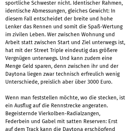
sportliche Schwester nicht. Identischer Rahmen,
identische Abmessungen, gleiches Gewicht: In
diesem Fall entscheidet der breite und hohe
Lenker das Rennen und somit die Spaß-Wertung
im zivilen Leben. Wer zwischen Wohnung und
Arbeit statt zwischen Start und Ziel unterwegs ist,
hat mit der Street Triple eindeutig das größere
Vergnügen unterwegs. Und kann zudem eine
Menge Geld sparen, denn zwischen ihr und der
Daytona liegen zwar technisch erfreulich wenig
Unterschiede, preislich aber über 3000 Euro.
Wenn man feststellen möchte, wo die stecken, ist
ein Ausflug auf die Rennstrecke angeraten.
Begeisternde Vierkolben-Radialzangen,
Federbein und Gabel mit satten Reserven: Erst
auf dem Track kann die Daytona erschöpfend