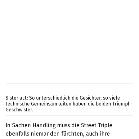
Jahn
Sister act: So unterschiedlich die Gesichter, so viele
technische Gemeinsamkeiten haben die beiden Triumph-
Geschwister.
In Sachen Handling muss die Street Triple
ebenfalls niemanden fürchten, auch ihre