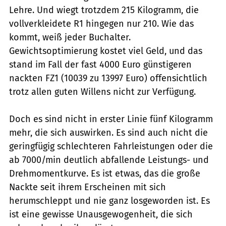
Lehre. Und wiegt trotzdem 215 Kilogramm, die
vollverkleidete R1 hingegen nur 210. Wie das
kommt, weiß jeder Buchalter.
Gewichtsoptimierung kostet viel Geld, und das
stand im Fall der fast 4000 Euro günstigeren
nackten FZ1 (10039 zu 13997 Euro) offensichtlich
trotz allen guten Willens nicht zur Verfügung.
Doch es sind nicht in erster Linie fünf Kilogramm
mehr, die sich auswirken. Es sind auch nicht die
geringfügig schlechteren Fahrleistungen oder die
ab 7000/min deutlich abfallende Leistungs- und
Drehmomentkurve. Es ist etwas, das die große
Nackte seit ihrem Erscheinen mit sich
herumschleppt und nie ganz losgeworden ist. Es
ist eine gewisse Unausgewogenheit, die sich