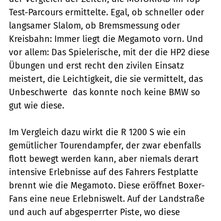
Test-Parcours ermittelte. Egal, ob schneller oder
langsamer Slalom, ob Bremsmessung oder
Kreisbahn: Immer liegt die Megamoto vorn. Und
vor allem: Das Spielerische, mit der die HP2 diese
Übungen und erst recht den zivilen Einsatz
meistert, die Leichtigkeit, die sie vermittelt, das
Unbeschwerte  das konnte noch keine BMW so
gut wie diese.
Im Vergleich dazu wirkt die R 1200 S wie ein
gemütlicher Tourendampfer, der zwar ebenfalls
flott bewegt werden kann, aber niemals derart
intensive Erlebnisse auf des Fahrers Festplatte
brennt wie die Megamoto. Diese eröffnet Boxer-
Fans eine neue Erlebniswelt. Auf der Landstraße
und auch auf abgesperrter Piste, wo diese