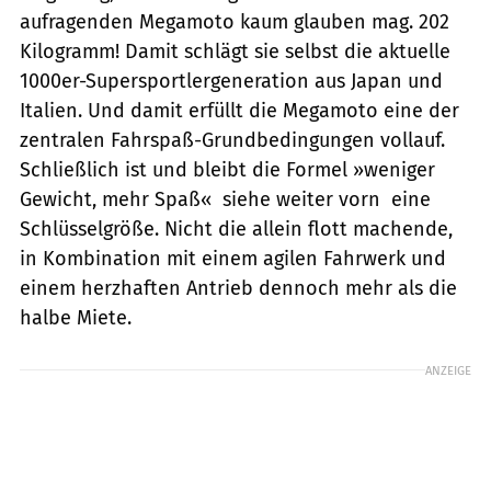
aufragenden Megamoto kaum glauben mag. 202
Kilogramm! Damit schlägt sie selbst die aktuelle
1000er-Supersportlergeneration aus Japan und
Italien. Und damit erfüllt die Megamoto eine der
zentralen Fahrspaß-Grundbedingungen vollauf.
Schließlich ist und bleibt die Formel »weniger
Gewicht, mehr Spaß«  siehe weiter vorn  eine
Schlüsselgröße. Nicht die allein flott machende,
in Kombination mit einem agilen Fahrwerk und
einem herzhaften Antrieb dennoch mehr als die
halbe Miete.
ANZEIGE