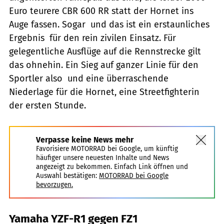
Euro teurere CBR 600 RR statt der Hornet ins
Auge fassen. Sogar  und das ist ein erstaunliches
Ergebnis  für den rein zivilen Einsatz. Für
gelegentliche Ausflüge auf die Rennstrecke gilt
das ohnehin. Ein Sieg auf ganzer Linie für den
Sportler also  und eine überraschende
Niederlage für die Hornet, eine Streetfighterin
der ersten Stunde.
Verpasse keine News mehr
Favorisiere MOTORRAD bei Google, um künftig
häufiger unsere neuesten Inhalte und News
angezeigt zu bekommen. Einfach Link öffnen und
Auswahl bestätigen:
MOTORRAD bei Google
bevorzugen.
Yamaha YZF-R1 gegen FZ1