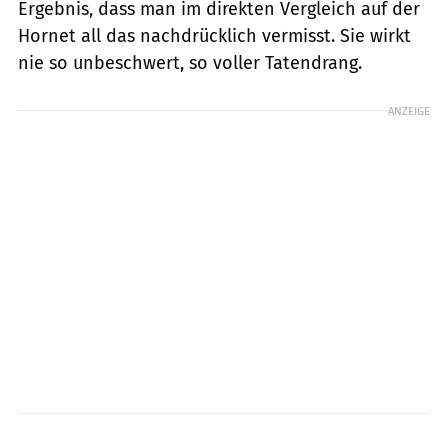
Ergebnis, dass man im direkten Vergleich auf der
Hornet all das nachdrücklich vermisst. Sie wirkt
nie so unbeschwert, so voller Tatendrang.
ANZEIGE
Jahn