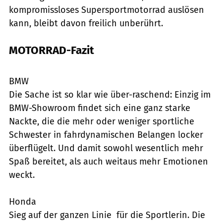
kompromissloses Supersportmotorrad auslösen
kann, bleibt davon freilich unberührt.
MOTORRAD-Fazit
Jahn
BMW
Die Sache ist so klar wie über-raschend: Einzig im
BMW-Showroom findet sich eine ganz starke
Nackte, die die mehr oder weniger sportliche
Schwester in fahrdynami­schen Belangen locker
überflügelt. Und damit sowohl wesentlich mehr
Spaß bereitet, als auch weitaus mehr Emotionen
weckt.
Honda
Sieg auf der ganzen Linie  für die Sportlerin. Die