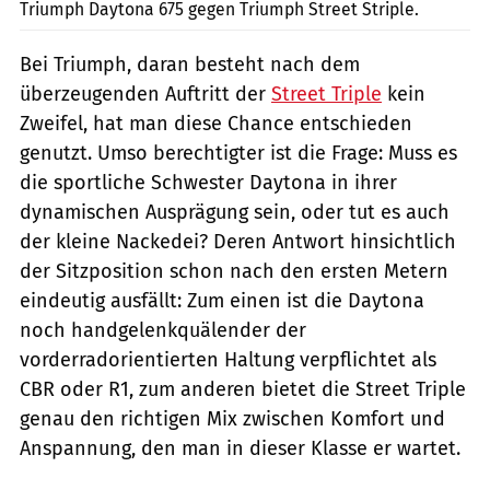
Triumph Daytona 675 gegen Triumph Street Striple.
Bei Triumph, daran besteht nach dem
überzeugenden Auftritt der
Street Triple
kein
Zweifel, hat man diese Chance entschieden
genutzt. Umso berechtigter ist die Frage: Muss es
die sportliche Schwester Daytona in ihrer
dynamischen Ausprägung sein, oder tut es auch
der kleine Nackedei? Deren Antwort hinsichtlich
der Sitzposition schon nach den ersten Metern
eindeutig ausfällt: Zum einen ist die Daytona
noch handgelenkquälender der
vorderradorientierten Haltung verpflichtet als
CBR oder R1, zum anderen bietet die Street Triple
genau den richtigen Mix zwischen Komfort und
Anspannung, den man in dieser Klasse er wartet.