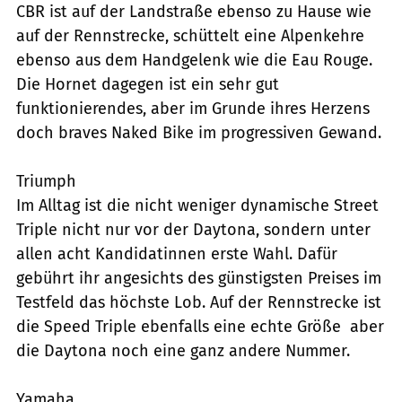
CBR ist auf der Landstraße ebenso zu Hause wie
auf der Rennstrecke, schüttelt eine Alpenkehre
ebenso aus dem Handgelenk wie die Eau Rouge.
Die Hornet dagegen ist ein sehr gut
funktionierendes, aber im Grunde ihres Herzens
doch braves Naked Bike im progressiven Gewand.
Triumph
Im Alltag ist die nicht weniger dynamische Street
Triple nicht nur vor der Daytona, sondern unter
allen acht Kandidatinnen erste Wahl. Dafür
gebührt ihr angesichts des günstigsten Preises im
Testfeld das höchste Lob. Auf der Rennstrecke ist
die Speed Triple ebenfalls eine echte Größe  aber
die Daytona noch eine ganz andere Nummer.
Yamaha