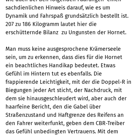
sachdienlichen Hinweis darauf, wie es um
Dynamik und Fahrspaß grundsätzlich bestellt ist.
207 zu 186 Kilogramm lautet hier die
erschütternde Bilanz  zu Ungunsten der Hornet.
Man muss keine ausgesprochene Krämerseele
sein, um zu erkennen, dass dies für die Hornet
ein beachtliches Handikap bedeutet. Etwas
Gefühl im Hintern tut es ebenfalls. Die
frappierende Leichtigkeit, mit der die Doppel-R in
Biegungen jeder Art sticht, der Nachdruck, mit
dem sie hinausgeschleudert wird, aber auch der
haarfeine Bericht, den die Gabel über
Straßenzustand und Haftgrenze des Reifens an
den Fahrer weiterfunkt, geben dem CBR-Treiber
das Gefühl unbedingten Vertrauens. Mit dem