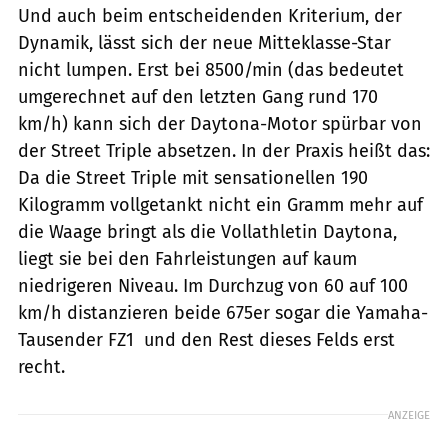
Und auch beim entscheidenden Kriterium, der
Dynamik, lässt sich der neue Mitteklasse-Star
nicht lumpen. Erst bei 8500/min (das bedeutet
umgerechnet auf den letzten Gang rund 170
km/h) kann sich der Daytona-Motor spürbar von
der Street Triple absetzen. In der Praxis heißt das:
Da die Street Triple mit sensationellen 190
Kilogramm vollgetankt nicht ein Gramm mehr auf
die Waage bringt als die Vollathletin Daytona,
liegt sie bei den Fahrleistungen auf kaum
niedrigeren Niveau. Im Durchzug von 60 auf 100
km/h distanzieren beide 675er sogar die Yamaha-
Tausender FZ1  und den Rest dieses Felds erst
recht.
ANZEIGE