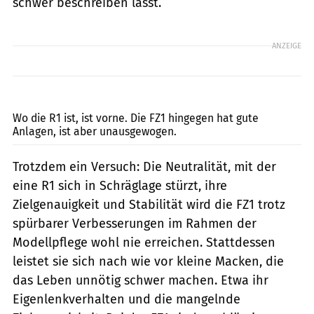
schwer beschreiben lässt.
ANZEIGE
Jahn
Wo die R1 ist, ist vorne. Die FZ1 hingegen hat gute
Anlagen, ist aber unausgewogen.
Trotzdem ein Versuch: Die Neutralität, mit der
eine R1 sich in Schräglage stürzt, ihre
Zielgenauigkeit und Stabilität wird die FZ1 trotz
spürbarer Verbesserungen im Rahmen der
Modellpflege wohl nie erreichen. Stattdessen
leistet sie sich nach wie vor kleine Macken, die
das Leben unnötig schwer machen. Etwa ihr
Eigenlenkverhalten und die mangelnde