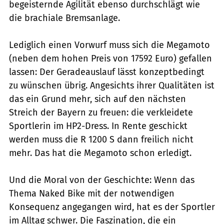
begeisternde Agilität ebenso durchschlägt wie
die brachiale Bremsanlage.
Lediglich einen Vorwurf muss sich die Megamoto
(neben dem hohen Preis von 17592 Euro) gefallen
lassen: Der Geradeauslauf lässt konzeptbedingt
zu wünschen übrig. Angesichts ihrer Qualitäten ist
das ein Grund mehr, sich auf den nächsten
Streich der Bayern zu freuen: die verkleidete
Sportlerin im HP2-Dress. In Rente geschickt
werden muss die R 1200 S dann freilich nicht
mehr. Das hat die Megamoto schon erledigt.
Und die Moral von der Geschichte: Wenn das
Thema Naked Bike mit der notwendigen
Konsequenz angegangen wird, hat es der Sportler
im Alltag schwer. Die Faszination, die ein