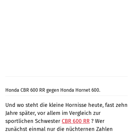
Jahn
Honda CBR 600 RR gegen Honda Hornet 600.
Und wo steht die kleine Hornisse heute, fast zehn
Jahre später, vor allem im Vergleich zur
sportlichen Schwester
CBR 600 RR
? Wer
zunächst einmal nur die nüchternen Zahlen