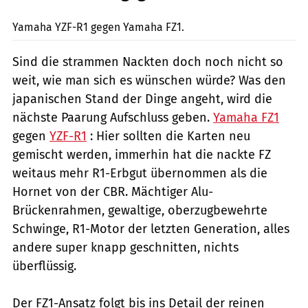
Jahn
Yamaha YZF-R1 gegen Yamaha FZ1.
Sind die strammen Nackten doch noch nicht so
weit, wie man sich es wünschen würde? Was den
japanischen Stand der Dinge angeht, wird die
nächste Paarung Aufschluss geben.
Yamaha FZ1
gegen
YZF-R1
: Hier sollten die Karten neu
gemischt werden, immerhin hat die nackte FZ
weitaus mehr R1-Erbgut übernommen als die
Hornet von der CBR. Mächtiger Alu-
Brückenrahmen, gewaltige, oberzugbewehrte
Schwinge, R1-Motor der letzten Generation, alles
andere super knapp geschnitten, nichts
überflüssig.
Der FZ1-Ansatz folgt bis ins Detail der reinen