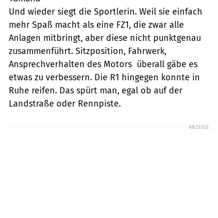
Und wieder siegt die Sportlerin. Weil sie einfach
mehr Spaß macht als eine FZ1, die zwar alle
Anlagen mitbringt, aber diese nicht punktgenau
zusammenführt. Sitzposition, Fahrwerk,
Ansprechverhalten des Motors  überall gäbe es
etwas zu verbessern. Die R1 hingegen konnte in
Ruhe reifen. Das spürt man, egal ob auf der
Landstraße oder Rennpiste.
ANZEIGE