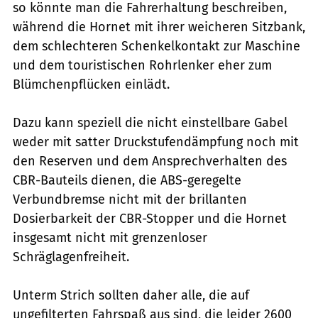
so könnte man die Fahrerhaltung beschreiben,
während die Hornet mit ihrer weicheren Sitzbank,
dem schlechteren Schenkelkontakt zur Maschine
und dem touristischen Rohrlenker eher zum
Blümchenpflücken einlädt.
Dazu kann speziell die nicht einstellbare Gabel
weder mit satter Druckstufendämpfung noch mit
den Reserven und dem Ansprechverhalten des
CBR-Bauteils dienen, die ABS-geregelte
Verbundbremse nicht mit der brillanten
Dosierbarkeit der CBR-Stopper und die Hornet
insgesamt nicht mit grenzenloser
Schräglagenfreiheit.
Unterm Strich sollten daher alle, die auf
ungefilterten Fahrspaß aus sind, die leider 2600