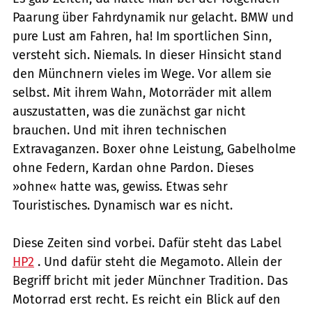
Paarung über Fahrdynamik nur gelacht. BMW und
pure Lust am Fahren, ha! Im sportlichen Sinn,
versteht sich. Niemals. In dieser Hinsicht stand
den Münchnern vieles im Wege. Vor allem sie
selbst. Mit ihrem Wahn, Motorräder mit allem
auszustatten, was die zunächst gar nicht
brauchen. Und mit ihren technischen
Extravaganzen. Boxer ohne Leistung, Gabelholme
ohne Federn, Kardan ohne Pardon. Dieses
»ohne« hatte was, gewiss. Etwas sehr
Touristisches. Dynamisch war es nicht.
Diese Zeiten sind vorbei. Dafür steht das Label
HP2
. Und dafür steht die Megamoto. Allein der
Begriff bricht mit jeder Münchner Tradition. Das
Motorrad erst recht. Es reicht ein Blick auf den