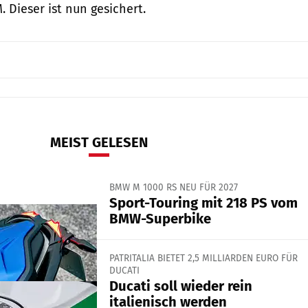
 Dieser ist nun gesichert.
MEIST GELESEN
BMW M 1000 RS NEU FÜR 2027
Sport-Touring mit 218 PS vom
BMW-Superbike
PATRITALIA BIETET 2,5 MILLIARDEN EURO FÜR
DUCATI
Ducati soll wieder rein
italienisch werden