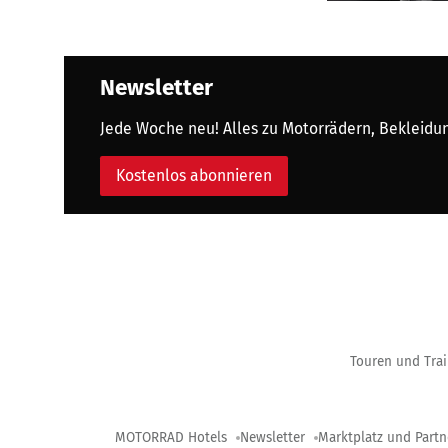
Newsletter
Jede Woche neu! Alles zu Motorrädern, Bekleidung
Kostenlos abonnieren
Touren und Trai
MOTORRAD Hotels
Newsletter
Marktplatz und Partn