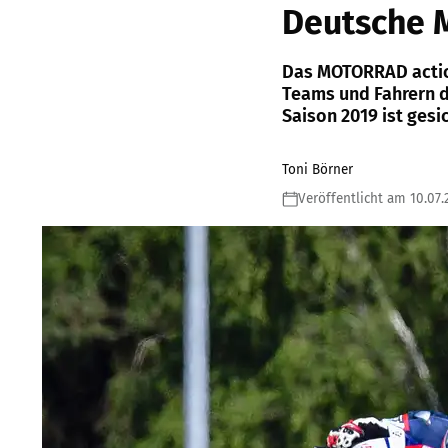
Deutsche M
Das MOTORRAD actio
Teams und Fahrern de
Saison 2019 ist gesi
Toni Börner
Veröffentlicht am 10.07.