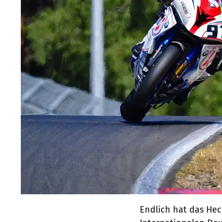
Endlich hat das Hec