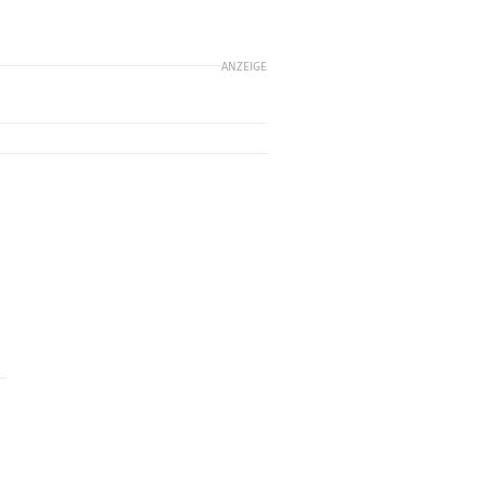
ANZEIGE