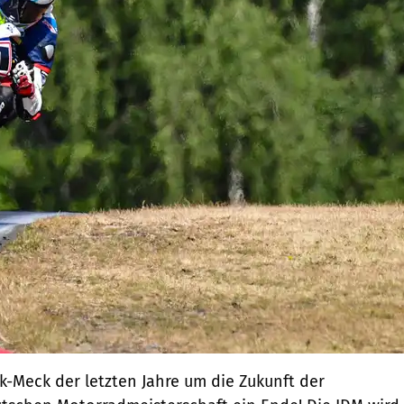
k-Meck der letzten Jahre um die Zukunft der