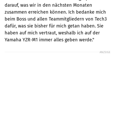
darauf, was wir in den nächsten Monaten
zusammen erreichen können. Ich bedanke mich
beim Boss und allen Teammitgliedern von Tech3
dafür, was sie bisher für mich getan haben. Sie
haben auf mich vertraut, weshalb ich auf der
Yamaha YZR-M1 immer alles geben werde."
ANZEIGE