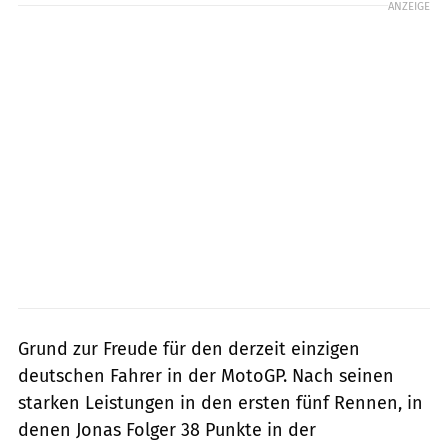
ANZEIGE
Grund zur Freude für den derzeit einzigen
deutschen Fahrer in der MotoGP. Nach seinen
starken Leistungen in den ersten fünf Rennen, in
denen Jonas Folger 38 Punkte in der