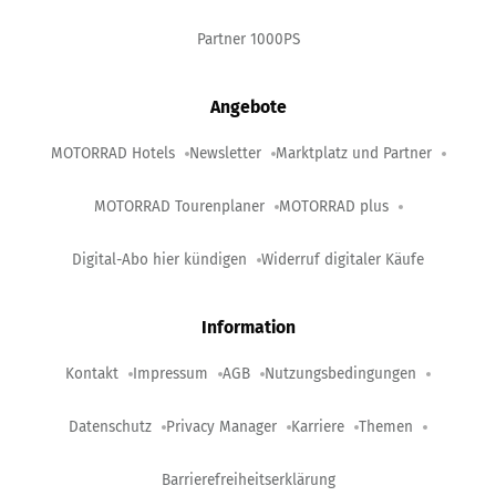
Partner 1000PS
Angebote
MOTORRAD Hotels
Newsletter
Marktplatz und Partner
MOTORRAD Tourenplaner
MOTORRAD plus
Digital-Abo hier kündigen
Widerruf digitaler Käufe
Information
Kontakt
Impressum
AGB
Nutzungsbedingungen
Datenschutz
Privacy Manager
Karriere
Themen
Barrierefreiheitserklärung