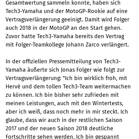
Gesamtwertung sammeln konnte, haben sich
Tech3-Yamaha und der MotoGP-Rookie auf eine
Vertragsverlängerung geeinigt. Damit wird Folger
auch 2018 in der MotoGP an den Start gehen.
Zuvor hatte Tech3-Yamaha bereits den Vertrag
mit Folger-Teamkollege Johann Zarco verlängert.
In der offiziellen Pressemitteilung von Tech3-
Yamaha äußerte sich Jonas Folger wie folgt zur
Vertragsverlängerung: "Ich bin wirklich froh, mit
Hervé und dem tollen Tech3-Team weitermachen
zu können. Ich bin bisher sehr zufrieden mit
meinen Leistungen, auch mit den Wintertests,
aber ich weiß, dass noch mehr in mir steckt. Ich
glaube, dass wir auch in der restlichen Saison
2017 und der neuen Saison 2018 deutliche
Fortschritte sehen werden. Ich bin gespannt