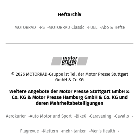
Heftarchiv
MOTORRAD
PS
MOTORRAD Classic
FUEL
Abo & Hefte
©
2026
MOTORRAD-Gruppe ist Teil der Motor Presse Stuttgart
GmbH & Co.KG
Weitere Angebote der Motor Presse Stuttgart GmbH &
Co. KG & Motor Presse Hamburg GmbH & Co. KG und
deren Mehrheitsbeteiligungen
Aerokurier
Auto Motor und Sport
BikeX
Caravaning
Cavallo
Flugrevue
Klettern
mehr-tanken
Men's Health