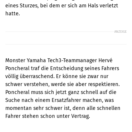
eines Sturzes, bei dem er sich am Hals verletzt
hatte.
ANZEIGE
Monster Yamaha Tech3-Teammanager Hervé
Poncheral traf die Entscheidung seines Fahrers
völlig überraschend. Er könne sie zwar nur
schwer verstehen, werde sie aber respektieren.
Poncheral muss sich jetzt ganz schnell auf die
Suche nach einem Ersatzfahrer machen, was
momentan sehr schwer ist, denn alle schnellen
Fahrer stehen schon unter Vertrag.