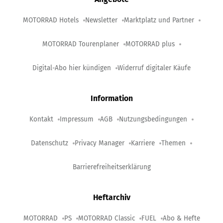
MOTORRAD Hotels
Newsletter
Marktplatz und Partner
MOTORRAD Tourenplaner
MOTORRAD plus
Digital-Abo hier kündigen
Widerruf digitaler Käufe
Information
Kontakt
Impressum
AGB
Nutzungsbedingungen
Datenschutz
Privacy Manager
Karriere
Themen
Barrierefreiheitserklärung
Heftarchiv
MOTORRAD
PS
MOTORRAD Classic
FUEL
Abo & Hefte