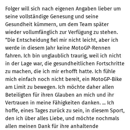
Folger will sich nach eigenen Angaben lieber um
seine vollständige Genesung und seine
Gesundheit kümmern, um dem Team später
wieder vollumfänglich zur Verfügung zu stehen.
“Die Entscheidung fiel mir nicht leicht, aber ich
werde in diesem Jahr keine MotoGP-Rennen
fahren. Ich bin unglaublich traurig, weil ich nicht
in der Lage war, die gesundheitlichen Fortschritte
zu machen, die ich mir erhofft hatte. Ich fühle
mich einfach noch nicht bereit, ein MotoGP-Bike
am Limit zu bewegen. Ich möchte daher allen
Beteiligten für ihren Glauben an mich und ihr
Vertrauen in meine Fähigkeiten danken. ... Ich
hoffe, eines Tages zurück zu sein, in diesem Sport,
den ich über alles Liebe, und möchte nochmals
allen meinen Dank für ihre anhaltende