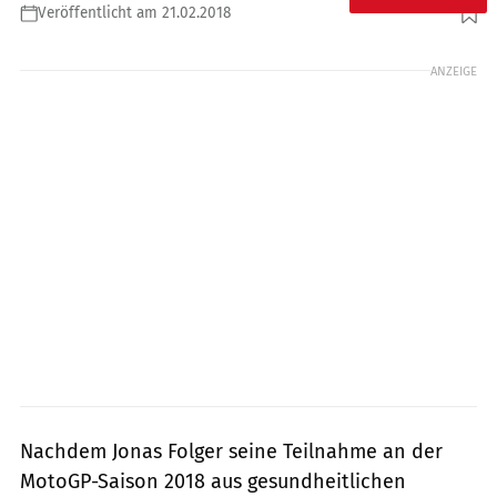
Veröffentlicht am 21.02.2018
Foto: 2snap
ANZEIGE
Nachdem Jonas Folger seine Teilnahme an der
MotoGP-Saison 2018 aus gesundheitlichen