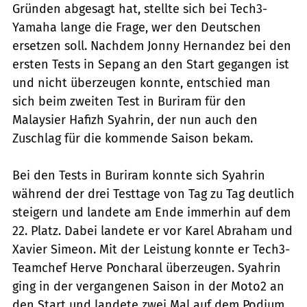
Gründen abgesagt hat, stellte sich bei Tech3-
Yamaha lange die Frage, wer den Deutschen
ersetzen soll. Nachdem Jonny Hernandez bei den
ersten Tests in Sepang an den Start gegangen ist
und nicht überzeugen konnte, entschied man
sich beim zweiten Test in Buriram für den
Malaysier Hafizh Syahrin, der nun auch den
Zuschlag für die kommende Saison bekam.
Bei den Tests in Buriram konnte sich Syahrin
während der drei Testtage von Tag zu Tag deutlich
steigern und landete am Ende immerhin auf dem
22. Platz. Dabei landete er vor Karel Abraham und
Xavier Simeon. Mit der Leistung konnte er Tech3-
Teamchef Herve Poncharal überzeugen. Syahrin
ging in der vergangenen Saison in der Moto2 an
den Start und landete zwei Mal auf dem Podium.