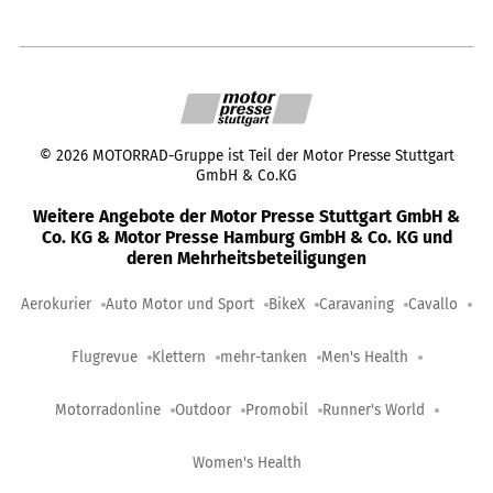
©
2026
MOTORRAD-Gruppe ist Teil der Motor Presse Stuttgart
GmbH & Co.KG
Weitere Angebote der Motor Presse Stuttgart GmbH &
Co. KG & Motor Presse Hamburg GmbH & Co. KG und
deren Mehrheitsbeteiligungen
Aerokurier
Auto Motor und Sport
BikeX
Caravaning
Cavallo
Flugrevue
Klettern
mehr-tanken
Men's Health
Motorradonline
Outdoor
Promobil
Runner's World
Women's Health