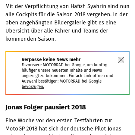
Mit der Verpflichtung von Hafizh Syahrin sind nun
alle Cockpits für die Saison 2018 vergeben. In der
oben angehängten Bildergalerie gibt es eine
Übersicht über alle Fahrer und Teams der
kommenden Saison.
Verpasse keine News mehr
Favorisiere MOTORRAD bei Google, um künftig
häufiger unsere neuesten Inhalte und News
angezeigt zu bekommen. Einfach Link öffnen und
Auswahl bestätigen:
MOTORRAD bei Google
bevorzugen.
Jonas Folger pausiert 2018
Eine Woche vor den ersten Testfahrten zur
MotoGP 2018 hat sich der deutsche Pilot Jonas