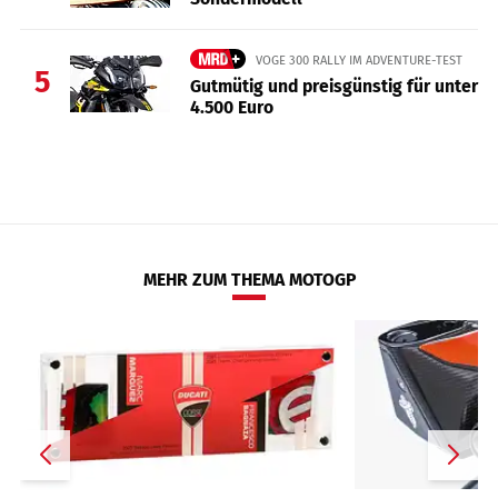
VOGE 300 RALLY IM ADVENTURE-TEST
5
Gutmütig und preisgünstig für unter
4.500 Euro
MEHR ZUM THEMA MOTOGP