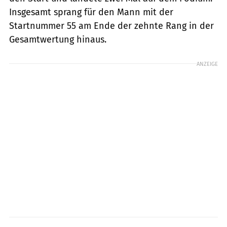
Insgesamt sprang für den Mann mit der
Startnummer 55 am Ende der zehnte Rang in der
Gesamtwertung hinaus.
ANZEIGE