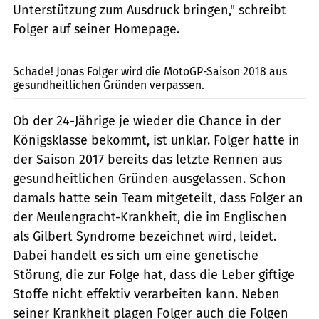
Unterstützung zum Ausdruck bringen," schreibt
Folger auf seiner Homepage.
2snap
Schade! Jonas Folger wird die MotoGP-Saison 2018 aus
gesundheitlichen Gründen verpassen.
Ob der 24-Jährige je wieder die Chance in der
Königsklasse bekommt, ist unklar. Folger hatte in
der Saison 2017 bereits das letzte Rennen aus
gesundheitlichen Gründen ausgelassen. Schon
damals hatte sein Team mitgeteilt, dass Folger an
der Meulengracht-Krankheit, die im Englischen
als Gilbert Syndrome bezeichnet wird, leidet.
Dabei handelt es sich um eine genetische
Störung, die zur Folge hat, dass die Leber giftige
Stoffe nicht effektiv verarbeiten kann. Neben
seiner Krankheit plagen Folger auch die Folgen