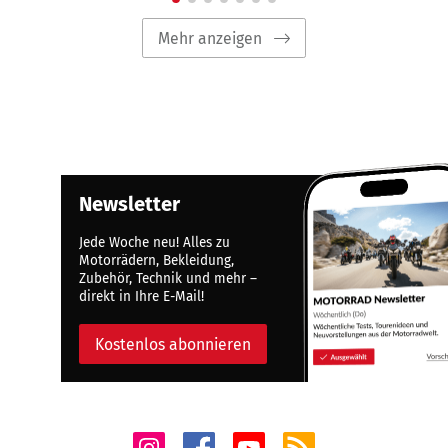
Mehr anzeigen
Newsletter
Jede Woche neu! Alles zu
Motorrädern, Bekleidung,
Zubehör, Technik und mehr –
direkt in Ihre E-Mail!
Kostenlos abonnieren