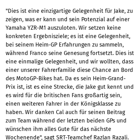
"Dies ist eine einzigartige Gelegenheit für Jake, zu
zeigen, was er kann und sein Potenzial auf einer
Yamaha YZR-M1 auszuloten. Wir setzen keine
konkreten Ergebnisziele; es ist eine Gelegenheit,
bei seinem Heim-GP Erfahrungen zu sammeln,
während Franco seine Genesung fortsetzt. Dies ist
eine einmalige Gelegenheit, und wir wollten, dass
einer unserer Fahrerfamilie diese Chance an Bord
des MotoGP-Bikes hat. Da es sein Heim-Grand-
Prix ist, ist es eine Strecke, die Jake gut kennt und
es wird für die britischen Fans großartig sein,
einen weiteren Fahrer in der Königsklasse zu
haben. Wir danken Cal auch für seinen Beitrag
zum Team während der letzten beiden GPs und
wünschen ihm alles Gute für das nächste
Wochenende", sagt SRT-Teamchef Razlan Razali.