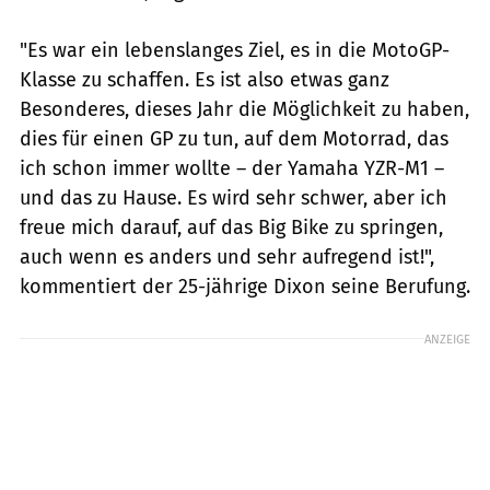
"Es war ein lebenslanges Ziel, es in die MotoGP-
Klasse zu schaffen. Es ist also etwas ganz
Besonderes, dieses Jahr die Möglichkeit zu haben,
dies für einen GP zu tun, auf dem Motorrad, das
ich schon immer wollte – der Yamaha YZR-M1 –
und das zu Hause. Es wird sehr schwer, aber ich
freue mich darauf, auf das Big Bike zu springen,
auch wenn es anders und sehr aufregend ist!",
kommentiert der 25-jährige Dixon seine Berufung.
ANZEIGE