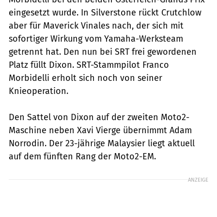
eingesetzt wurde. In Silverstone rückt Crutchlow
aber für Maverick Vinales nach, der sich mit
sofortiger Wirkung vom Yamaha-Werksteam
getrennt hat. Den nun bei SRT frei gewordenen
Platz füllt Dixon. SRT-Stammpilot Franco
Morbidelli erholt sich noch von seiner
Knieoperation.
Den Sattel von Dixon auf der zweiten Moto2-
Maschine neben Xavi Vierge übernimmt Adam
Norrodin. Der 23-jährige Malaysier liegt aktuell
auf dem fünften Rang der Moto2-EM.
ANZEIGE