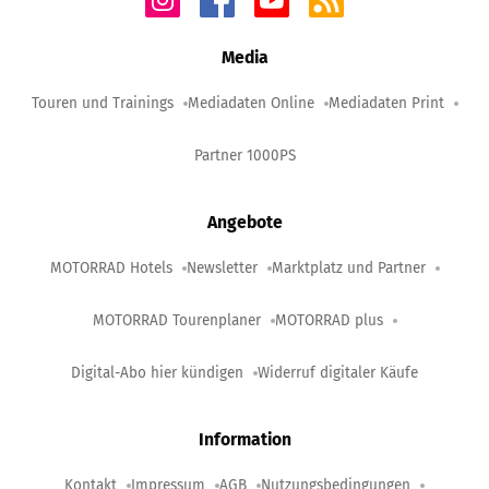
Media
Touren und Trainings
Mediadaten Online
Mediadaten Print
Partner 1000PS
Angebote
MOTORRAD Hotels
Newsletter
Marktplatz und Partner
MOTORRAD Tourenplaner
MOTORRAD plus
Digital-Abo hier kündigen
Widerruf digitaler Käufe
Information
Kontakt
Impressum
AGB
Nutzungsbedingungen