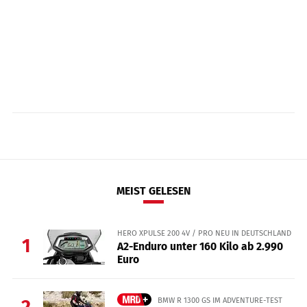
MEIST GELESEN
HERO XPULSE 200 4V / PRO NEU IN DEUTSCHLAND
1
A2-Enduro unter 160 Kilo ab 2.990
Euro
BMW R 1300 GS IM ADVENTURE-TEST