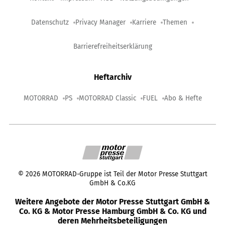
Datenschutz
Privacy Manager
Karriere
Themen
Barrierefreiheitserklärung
Heftarchiv
MOTORRAD
PS
MOTORRAD Classic
FUEL
Abo & Hefte
©
2026
MOTORRAD-Gruppe ist Teil der Motor Presse Stuttgart
GmbH & Co.KG
Weitere Angebote der Motor Presse Stuttgart GmbH &
Co. KG & Motor Presse Hamburg GmbH & Co. KG und
deren Mehrheitsbeteiligungen