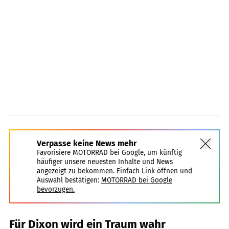
Verpasse keine News mehr
Favorisiere MOTORRAD bei Google, um künftig
häufiger unsere neuesten Inhalte und News
angezeigt zu bekommen. Einfach Link öffnen und
Auswahl bestätigen:
MOTORRAD bei Google
bevorzugen.
Für Dixon wird ein Traum wahr