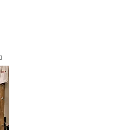
17 Bilder