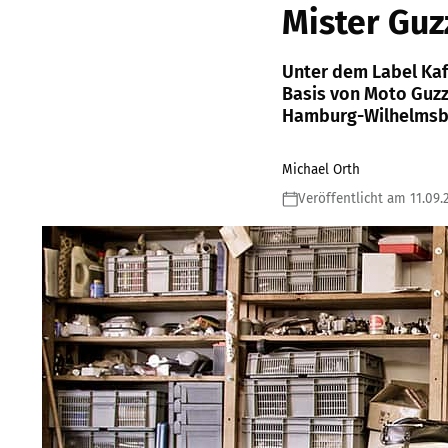
Mister Guz
Unter dem Label Ka
Basis von Moto Guzz
Hamburg-Wilhelmsb
Michael Orth
Veröffentlicht am 11.09.