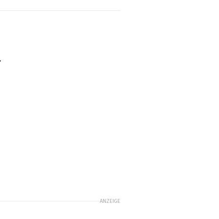
.
ANZEIGE