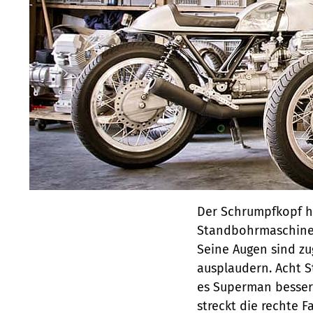
Der Schrumpfkopf ha
Standbohrmaschine. 
Seine Augen sind zu
ausplaudern. Acht S
es Superman besser. 
streckt die rechte 