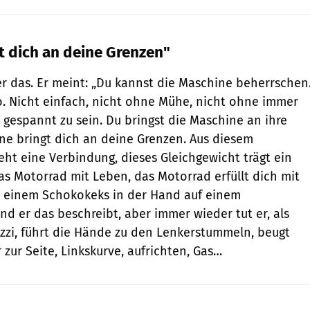
t dich an deine Grenzen"
r das. Er meint: „Du kannst die Maschine beherrschen
. Nicht einfach, nicht ohne Mühe, nicht ohne immer
gespannt zu sein. Du bringst die Maschine an ihre
ne bringt dich an deine Grenzen. Aus diesem
eht eine Verbindung, dieses Gleichgewicht trägt ein
das Motorrad mit Leben, das Motorrad erfüllt dich mit
t einem Schokokeks in der Hand auf einem
d er das beschreibt, aber immer wieder tut er, als
uzzi, führt die Hände zu den Lenkerstummeln, beugt
 zur Seite, Linkskurve, aufrichten, Gas…