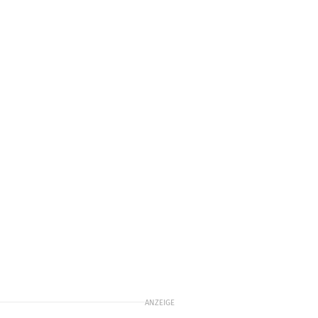
ANZEIGE