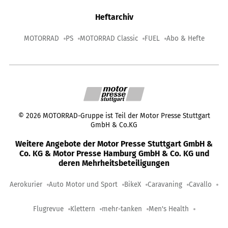
Heftarchiv
MOTORRAD
PS
MOTORRAD Classic
FUEL
Abo & Hefte
©
2026
MOTORRAD-Gruppe ist Teil der Motor Presse Stuttgart
GmbH & Co.KG
Weitere Angebote der Motor Presse Stuttgart GmbH &
Co. KG & Motor Presse Hamburg GmbH & Co. KG und
deren Mehrheitsbeteiligungen
Aerokurier
Auto Motor und Sport
BikeX
Caravaning
Cavallo
Flugrevue
Klettern
mehr-tanken
Men's Health