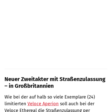
Neuer Zweitakter mit Straßenzulassung
– in Großbritannien
Wie bei der auf halb so viele Exemplare (24)
limitierten
Veloce Aperion
soll auch bei der
Veloce Ethereal die Straßenzulassung per