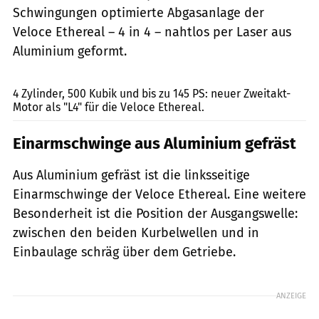
Schwingungen optimierte Abgasanlage der
Veloce Ethereal – 4 in 4 – nahtlos per Laser aus
Aluminium geformt.
Veloce Motorcycles
4 Zylinder, 500 Kubik und bis zu 145 PS: neuer Zweitakt-
Motor als "L4" für die Veloce Ethereal.
Einarmschwinge aus Aluminium gefräst
Aus Aluminium gefräst ist die linksseitige
Einarmschwinge der Veloce Ethereal. Eine weitere
Besonderheit ist die Position der Ausgangswelle:
zwischen den beiden Kurbelwellen und in
Einbaulage schräg über dem Getriebe.
ANZEIGE