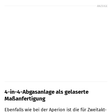
ANZEIGE
4-in-4-Abgasanlage als gelaserte
Maßanfertigung
Ebenfalls wie bei der Aperion ist die für Zweitakt-