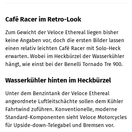
Café Racer im Retro-Look
Zum Gewicht der Veloce Ethereal liegen bisher
keine Angaben vor, doch die ersten Bilder lassen
einen relativ leichten Café Racer mit Solo-Heck
erwarten. Wobei im Heckbürzel der Wasserkühler
hängt, wie einst bei der Benelli Tornado Tre 900.
Wasserkühler hinten im Heckbürzel
Unter dem Benzintank der Veloce Ethereal
angeordnete Luftleitschächte sollen dem Kühler
Fahrtwind zuführen. Konventionelle, moderne
Standard-Komponenten sieht Veloce Motorcycles
für Upside-down-Telegabel und Bremsen vor.