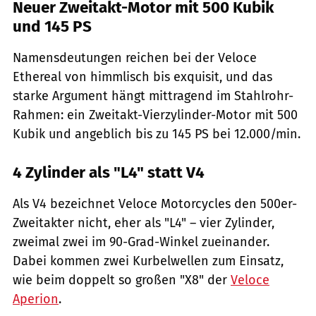
Neuer Zweitakt-Motor mit 500 Kubik
und 145 PS
Namensdeutungen reichen bei der Veloce
Ethereal von himmlisch bis exquisit, und das
starke Argument hängt mittragend im Stahlrohr-
Rahmen: ein Zweitakt-Vierzylinder-Motor mit 500
Kubik und angeblich bis zu 145 PS bei 12.000/min.
4 Zylinder als "L4" statt V4
Als V4 bezeichnet Veloce Motorcycles den 500er-
Zweitakter nicht, eher als "L4" – vier Zylinder,
zweimal zwei im 90-Grad-Winkel zueinander.
Dabei kommen zwei Kurbelwellen zum Einsatz,
wie beim doppelt so großen "X8" der
Veloce
Aperion
.