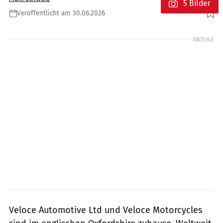
5 Bilder
Veröffentlicht am 30.06.2026
Foto: Veloce Motorcycles
ANZEIGE
Veloce Automotive Ltd und Veloce Motorcycles