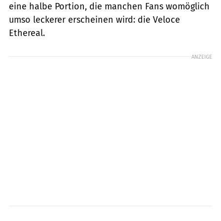
eine halbe Portion, die manchen Fans womöglich
umso leckerer erscheinen wird: die Veloce
Ethereal.
ANZEIGE