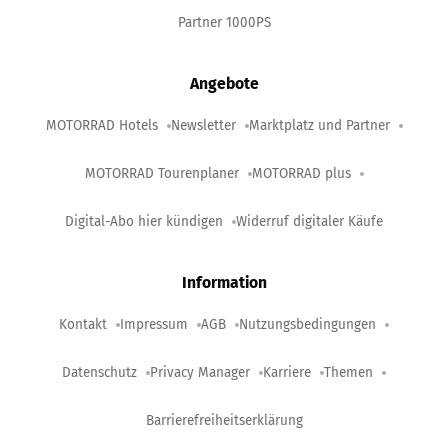
Partner 1000PS
Angebote
MOTORRAD Hotels
Newsletter
Marktplatz und Partner
MOTORRAD Tourenplaner
MOTORRAD plus
Digital-Abo hier kündigen
Widerruf digitaler Käufe
Information
Kontakt
Impressum
AGB
Nutzungsbedingungen
Datenschutz
Privacy Manager
Karriere
Themen
Barrierefreiheitserklärung