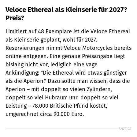
Veloce Ethereal als Kleinserie für 2027?
Preis?
Limitiert auf 48 Exemplare ist die Veloce Ethereal
als Kleinserie geplant, wohl für 2027.
Reservierungen nimmt Veloce Motorcycles bereits
online entgegen. Eine genaue Preisangabe liegt
bislang nicht vor, lediglich eine vage
Ankündigung: "Die Ethereal wird etwas günstiger
als die Aperion." Dazu sollte man wissen, dass die
Aperion – mit doppelt so vielen Zylindern,
doppelt so viel Hubraum und doppelt so viel
Leistung – 78.000 Britische Pfund kostet,
umgerechnet circa 90.000 Euro.
ANZEIGE