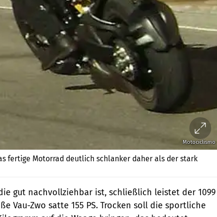
Motociclismo
s fertige Motorrad deutlich schlanker daher als der stark
ie gut nachvollziehbar ist, schließlich leistet der 1099
ße Vau-Zwo satte 155 PS. Trocken soll die sportliche