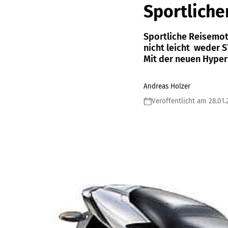
Sportliche
Sportliche Reisemot
nicht leicht  weder
Mit der neuen Hyper
Andreas Holzer
Veröffentlicht am 28.01