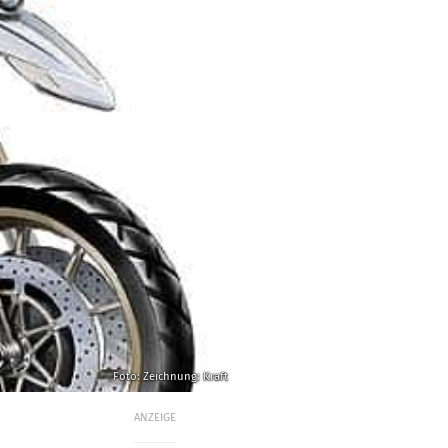
Foto: Zeichnung: Kraft
ANZEIGE