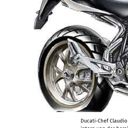
Ducati-Chef Claudio