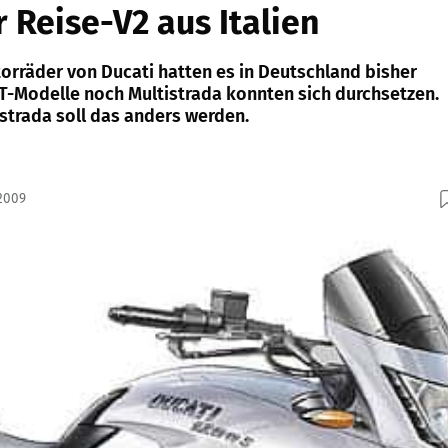
r Reise-V2 aus Italien
orräder von Ducati hatten es in Deutschland bisher
 ST-Modelle noch Multistrada konnten sich durchsetzen.
strada soll das anders werden.
.2009