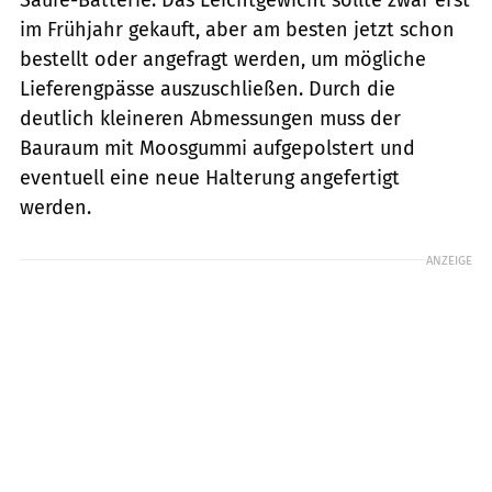
im Frühjahr gekauft, aber am besten jetzt schon
bestellt oder angefragt werden, um mögliche
Lieferengpässe auszuschließen. Durch die
deutlich kleineren Abmessungen muss der
Bauraum mit Moosgummi aufgepolstert und
eventuell eine neue Halterung ange­fertigt
werden.
ANZEIGE