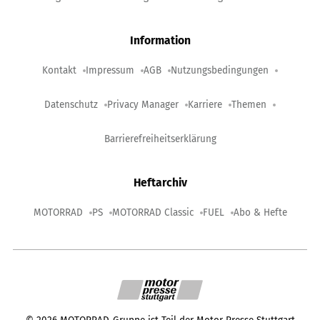
Information
Kontakt
Impressum
AGB
Nutzungsbedingungen
Datenschutz
Privacy Manager
Karriere
Themen
Barrierefreiheitserklärung
Heftarchiv
MOTORRAD
PS
MOTORRAD Classic
FUEL
Abo & Hefte