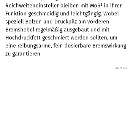
Reichweiteneinsteller bleiben mit MoS² in ihrer
Funk­tion geschmeidig und leichtgängig. Wobei
speziell Bolzen und Druckpilz am vorderen
Bremshebel regelmäßig ausgebaut und mit
Hochdruckfett geschmiert werden sollten, um
eine reibungsarme, fein dosierbare Bremswirkung
zu garantieren.
ANZEIGE