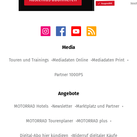
Media
Touren und Trainings
Mediadaten Online
Mediadaten Print
Partner 1000PS
Angebote
MOTORRAD Hotels
Newsletter
Marktplatz und Partner
MOTORRAD Tourenplaner
MOTORRAD plus
Digital-Abo hier kündigen
Widerruf digitaler Käufe