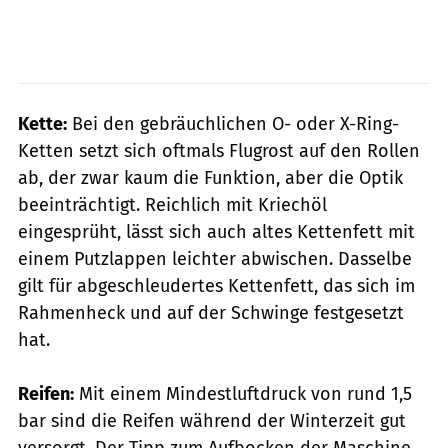
Kette:
Bei den gebräuchlichen O- oder X-Ring-
Ketten setzt sich oftmals Flugrost auf den Rollen
ab, der zwar kaum die Funktion, aber die Optik
beeinträchtigt. Reichlich mit Kriechöl
eingesprüht, lässt sich auch altes Kettenfett mit
einem Putzlappen leichter abwischen. Dasselbe
gilt für abgeschleudertes Kettenfett, das sich im
Rahmenheck und auf der Schwinge festgesetzt
hat.
Reifen:
Mit einem Mindestluftdruck von rund 1,5
bar sind die Reifen während der Winterzeit gut
versorgt. Der Tipp zum Aufbocken der Maschine