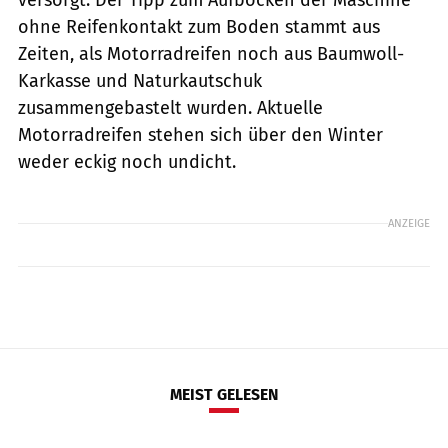
ohne Reifenkontakt zum Boden stammt aus
Zeiten, als Motorradreifen noch aus Baumwoll-
Karkasse und Naturkautschuk
zusammengebastelt wurden. Aktuelle
Motorradreifen stehen sich über den Winter
weder eckig noch undicht.
ANZEIGE
MEIST GELESEN