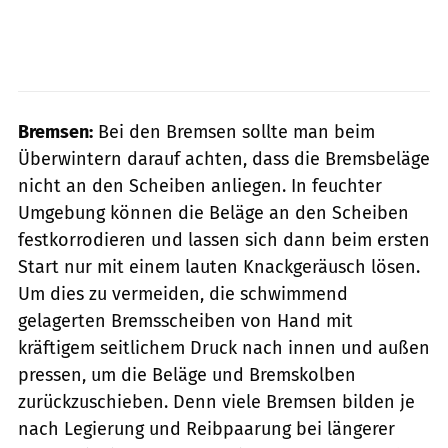
Bremsen:
Bei den Bremsen sollte man beim
Überwintern darauf achten, dass die Bremsbeläge
nicht an den Scheiben anliegen. In feuchter
Umgebung können die Beläge an den Scheiben
festkorrodieren und lassen sich dann beim ersten
Start nur mit einem lauten Knackgeräusch lösen.
Um dies zu vermeiden, die schwimmend
gelagerten Bremsscheiben von Hand mit
kräftigem seitlichem Druck nach innen und außen
pressen, um die Beläge und Brems­kolben
zurückzuschieben. Denn viele Bremsen bilden je
nach Legierung und Reibpaarung bei längerer