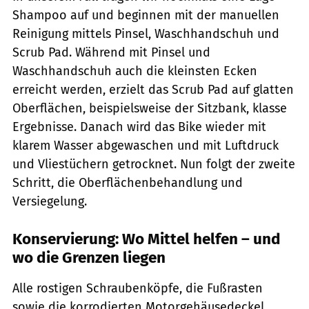
Shampoo auf und beginnen mit der manuellen
Reinigung mittels Pinsel, Waschhandschuh und
Scrub Pad. Während mit Pinsel und
Waschhandschuh auch die kleinsten Ecken
erreicht werden, erzielt das Scrub Pad auf glatten
Oberflächen, beispielsweise der Sitzbank, klasse
Ergebnisse. Danach wird das Bike wieder mit
klarem Wasser abgewaschen und mit Luftdruck
und Vliestüchern getrocknet. Nun folgt der zweite
Schritt, die Oberflächenbehandlung und
Versiegelung.
Konservierung: Wo Mittel helfen – und
wo die Grenzen liegen
Alle rostigen Schraubenköpfe, die Fußrasten
sowie die korrodierten Motorgehäusedeckel