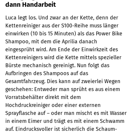
dann Handarbeit
Luca legt los. Und zwar an der Kette, denn der
Kettenreiniger aus der S100-Reihe muss länger
einwirken (10 bis 15 Minuten) als das Power Bike
Shampoo, mit dem die Aprilia danach
eingesprüht wird. Am Ende der Einwirkzeit des
Kettenreinigers wird die Kette mittels spezieller
Bürste mechanisch gereinigt. Nun folgt das
Aufbringen des Shampoos auf das
Gesamtfahrzeug. Dies kann auf zweierlei Wegen
geschehen: Entweder man sprüht es aus einem
Vorratsbehälter direkt mit dem
Hochdruckreiniger oder einer externen
Sprayflasche auf – oder man mischt es mit Wasser
in einem Eimer und trägt es mit einem Schwamm
auf. Eindrucksvoller ist sicherlich die Schaum-