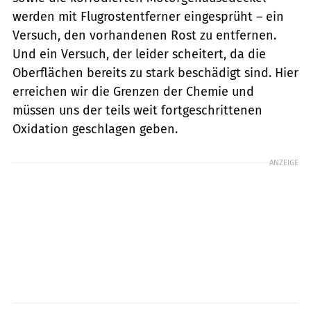
werden mit Flugrostentferner eingesprüht – ein
Versuch, den vorhandenen Rost zu entfernen.
Und ein Versuch, der leider scheitert, da die
Oberflächen bereits zu stark beschädigt sind. Hier
erreichen wir die Grenzen der Chemie und
müssen uns der teils weit fortgeschrittenen
Oxidation geschlagen geben.
ANZEIGE