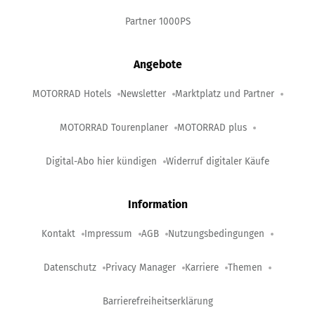
Partner 1000PS
Angebote
MOTORRAD Hotels
Newsletter
Marktplatz und Partner
MOTORRAD Tourenplaner
MOTORRAD plus
Digital-Abo hier kündigen
Widerruf digitaler Käufe
Information
Kontakt
Impressum
AGB
Nutzungsbedingungen
Datenschutz
Privacy Manager
Karriere
Themen
Barrierefreiheitserklärung