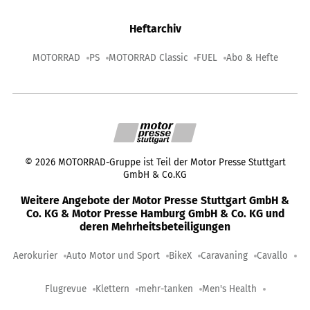
Heftarchiv
MOTORRAD
PS
MOTORRAD Classic
FUEL
Abo & Hefte
©
2026
MOTORRAD-Gruppe ist Teil der Motor Presse Stuttgart
GmbH & Co.KG
Weitere Angebote der Motor Presse Stuttgart GmbH &
Co. KG & Motor Presse Hamburg GmbH & Co. KG und
deren Mehrheitsbeteiligungen
Aerokurier
Auto Motor und Sport
BikeX
Caravaning
Cavallo
Flugrevue
Klettern
mehr-tanken
Men's Health