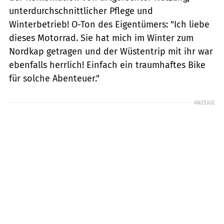
unterdurchschnittlicher Pflege und
Winterbetrieb! O-Ton des Eigentümers: "Ich liebe
dieses Motorrad. Sie hat mich im Winter zum
Nordkap getragen und der Wüstentrip mit ihr war
ebenfalls herrlich! Einfach ein traumhaftes Bike
für solche Abenteuer."
ANZEIGE