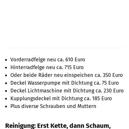
Vorderradfelge neu ca. 610 Euro
Hinterradfelge neu ca. 715 Euro
Oder beide Räder neu einspeichen ca. 350 Euro
Deckel Wasserpumpe mit Dichtung ca. 75 Euro
Deckel Lichtmaschine mit Dichtung ca. 230 Euro
Kupplungsdeckel mit Dichtung ca. 185 Euro
Plus diverse Schrauben und Muttern
Reinigung: Erst Kette, dann Schaum,