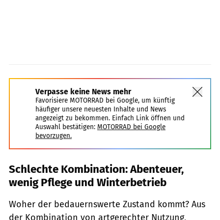
Verpasse keine News mehr
Favorisiere MOTORRAD bei Google, um künftig
häufiger unsere neuesten Inhalte und News
angezeigt zu bekommen. Einfach Link öffnen und
Auswahl bestätigen:
MOTORRAD bei Google
bevorzugen.
Schlechte Kombination: Abenteuer,
wenig Pflege und Winterbetrieb
Woher der bedauernswerte Zustand kommt? Aus
der Kombination von artgerechter Nutzung,