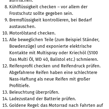
auffrischen.
Kühlflüssigkeit checken – vor allem der
Frostschutz sollte gegeben sein.
Bremsflüssigkeit kontrollieren, bei Bedarf
austauschen.
Motorölstand checken.
Alle beweglichen Teile (zum Beispiel Ständer,
Bowdenzüge) und exponierte elektrische
Kontakte mit Multispray oder Kriechöl (S100
Das Multi Öl, WD 40, Balistol etc.) schmieren.
Reifenprofil checken und Reifendruck prüfen.
Abgefahrene Reifen haben eine schlechtere
Nass-Haftung als neue Reifen mit großer
Profiltiefe.
Beleuchtung überprüfen.
Ladezustand der Batterie prüfen.
Goldene Regel: das Motorrad nach Fahrten auf