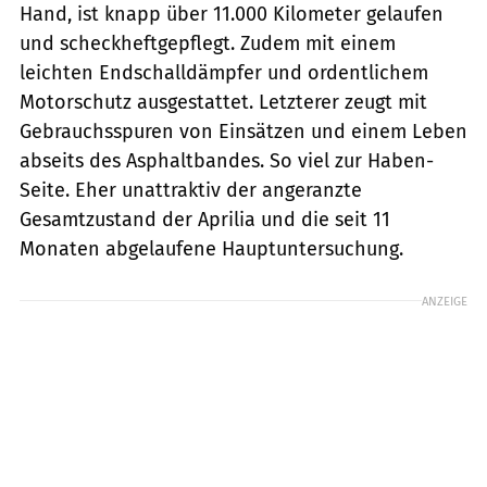
Hand, ist knapp über 11.000 Kilometer gelaufen
und scheckheftgepflegt. Zudem mit einem
leichten Endschalldämpfer und ordentlichem
Motorschutz ausgestattet. Letzterer zeugt mit
Gebrauchsspuren von Einsätzen und einem Leben
abseits des Asphaltbandes. So viel zur Haben-
Seite. Eher unattraktiv der angeranzte
Gesamtzustand der Aprilia und die seit 11
Monaten abgelaufene Hauptuntersuchung.
ANZEIGE