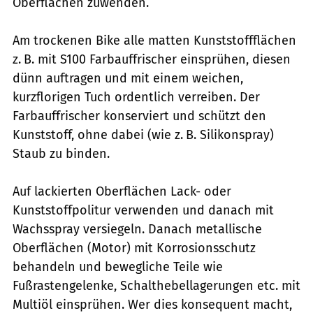
Oberflächen zuwenden.
Am trockenen Bike alle matten Kunststoffflächen
z. B. mit S100 Farbauffrischer einsprühen, diesen
dünn auftragen und mit einem weichen,
kurzflorigen Tuch ordentlich verreiben. Der
Farbauffrischer konserviert und schützt den
Kunststoff, ohne dabei (wie z. B. Silikonspray)
Staub zu binden.
Auf lackierten Oberflächen Lack- oder
Kunststoffpolitur verwenden und danach mit
Wachsspray versiegeln. Danach metallische
Oberflächen (Motor) mit Korrosionsschutz
behandeln und bewegliche Teile wie
Fußrastengelenke, Schalthebellagerungen etc. mit
Multiöl einsprühen. Wer dies konsequent macht,