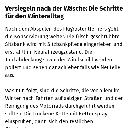
Versiegeln nach der Wäsche: Die Schritte
für den Winteralltag
Nach dem Abspülen des Flugrostentferners geht
die Konservierung weiter. Die frisch geschrubbte
Sitzbank wird mit Sitzbankpflege eingerieben und
erstrahlt im Neufahrzeugzustand. Die
Tankabdeckung sowie der Windschild werden
poliert und sehen danach ebenfalls wie Neuteile
aus.
Was nun folgt, sind die Schritte, die vor allem im
Winter nach Fahrten auf salzigen Straßen und der
Reinigung des Motorrads durchgeführt werden
sollten. Die trockene Kette mit Kettenspray
einsprühen, dann sich den restlichen