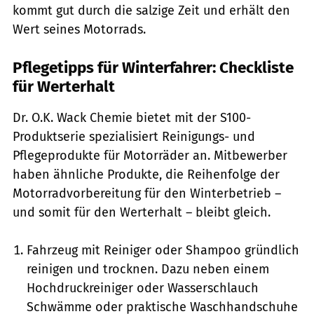
kommt gut durch die salzige Zeit und erhält den
Wert seines Motorrads.
Pflegetipps für Winterfahrer: Checkliste
für Werterhalt
Dr. O.K. Wack Chemie bietet mit der S100-
Produktserie spezialisiert Reinigungs- und
Pflegeprodukte für Motorräder an. Mitbewerber
haben ähnliche Produkte, die Reihenfolge der
Motorradvorbereitung für den Winterbetrieb –
und somit für den Werterhalt – bleibt gleich.
Fahrzeug mit Reiniger oder Shampoo gründlich
reinigen und trocknen. Dazu neben einem
Hochdruckreiniger oder Wasserschlauch
Schwämme oder praktische Waschhandschuhe