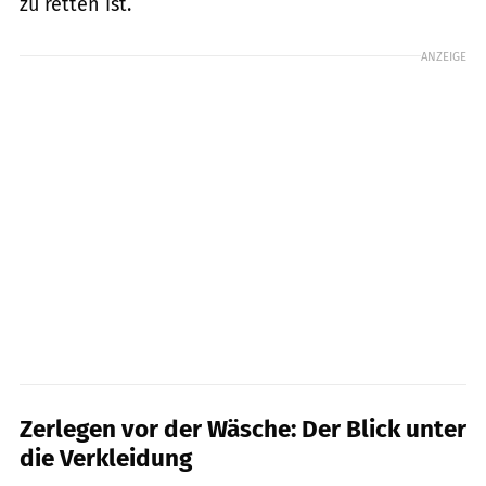
zu retten ist.
ANZEIGE
Zerlegen vor der Wäsche: Der Blick unter
die Verkleidung