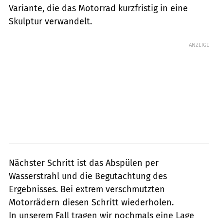
Variante, die das Motorrad kurzfristig in eine
Skulptur verwandelt.
ANZEIGE
Nächster Schritt ist das Abspülen per
Wasserstrahl und die Begutachtung des
Ergebnisses. Bei extrem verschmutzten
Motorrädern diesen Schritt wiederholen.
In unserem Fall tragen wir nochmals eine Lage