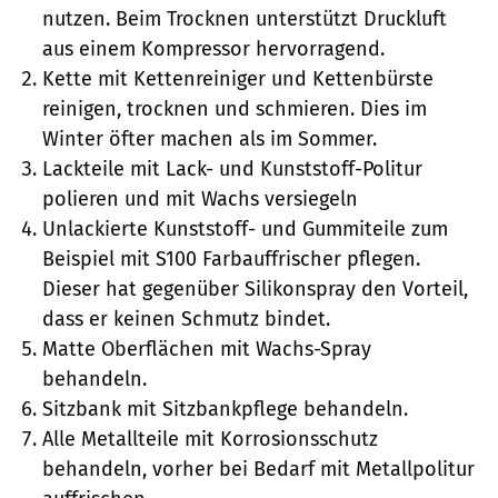
nutzen. Beim Trocknen unterstützt Druckluft
aus einem Kompressor hervorragend.
Kette mit Kettenreiniger und Kettenbürste
reinigen, trocknen und schmieren. Dies im
Winter öfter machen als im Sommer.
Lackteile mit Lack- und Kunststoff-Politur
polieren und mit Wachs versiegeln
Unlackierte Kunststoff- und Gummiteile zum
Beispiel mit S100 Farbauffrischer pflegen.
Dieser hat gegenüber Silikonspray den Vorteil,
dass er keinen Schmutz bindet.
Matte Oberflächen mit Wachs-Spray
behandeln.
Sitzbank mit Sitzbankpflege behandeln.
Alle Metallteile mit Korrosionsschutz
behandeln, vorher bei Bedarf mit Metallpolitur