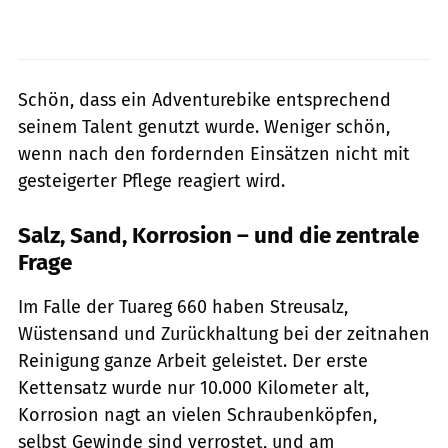
Schön, dass ein Adventurebike entsprechend
seinem Talent genutzt wurde. Weniger schön,
wenn nach den fordernden Einsätzen nicht mit
gesteigerter Pflege reagiert wird.
Salz, Sand, Korrosion – und die zentrale
Frage
Im Falle der Tuareg 660 haben Streusalz,
Wüstensand und Zurückhaltung bei der zeitnahen
Reinigung ganze Arbeit geleistet. Der erste
Kettensatz wurde nur 10.000 Kilometer alt,
Korrosion nagt an vielen Schraubenköpfen,
selbst Gewinde sind verrostet, und am