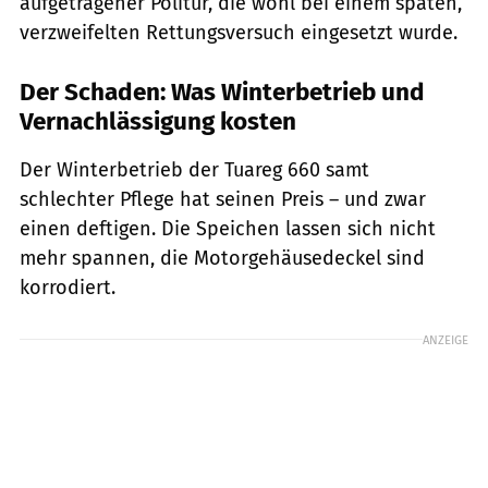
aufgetragener Politur, die wohl bei einem späten,
verzweifelten Rettungsversuch eingesetzt wurde.
Der Schaden: Was Winterbetrieb und
Vernachlässigung kosten
Der Winterbetrieb der Tuareg 660 samt
schlechter Pflege hat seinen Preis – und zwar
einen deftigen. Die Speichen lassen sich nicht
mehr spannen, die Motorgehäusedeckel sind
korrodiert.
ANZEIGE