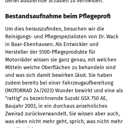
derlei ausufernde Schäden zu vermeiden.
Bestandsaufnahme beim Pflegeprofi
Um dies herauszufinden, besuchen wir die
Reinigungs- und Pflegespezialisten von Dr. Wack
in Baar-Ebenhausen. Als Entwickler und
Hersteller der S100-Pflegeprodukte für
Motorräder wissen sie ganz genau, mit welchen
Mitteln welche Oberflächen zu behandeln sind
und was sich damit bewirken lässt. Sie haben
zudem bereits bei einer Fahrzeugaufbereitung
(MOTORRAD 24/2023) Wunder bewirkt und eine als
"rattig" zu bezeichnende Suzuki GSX 750 AE,
Baujahr 2003, in ein durchaus ansehnliches
Zweirad zurückverwandelt. Sie wissen aber auch,
was eben nicht mehr geht, sprich, was nicht mehr