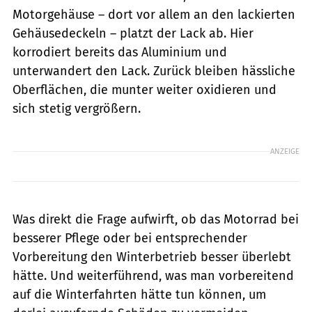
Motorgehäuse – dort vor allem an den lackierten
Gehäusedeckeln – platzt der Lack ab. Hier
korrodiert bereits das Aluminium und
unterwandert den Lack. Zurück bleiben hässliche
Oberflächen, die munter weiter oxidieren und
sich stetig vergrößern.
ANZEIGE
Was direkt die Frage aufwirft, ob das Motorrad bei
besserer Pflege oder bei entsprechender
Vorbereitung den Winterbetrieb besser überlebt
hätte. Und weiterführend, was man vorbereitend
auf die Winterfahrten hätte tun können, um