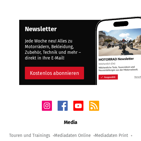
Newsletter
Jede Woche neu! Alles zu
Motorrädern, Bekleidung,
Zubehör, Technik und mehr –
direkt in Ihre E-Mail!
Kostenlos abonnieren
Media
Touren und Trainings
Mediadaten Online
Mediadaten Print