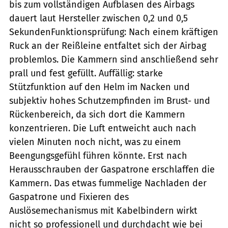
bis zum vollständigen Aufblasen des Airbags
dauert laut Hersteller zwischen 0,2 und 0,5
SekundenFunktionsprüfung: Nach einem kräftigen
Ruck an der Reißleine entfaltet sich der Airbag
problemlos. Die Kammern sind anschließend sehr
prall und fest gefüllt. Auffällig: starke
Stützfunktion auf den Helm im Nacken und
subjektiv hohes Schutzempfinden im Brust- und
Rückenbereich, da sich dort die Kammern
konzentrieren. Die Luft entweicht auch nach
vielen Minuten noch nicht, was zu einem
Beengungsgefühl führen könnte. Erst nach
Herausschrauben der Gaspatrone erschlaffen die
Kammern. Das etwas fummelige Nachladen der
Gaspatrone und Fixieren des
Auslösemechanismus mit Kabelbindern wirkt
nicht so professionell und durchdacht wie bei