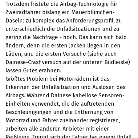
Trotzdem fristete die Airbag-Technologie für
Zweiradfahrer bislang ein Mauerblümchen-
Dasein: zu komplex das Anforderungsprofil, zu
unterschiedlich die Unfallsituationen und zu
gering die Nachfrage - noch. Das kann sich bald
ändern, denn die ersten Jacken liegen in den
Läden, und die ersten Versuche (siehe auch
Dainese-Crashversuch auf der unteren Bildleiste)
lassen Gutes erahnen.
Größtes Problem bei Motorrädern ist das
Erkennen der Unfallsituation und Auslösen des
Airbags. Während Dainese kabellose Sensoren-
Einheiten verwendet, die die auftretenden
Beschleunigungen und die Entfernung von
Motorrad und Fahrer zueinander registrieren,
arbeiten alle anderen Anbieter mit einer
Reißleine. Trennt sich der Fahrer bei einem Unfall