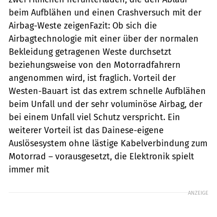
beim Aufblähen und einen Crashversuch mit der
Airbag-Weste zeigenFazit: Ob sich die
Airbagtechnologie mit einer über der normalen
Bekleidung getragenen Weste durchsetzt
beziehungsweise von den Motorradfahrern
angenommen wird, ist fraglich. Vorteil der
Westen-Bauart ist das extrem schnelle Aufblähen
beim Unfall und der sehr voluminöse Airbag, der
bei einem Unfall viel Schutz verspricht. Ein
weiterer Vorteil ist das Dainese-eigene
Auslösesystem ohne lästige Kabelverbindung zum
Motorrad – vorausgesetzt, die Elektronik spielt
immer mit
ANZEIGE