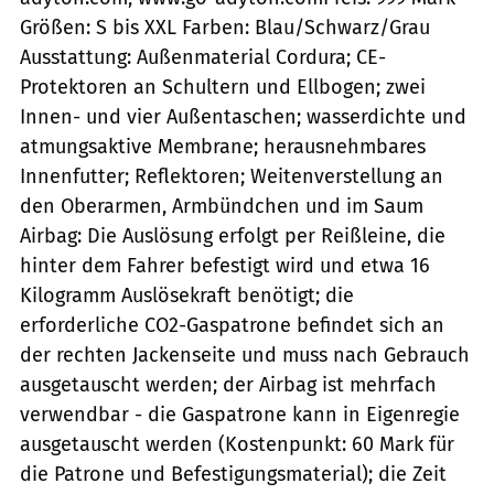
Größen: S bis XXL Farben: Blau/Schwarz/Grau
Ausstattung: Außenmaterial Cordura; CE-
Protektoren an Schultern und Ellbogen; zwei
Innen- und vier Außentaschen; wasserdichte und
atmungsaktive Membrane; herausnehmbares
Innenfutter; Reflektoren; Weitenverstellung an
den Oberarmen, Armbündchen und im Saum
Airbag: Die Auslösung erfolgt per Reißleine, die
hinter dem Fahrer befestigt wird und etwa 16
Kilogramm Auslösekraft benötigt; die
erforderliche CO2-Gaspatrone befindet sich an
der rechten Jackenseite und muss nach Gebrauch
ausgetauscht werden; der Airbag ist mehrfach
verwendbar - die Gaspatrone kann in Eigenregie
ausgetauscht werden (Kostenpunkt: 60 Mark für
die Patrone und Befestigungsmaterial); die Zeit