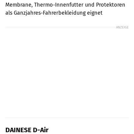
Membrane, Thermo-Innenfutter und Protektoren
als Ganzjahres-Fahrerbekleidung eignet
ANZEIGE
DAINESE D-Air