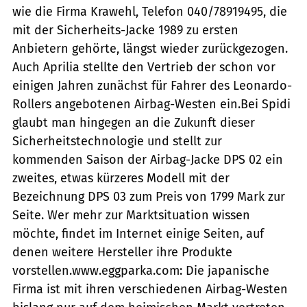
wie die Firma Krawehl, Telefon 040/78919495, die
mit der Sicherheits-Jacke 1989 zu ersten
Anbietern gehörte, längst wieder zurückgezogen.
Auch Aprilia stellte den Vertrieb der schon vor
einigen Jahren zunächst für Fahrer des Leonardo-
Rollers angebotenen Airbag-Westen ein.Bei Spidi
glaubt man hingegen an die Zukunft dieser
Sicherheitstechnologie und stellt zur
kommenden Saison der Airbag-Jacke DPS 02 ein
zweites, etwas kürzeres Modell mit der
Bezeichnung DPS 03 zum Preis von 1799 Mark zur
Seite. Wer mehr zur Marktsituation wissen
möchte, findet im Internet einige Seiten, auf
denen weitere Hersteller ihre Produkte
vorstellen.www.eggparka.com: Die japanische
Firma ist mit ihren verschiedenen Airbag-Westen