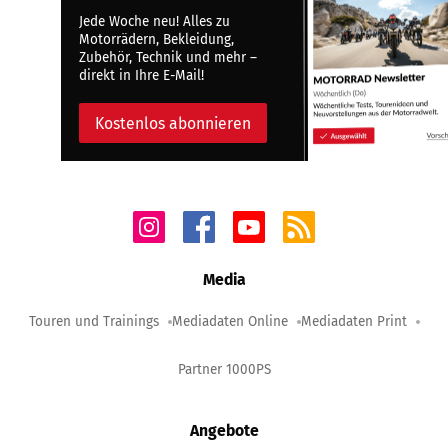
Jede Woche neu! Alles zu
Motorrädern, Bekleidung,
Zubehör, Technik und mehr –
direkt in Ihre E-Mail!
Kostenlos abonnieren
Media
Touren und Trainings
Mediadaten Online
Mediadaten Print
Partner 1000PS
Angebote