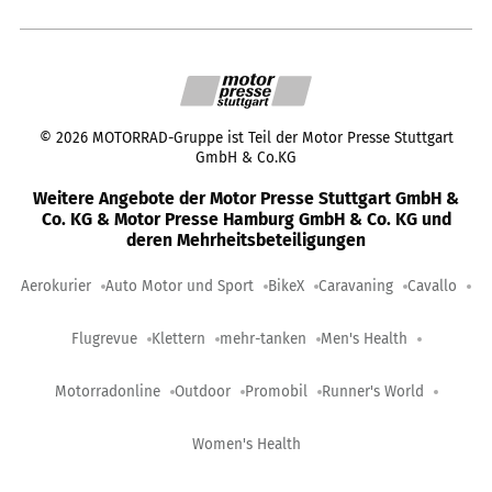
©
2026
MOTORRAD-Gruppe ist Teil der Motor Presse Stuttgart
GmbH & Co.KG
Weitere Angebote der Motor Presse Stuttgart GmbH &
Co. KG & Motor Presse Hamburg GmbH & Co. KG und
deren Mehrheitsbeteiligungen
Aerokurier
Auto Motor und Sport
BikeX
Caravaning
Cavallo
Flugrevue
Klettern
mehr-tanken
Men's Health
Motorradonline
Outdoor
Promobil
Runner's World
Women's Health