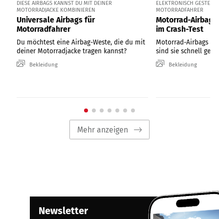
DIESE AIRBAGS KANNST DU MIT DEINER
ELEKTRONISCH GESTEUER
MOTORRADJACKE KOMBINIEREN
MOTORRADFAHRER
Universale Airbags für
Motorrad-Airbag-
Motorradfahrer
im Crash-Test
Du möchtest eine Airbag-Weste, die du mit
Motorrad-Airbags bie
deiner Motorradjacke tragen kannst?
sind sie schnell gen
Bekleidung
Bekleidung
Mehr anzeigen
Newsletter