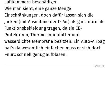
Luftkammern beschädigen.
Wie man sieht, eine ganze Menge
Einschränkungen, doch dafür lassen sich die
Jacken (mit Ausnahme der D-Air) als ganz normale
Funktionsbekleidung tragen, da sie CE-
Protektoren, Thermo-Innenfutter und
wasserdichte Membrane besitzen. Ein Auto-Airbag
hat’s da wesentlich einfacher, muss er sich doch
»nur« schnell genug aufblasen.
ANZEIGE