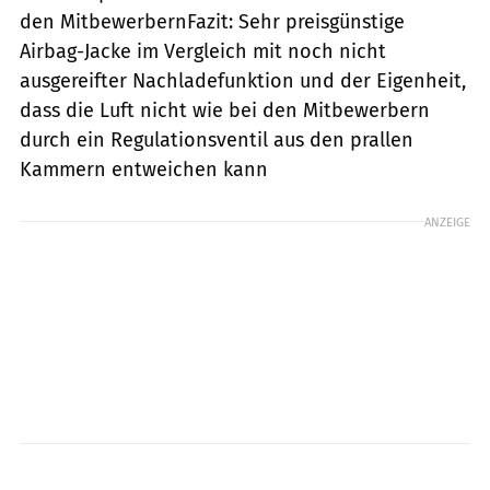
den MitbewerbernFazit: Sehr preisgünstige
Airbag-Jacke im Vergleich mit noch nicht
ausgereifter Nachladefunktion und der Eigenheit,
dass die Luft nicht wie bei den Mitbewerbern
durch ein Regulationsventil aus den prallen
Kammern entweichen kann
ANZEIGE