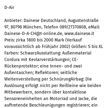
D-Air
Anbieter: Dainese Deutschland, Augustenstraße
97, 80798 München, Telefon 089/27370808, eMail:
Dainese-D-A-CH@t-online.de, www.dainese.it
Preis: zirka 1800 bis 2000 Mark (Verkauf
voraussichtlich ab Frühjahr 2002) Größen: S bis XL
Farben: SchwarzAusstattung: Außenmaterial
Cordura mit Kevlarverstärkungen; CE-
Rückenprotektor; eine Innen- und zwei
Außentaschen; Reflektoren; seitliche
Weitenverstellung per SchnürungAirbag: Die
Auslösung erfolgt nicht per Reißleine wie beiden
Mitbewerbern, sondern über kontaktlose
Sensoreneinheiten an Motorrad und Jacke, die
auftretende Beschleunigungen registrieren; ein