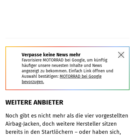
Verpasse keine News mehr
Favorisiere MOTORRAD bei Google, um künftig
häufiger unsere neuesten Inhalte und News
angezeigt zu bekommen. Einfach Link öffnen und
Auswahl bestätigen:
MOTORRAD bei Google
bevorzugen.
WEITERE ANBIETER
Noch gibt es nicht mehr als die vier vorgestellten
Airbag-Jacken, doch weitere Hersteller sitzen
bereits in den Startlöchern – oder haben sich,