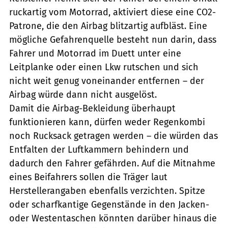
ruckartig vom Motorrad, aktiviert diese eine CO2-
Patrone, die den Airbag blitzartig aufbläst. Eine
mögliche Gefahrenquelle besteht nun darin, dass
Fahrer und Motorrad im Duett unter eine
Leitplanke oder einen Lkw rutschen und sich
nicht weit genug voneinander entfernen – der
Airbag würde dann nicht ausgelöst.
Damit die Airbag-Bekleidung überhaupt
funktionieren kann, dürfen weder Regenkombi
noch Rucksack getragen werden – die würden das
Entfalten der Luftkammern behindern und
dadurch den Fahrer gefährden. Auf die Mitnahme
eines Beifahrers sollen die Träger laut
Herstellerangaben ebenfalls verzichten. Spitze
oder scharfkantige Gegenstände in den Jacken-
oder Westentaschen könnten darüber hinaus die