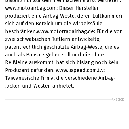
bislang nur auf dem heimischen Markt vertreten.
www.motoairbag.com: Dieser Hersteller
produziert eine Airbag-Weste, deren Luftkammern
sich auf den Bereich um die Wirbelssäule
beschränken.www.motorradairbag.de: Für die von
zwei schwäbischen Tüftlern entwickelte,
patentrechtlich geschützte Airbag-Weste, die es
auch als Bausatz geben soll und die ohne
Reißleine auskommt, hat sich bislang noch kein
Produzent gefunden. www.uspeed.com.tw:
Taiwanesische Firma, die verschiedene Airbag-
Jacken und-Westen anbietet.
ANZEIGE