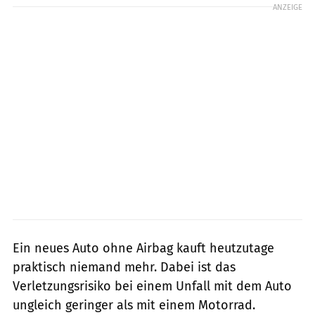
ANZEIGE
Ein neues Auto ohne Airbag kauft heutzutage
praktisch niemand mehr. Dabei ist das
Verletzungsrisiko bei einem Unfall mit dem Auto
ungleich geringer als mit einem Motorrad.