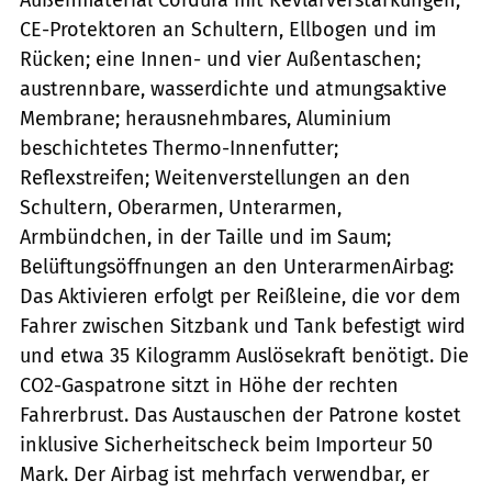
CE-Protektoren an Schultern, Ellbogen und im
Rücken; eine Innen- und vier Außentaschen;
austrennbare, wasserdichte und atmungsaktive
Membrane; herausnehmbares, Aluminium
beschichtetes Thermo-Innenfutter;
Reflexstreifen; Weitenverstellungen an den
Schultern, Oberarmen, Unterarmen,
Armbündchen, in der Taille und im Saum;
Belüftungsöffnungen an den UnterarmenAirbag:
Das Aktivieren erfolgt per Reißleine, die vor dem
Fahrer zwischen Sitzbank und Tank befestigt wird
und etwa 35 Kilogramm Auslösekraft benötigt. Die
CO2-Gaspatrone sitzt in Höhe der rechten
Fahrerbrust. Das Austauschen der Patrone kostet
inklusive Sicherheitscheck beim Importeur 50
Mark. Der Airbag ist mehrfach verwendbar, er