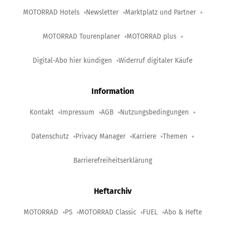
MOTORRAD Hotels
Newsletter
Marktplatz und Partner
MOTORRAD Tourenplaner
MOTORRAD plus
Digital-Abo hier kündigen
Widerruf digitaler Käufe
Information
Kontakt
Impressum
AGB
Nutzungsbedingungen
Datenschutz
Privacy Manager
Karriere
Themen
Barrierefreiheitserklärung
Heftarchiv
MOTORRAD
PS
MOTORRAD Classic
FUEL
Abo & Hefte