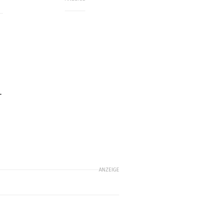
–
ANZEIGE