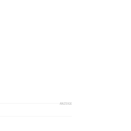
ANZEIGE