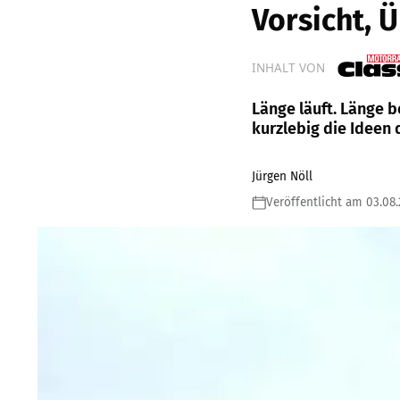
Vorsicht, 
INHALT VON
Länge läuft. Länge 
kurzlebig die Ideen 
Jürgen Nöll
Veröffentlicht am 03.08