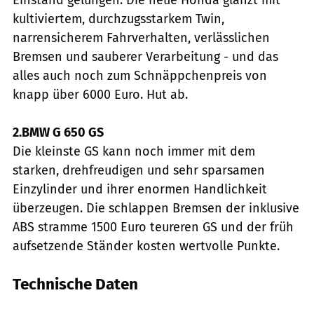
kultiviertem, durchzugsstarkem Twin,
narrensicherem Fahrverhalten, verlässlichen
Bremsen und sauberer Verarbeitung - und das
alles auch noch zum Schnäppchenpreis von
knapp über 6000 Euro. Hut ab.
2.BMW G 650 GS
Die kleinste GS kann noch immer mit dem
starken, drehfreudigen und sehr sparsamen
Einzylinder und ihrer enormen Handlichkeit
überzeugen. Die schlappen Bremsen der inklusive
ABS stramme 1500 Euro teureren GS und der früh
aufsetzende Ständer kosten wertvolle Punkte.
Technische Daten
jkuenstle.de