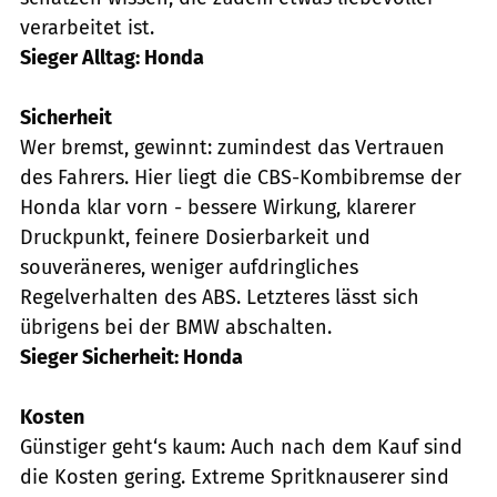
verarbeitet ist.
Sieger Alltag: Honda
Sicherheit
Wer bremst, gewinnt: zumindest das Vertrauen
des Fahrers. Hier liegt die CBS-Kombibremse der
Honda klar vorn - bessere Wirkung, klarerer
Druckpunkt, feinere Dosierbarkeit und
souveräneres, weniger aufdringliches
Regelverhalten des ABS. Letzteres lässt sich
übrigens bei der BMW abschalten.
Sieger Sicherheit: Honda
Kosten
Günstiger geht‘s kaum: Auch nach dem Kauf sind
die Kosten gering. Extreme Spritknauserer sind