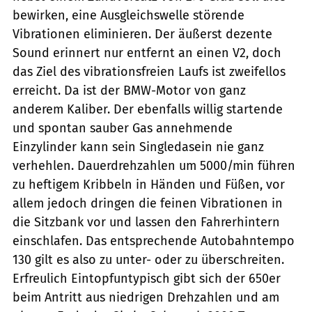
bewirken, eine Ausgleichswelle störende
Vibrationen eliminieren. Der äußerst dezente
Sound erinnert nur entfernt an einen V2, doch
das Ziel des vibrationsfreien Laufs ist zweifellos
erreicht. Da ist der BMW-Motor von ganz
anderem Kaliber. Der ebenfalls willig startende
und spontan sauber Gas annehmende
Einzylinder kann sein Singledasein nie ganz
verhehlen. Dauerdrehzahlen um 5000/min führen
zu heftigem Kribbeln in Händen und Füßen, vor
allem jedoch dringen die feinen Vibrationen in
die Sitzbank vor und lassen den Fahrerhintern
einschlafen. Das entsprechende Autobahntempo
130 gilt es also zu unter- oder zu überschreiten.
Erfreulich Eintopfuntypisch gibt sich der 650er
beim Antritt aus niedrigen Drehzahlen und am