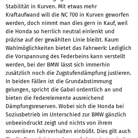
Stabilität in Kurven. Mit etwas mehr
Kraftaufwand will die NC 700 in Kurven geworfen
werden, doch nimmt man dies gern in Kauf, weil
die Honda so herrlich neutral einlenkt und
präzise auf der gewählten Linie bleibt. Kaum
Wahlmöglichkeiten bietet das Fahrwerk: Lediglich
die Vorspannung des Federbeins kann verstellt
werden, bei der BMW lässt sich immerhin
zusätzlich noch die Zugstufendämpfung justieren.
In beiden Fällen ist die Grundabstimmung
gelungen, spricht die Gabel ordentlich an und
bieten die Federelemente ausreichend
Dämpfungsreserven. Wobei sich die Honda bei
Soziusbetrieb im Unterschied zur BMW gänzlich
unbeeindruckt zeigt und nichts von ihrem
souveränen Fahrverhalten einbüßt. Dies gilt auch