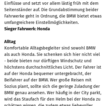
Einflüsse und setzt vor allem lästig früh mit dem
Seitenständer auf. Die Grundabstimmung beider
Fahrwerke geht in Ordnung, die BMW bietet etwas
umfangreichere Einstellmöglichkeiten.
Sieger Fahrwerk: Honda
Alltag
Komfortable Alltagsbegleiter sind sowohl BMW
als auch Honda. Sie schenken sich hier nicht viel
- beide bieten nur dürftigen Windschutz und
höchstens durchschnittliches Licht. Der Fahrer ist
auf der Honda bequemer untergebracht, der
Beifahrer auf der BMW. Wer große Reisen mit
Sozius plant, sollte sich die geringe Zuladung der
BMW genau ansehen. Wer häufig in der City parkt,
wird das Staufach für den Helm bei der Honda zu
schätzen wissen, die zudem etwas liebevoller