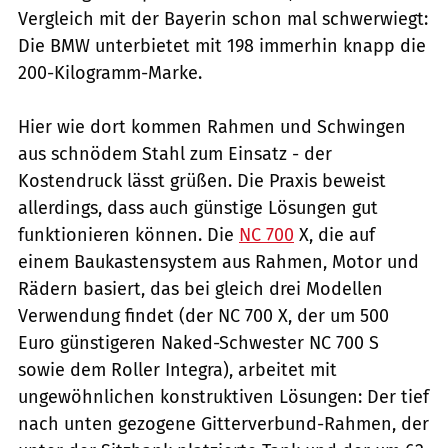
Vergleich mit der Bayerin schon mal schwerwiegt:
Die BMW unterbietet mit 198 immerhin knapp die
200-Kilogramm-Marke.
Hier wie dort kommen Rahmen und Schwingen
aus schnödem Stahl zum Einsatz - der
Kostendruck lässt grüßen. Die Praxis beweist
allerdings, dass auch günstige Lösungen gut
funktionieren können. Die
NC 700
X, die auf
einem Baukastensystem aus Rahmen, Motor und
Rädern basiert, das bei gleich drei Modellen
Verwendung findet (der NC 700 X, der um 500
Euro günstigeren Naked-Schwester NC 700 S
sowie dem Roller Integra), arbeitet mit
ungewöhnlichen konstruktiven Lösungen: Der tief
nach unten gezogene Gitterverbund-Rahmen, der