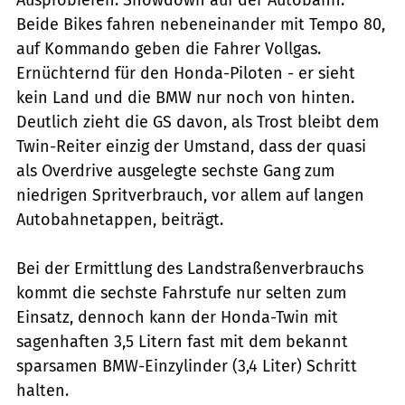
Beide Bikes fahren nebeneinander mit Tempo 80,
auf Kommando geben die Fahrer Vollgas.
Ernüchternd für den Honda-Piloten - er sieht
kein Land und die BMW nur noch von hinten.
Deutlich zieht die GS davon, als Trost bleibt dem
Twin-Reiter einzig der Umstand, dass der quasi
als Overdrive ausgelegte sechste Gang zum
niedrigen Spritverbrauch, vor allem auf langen
Autobahnetappen, beiträgt.
Bei der Ermittlung des Landstraßenverbrauchs
kommt die sechste Fahrstufe nur selten zum
Einsatz, dennoch kann der Honda-Twin mit
sagenhaften 3,5 Litern fast mit dem bekannt
sparsamen BMW-Einzylinder (3,4 Liter) Schritt
halten.