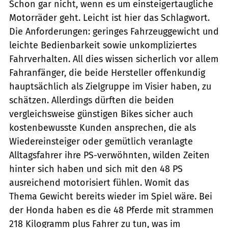
Schon gar nicht, wenn es um einsteigertaugliche
Motorräder geht. Leicht ist hier das Schlagwort.
Die Anforderungen: geringes Fahrzeuggewicht und
leichte Bedienbarkeit sowie unkompliziertes
Fahrverhalten. All dies wissen sicherlich vor allem
Fahranfänger, die beide Hersteller offenkundig
hauptsächlich als Zielgruppe im Visier haben, zu
schätzen. Allerdings dürften die beiden
vergleichsweise günstigen Bikes sicher auch
kostenbewusste Kunden ansprechen, die als
Wiedereinsteiger oder gemütlich veranlagte
Alltagsfahrer ihre PS-verwöhnten, wilden Zeiten
hinter sich haben und sich mit den 48 PS
ausreichend motorisiert fühlen. Womit das
Thema Gewicht bereits wieder im Spiel wäre. Bei
der Honda haben es die 48 Pferde mit strammen
218 Kilogramm plus Fahrer zu tun, was im