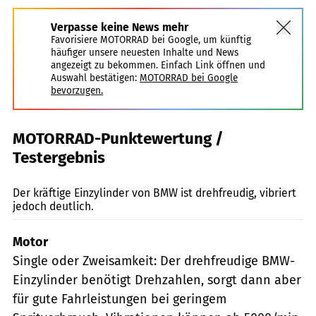
Verpasse keine News mehr
Favorisiere MOTORRAD bei Google, um künftig
häufiger unsere neuesten Inhalte und News
angezeigt zu bekommen. Einfach Link öffnen und
Auswahl bestätigen:
MOTORRAD bei Google
bevorzugen.
MOTORRAD-Punktewertung /
Testergebnis
jkuenstle.de
Der kräftige Einzylinder von BMW ist drehfreudig, vibriert
jedoch deutlich.
Motor
Single oder Zweisamkeit: Der drehfreudige BMW-
Einzylinder benötigt Drehzahlen, sorgt dann aber
für gute Fahrleistungen bei geringem