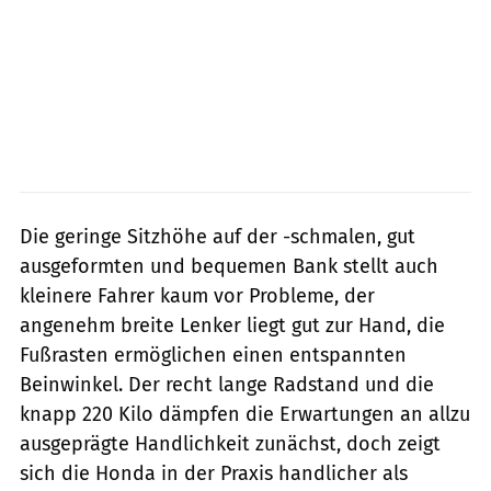
Die geringe Sitzhöhe auf der -schmalen, gut
ausgeformten und bequemen Bank stellt auch
kleinere Fahrer kaum vor Probleme, der
angenehm breite Lenker liegt gut zur Hand, die
Fußrasten ermöglichen einen entspannten
Beinwinkel. Der recht lange Radstand und die
knapp 220 Kilo dämpfen die Erwartungen an allzu
ausgeprägte Handlichkeit zunächst, doch zeigt
sich die Honda in der Praxis handlicher als