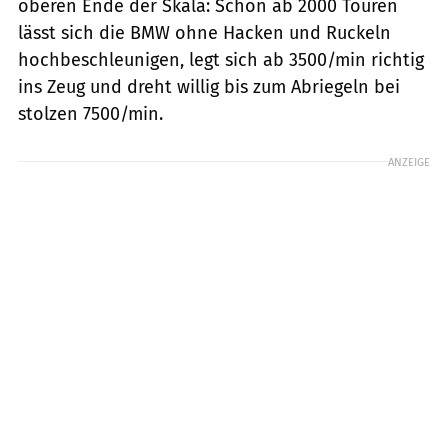
oberen Ende der Skala: Schon ab 2000 Touren
lässt sich die BMW ohne Hacken und Ruckeln
hochbeschleunigen, legt sich ab 3500/min richtig
ins Zeug und dreht willig bis zum Abriegeln bei
stolzen 7500/min.
ANZEIGE