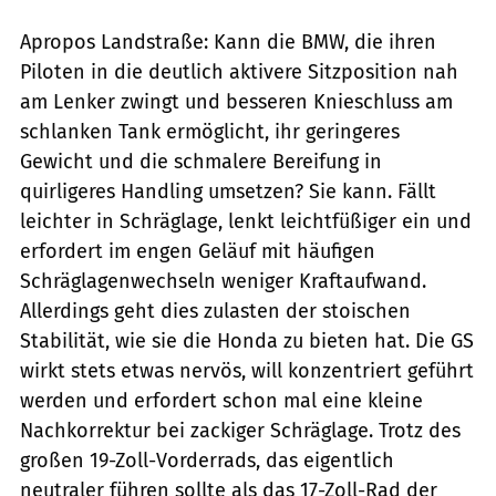
Apropos Landstraße: Kann die BMW, die ihren
Piloten in die deutlich aktivere Sitzposition nah
am Lenker zwingt und besseren Knieschluss am
schlanken Tank ermöglicht, ihr geringeres
Gewicht und die schmalere Bereifung in
quirligeres Handling umsetzen? Sie kann. Fällt
leichter in Schräglage, lenkt leichtfüßiger ein und
erfordert im engen Geläuf mit häufigen
Schräglagenwechseln weniger Kraftaufwand.
Allerdings geht dies zulasten der stoischen
Stabilität, wie sie die Honda zu bieten hat. Die GS
wirkt stets etwas nervös, will konzentriert geführt
werden und erfordert schon mal eine kleine
Nachkorrektur bei zackiger Schräglage. Trotz des
großen 19-Zoll-Vorderrads, das eigentlich
neutraler führen sollte als das 17-Zoll-Rad der