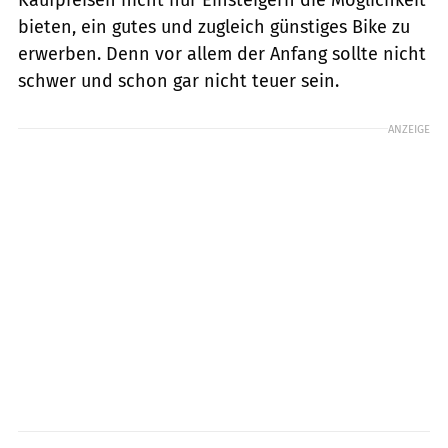
bieten, ein gutes und zugleich günstiges Bike zu
erwerben. Denn vor allem der Anfang sollte nicht
schwer und schon gar nicht teuer sein.
ANZEIGE