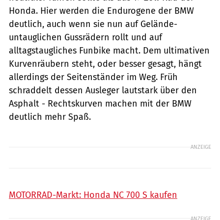
Honda. Hier werden die Endurogene der BMW
deutlich, auch wenn sie nun auf Gelände-
untauglichen Gussrädern rollt und auf
alltagstaugliches Funbike macht. Dem ultimativen
Kurvenräubern steht, oder besser gesagt, hängt
allerdings der Seitenständer im Weg. Früh
schraddelt dessen Ausleger lautstark über den
Asphalt - Rechtskurven machen mit der BMW
deutlich mehr Spaß.
ANZEIGE
MOTORRAD-Markt: Honda NC 700 S kaufen
ANZEIGE