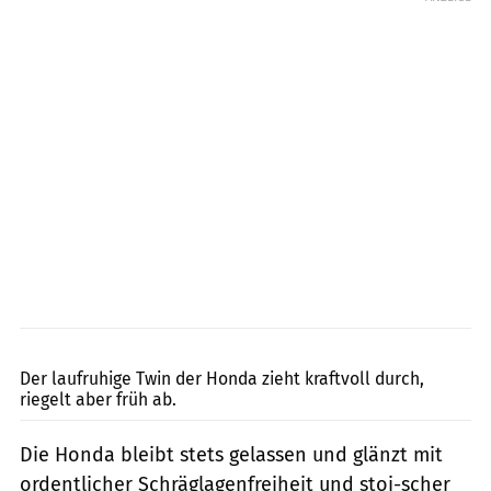
jkuenstle.de
Der laufruhige Twin der Honda zieht kraftvoll durch,
riegelt aber früh ab.
Die Honda bleibt stets gelassen und glänzt mit
ordentlicher Schräglagenfreiheit und stoi-scher