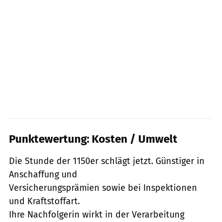
Punktewertung: Kosten / Umwelt
Die Stunde der 1150er schlägt jetzt. Günstiger in
Anschaffung und
Versicherungsprämien sowie bei Inspektionen
und Kraftstoffart.
Ihre Nachfolgerin wirkt in der Verarbeitung