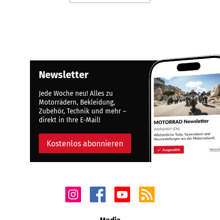
Newsletter
Jede Woche neu! Alles zu
Motorrädern, Bekleidung,
Zubehör, Technik und mehr –
direkt in Ihre E-Mail!
Kostenlos abonnieren