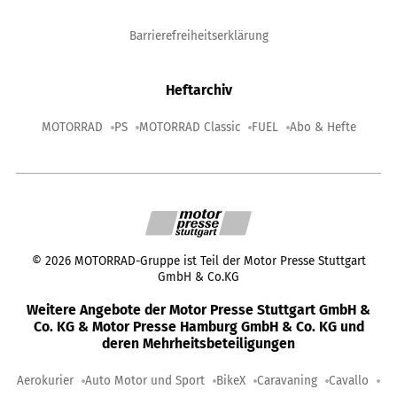
Barrierefreiheitserklärung
Heftarchiv
MOTORRAD
PS
MOTORRAD Classic
FUEL
Abo & Hefte
©
2026
MOTORRAD-Gruppe ist Teil der Motor Presse Stuttgart
GmbH & Co.KG
Weitere Angebote der Motor Presse Stuttgart GmbH &
Co. KG & Motor Presse Hamburg GmbH & Co. KG und
deren Mehrheitsbeteiligungen
Aerokurier
Auto Motor und Sport
BikeX
Caravaning
Cavallo