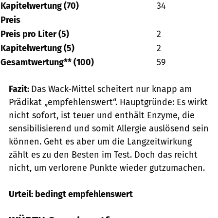
Kapitelwertung (70)
34
Preis
Preis pro Liter (5)
2
Kapitelwertung (5)
2
Gesamtwertung** (100)
59
Fazit:
Das Wack-Mittel scheitert nur knapp am
Prädikat „empfehlenswert“. Hauptgründe: Es wirkt
nicht sofort, ist teuer und enthält Enzyme, die
sensibilisierend und somit Allergie auslösend sein
können. Geht es aber um die Langzeitwirkung
zählt es zu den Besten im Test. Doch das reicht
nicht, um verlorene Punkte wieder gutzumachen.
Urteil: bedingt empfehlenswert