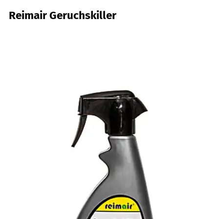
Reimair Geruchskiller