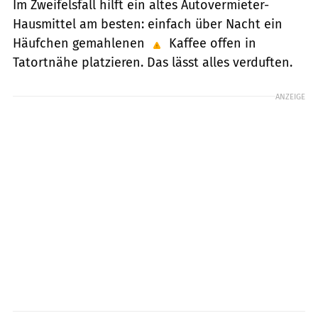
Im Zweifelsfall hilft ein altes Autovermieter-
Hausmittel am besten: einfach über Nacht ein
Häufchen gemahlenen
Kaffee offen in
Tatortnähe platzieren. Das lässt alles verduften.
ANZEIGE