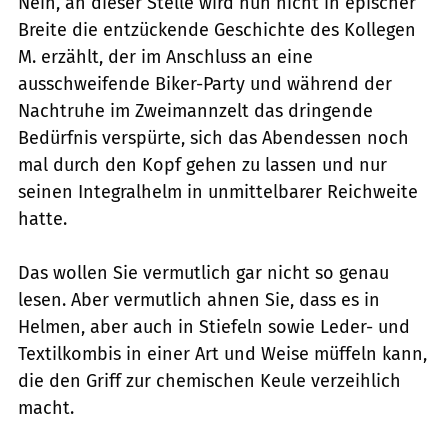
Nein, an dieser Stelle wird nun nicht in epischer
Breite die entzückende Geschichte des Kollegen
M. erzählt, der im Anschluss an eine
ausschweifende Biker-Party und während der
Nachtruhe im Zweimannzelt das dringende
Bedürfnis verspürte, sich das Abendessen noch
mal durch den Kopf gehen zu lassen und nur
seinen Integralhelm in unmittelbarer Reichweite
hatte.
Das wollen Sie vermutlich gar nicht so genau
lesen. Aber vermutlich ahnen Sie, dass es in
Helmen, aber auch in Stiefeln sowie Leder- und
Textilkombis in einer Art und Weise müffeln kann,
die den Griff zur chemischen Keule verzeihlich
macht.