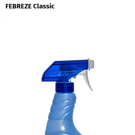
FEBREZE Classic