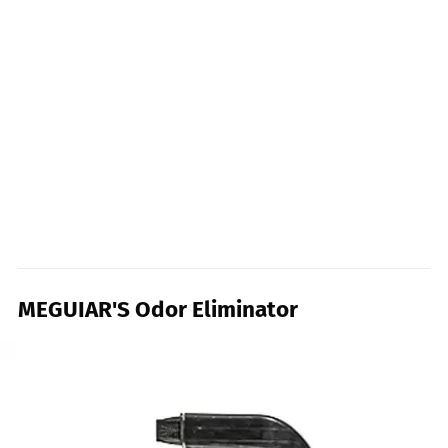
MEGUIAR'S Odor Eliminator