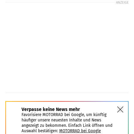
ANZEIGE
Verpasse keine News mehr
Favorisiere MOTORRAD bei Google, um künftig
häufiger unsere neuesten Inhalte und News
angezeigt zu bekommen. Einfach Link öffnen und
Auswahl bestätigen:
MOTORRAD bei Google