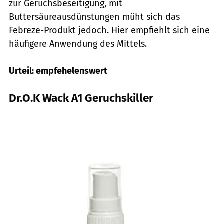
zur Geruchsbeseitigung, mit
Buttersäureausdünstungen müht sich das
Febreze-Produkt jedoch. Hier empfiehlt sich eine
häufigere Anwendung des Mittels.
Urteil: empfehelenswert
Dr.O.K Wack A1 Geruchskiller