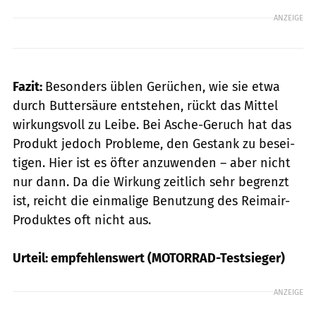
ANZEIGE
Fazit:
Besonders üblen Gerüchen, wie sie etwa
durch Buttersäure entstehen, rückt das Mittel
wirkungsvoll zu Leibe. Bei Asche-Geruch hat das
Produkt jedoch Probleme, den Gestank zu besei­
tigen. Hier ist es öfter anzuwenden – aber nicht
nur dann. Da die Wirkung zeitlich sehr begrenzt
ist, reicht die einmalige Benutzung des Reimair-
Produktes oft nicht aus.
Urteil: empfehlenswert (MOTORRAD-Testsieger)
ANZEIGE