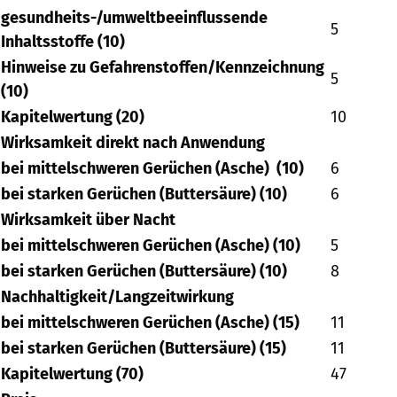
gesundheits-/umweltbeeinflussende
5
Inhaltsstoffe (10)
Hinweise zu Gefahrenstoffen/Kennzeichnung
5
(10)
Kapitelwertung (20)
10
Wirksamkeit direkt nach Anwendung
bei mittelschweren Gerüchen (Asche) (10)
6
bei starken Gerüchen (Buttersäure) (10)
6
Wirksamkeit über Nacht
bei mittelschweren Gerüchen (Asche) (10)
5
bei starken Gerüchen (Buttersäure) (10)
8
Nachhaltigkeit/Langzeitwirkung
bei mittelschweren Gerüchen (Asche) (15)
11
bei starken Gerüchen (Buttersäure) (15)
11
Kapitelwertung (70)
47