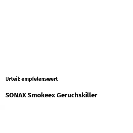
Urteil: empfelenswert
SONAX Smokeex Geruchskiller