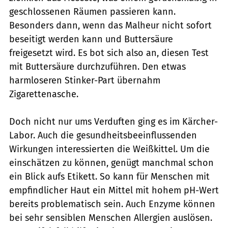
geschlossenen Räumen passieren kann.
Besonders dann, wenn das Malheur nicht sofort
beseitigt werden kann und Buttersäure
freigesetzt wird. Es bot sich also an, diesen Test
mit Butter­säure durchzuführen. Den etwas
harmloseren Stinker-Part übernahm
Zigarettenasche.
Doch nicht nur ums Verduften ging es im Kärcher-
Labor. Auch die gesundheitsbeeinflussenden
Wirkungen inte­r­essierten die Weißkittel. Um die
einschätzen zu können, genügt manchmal schon
ein Blick aufs Etikett. So kann für Menschen mit
empfindlicher Haut ein Mittel mit hohem pH-Wert
bereits problematisch sein. Auch Enzyme können
bei sehr sensiblen Menschen Allergien auslösen.