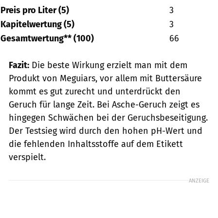
Preis pro Liter (5)
3
Kapitelwertung (5)
3
Gesamtwertung** (100)
66
Fazit:
Die beste Wirkung erzielt man mit dem
Produkt von Meguiars, vor allem mit Buttersäure
kommt es gut zurecht und unterdrückt den
Geruch für lange Zeit. Bei Asche-­Geruch zeigt es
hingegen Schwächen bei der Geruchsbeseitigung.
Der Testsieg wird durch den hohen pH-Wert und
die fehlenden Inhaltsstoffe auf dem Etikett
verspielt.
ANZEIGE