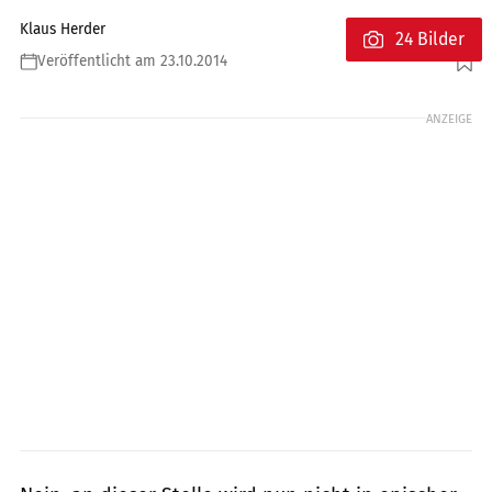
Klaus Herder
24 Bilder
Veröffentlicht am 23.10.2014
Foto: Eisele
ANZEIGE