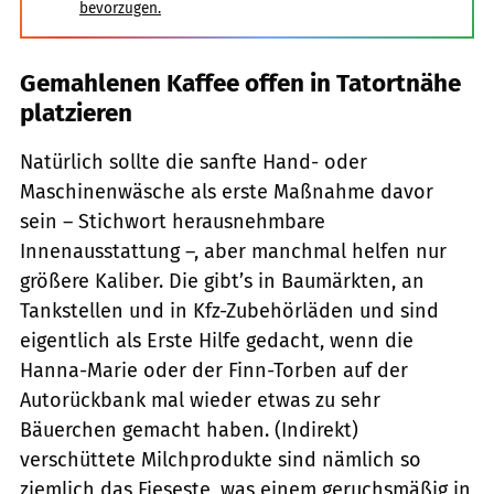
bevorzugen.
Gemahlenen Kaffee offen in Tatortnähe
platzieren
Natürlich sollte die sanfte Hand- oder
Maschinenwäsche als erste Maßnahme davor
sein – Stichwort herausnehmbare
Innenausstattung –, aber manchmal helfen nur
größere Kaliber. Die gibt’s in Baumärkten, an
Tankstellen und in Kfz-Zubehörläden und sind
eigentlich als Erste Hilfe gedacht, wenn die
Hanna-Marie oder der Finn-Torben auf der
Autorückbank mal wieder etwas zu sehr
Bäuerchen gemacht haben. (Indirekt)
verschüttete Milchprodukte sind nämlich so
ziemlich das Fieseste, was einem geruchsmäßig in