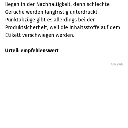
liegen in der Nachhaltigkeit, denn schlechte
Gerüche werden langfristig unterdrückt.
Punktabzüge gibt es allerdings bei der
Produktsicherheit, weil die Inhaltsstoffe auf dem
Etikett verschwiegen werden.
Urteil: empfehlenswert
ANZEIGE