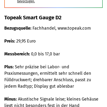
bevorzugen.
Topeak Smart Gauge D2
Bezugsquelle:
Fachhandel, www.topeak.com
Preis:
29,95 Euro
Messbereich:
0,0 bis 17,0 bar
Plus:
Sehr präzise bei Labor- und
Praxismessungen, ermittelt sehr schnell den
Fülldruckwert; drehbarer Anschluss, passt zu
jedem Radtyp; Display gut ablesbar
Minus:
Akustische Signale leise; kleines Gehäuse
liegt nicht besonders fest in der Hand