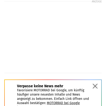
ANZEIGE
Verpasse keine News mehr
Favorisiere MOTORRAD bei Google, um künftig
häufiger unsere neuesten Inhalte und News
angezeigt zu bekommen. Einfach Link öffnen und
Auswahl bestätigen:
MOTORRAD bei Google