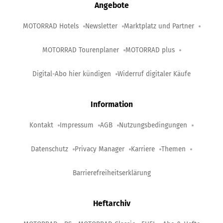
Angebote
MOTORRAD Hotels
Newsletter
Marktplatz und Partner
MOTORRAD Tourenplaner
MOTORRAD plus
Digital-Abo hier kündigen
Widerruf digitaler Käufe
Information
Kontakt
Impressum
AGB
Nutzungsbedingungen
Datenschutz
Privacy Manager
Karriere
Themen
Barrierefreiheitserklärung
Heftarchiv