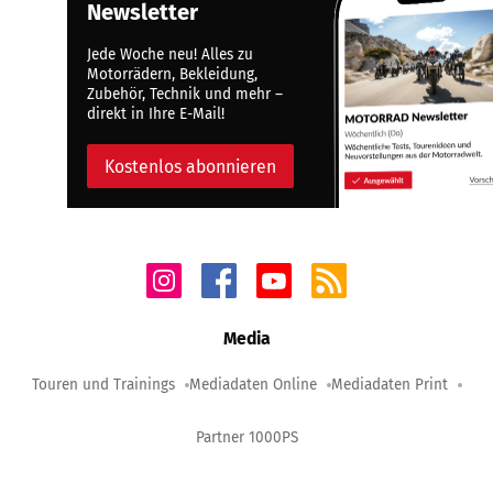
Newsletter
Jede Woche neu! Alles zu
Motorrädern, Bekleidung,
Zubehör, Technik und mehr –
direkt in Ihre E-Mail!
Kostenlos abonnieren
Media
Touren und Trainings
Mediadaten Online
Mediadaten Print
Partner 1000PS