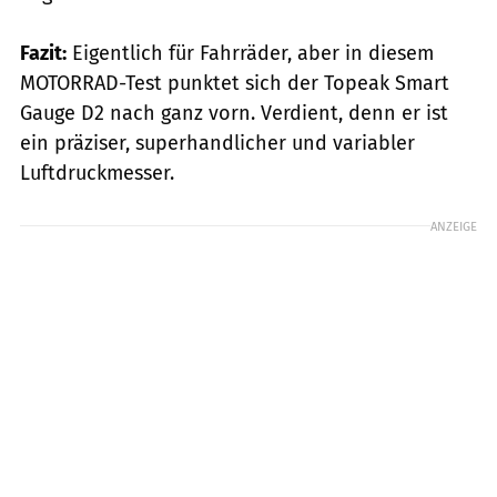
Fazit:
Eigentlich für Fahrräder, aber in diesem
MOTORRAD-Test punktet sich der Topeak Smart
Gauge D2 nach ganz vorn. Verdient, denn er ist
ein präziser, superhandlicher und variabler
Luftdruckmesser.
ANZEIGE