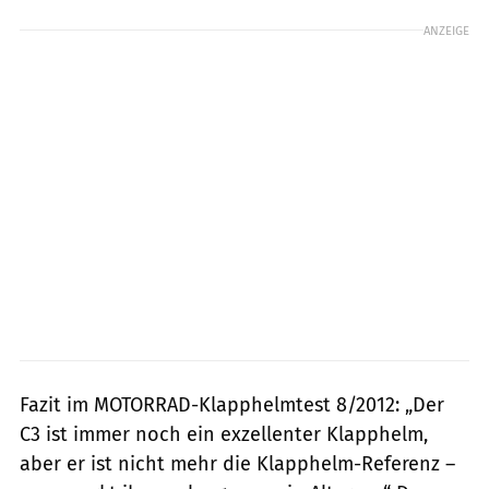
ANZEIGE
Fazit im MOTORRAD-Klapphelmtest 8/2012: „Der
C3 ist immer noch ein exzellenter Klapphelm,
aber er ist nicht mehr die Klapphelm-Referenz –