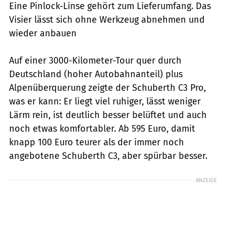
Eine Pinlock-Linse gehört zum Lieferumfang. Das
Visier lässt sich ohne Werkzeug abnehmen und
wieder anbauen
Auf einer 3000-Kilometer-Tour quer durch
Deutschland (hoher Autobahnanteil) plus
Alpenüberquerung zeigte der Schuberth C3 Pro,
was er kann: Er liegt viel ruhiger, lässt weniger
Lärm rein, ist deutlich besser belüftet und auch
noch etwas komfortabler. Ab 595 Euro, damit
knapp 100 Euro teurer als der immer noch
angebotene Schuberth C3, aber spürbar besser.
ANZEIGE