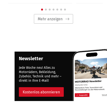
Mehr anzeigen
Newsletter
Jede Woche neu! Alles zu
Motorrädern, Bekleidung,
Zubehör, Technik und mehr –
direkt in Ihre E-Mail!
Kostenlos abonnieren