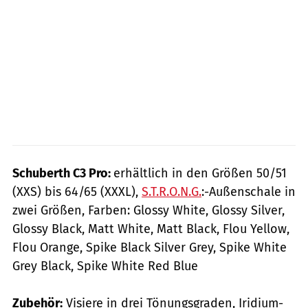
Schuberth C3 Pro:
erhältlich in den Größen 50/51
(XXS) bis 64/65 (XXXL),
S.T.R.O.N.G.
:-Außenschale in
zwei Größen, Farben: Glossy White, Glossy Silver,
Glossy Black, Matt White, Matt Black, Flou Yellow,
Flou Orange, Spike Black Silver Grey, Spike White
Grey Black, Spike White Red Blue
Zubehör:
Visiere in drei Tönungsgraden, Iridium-