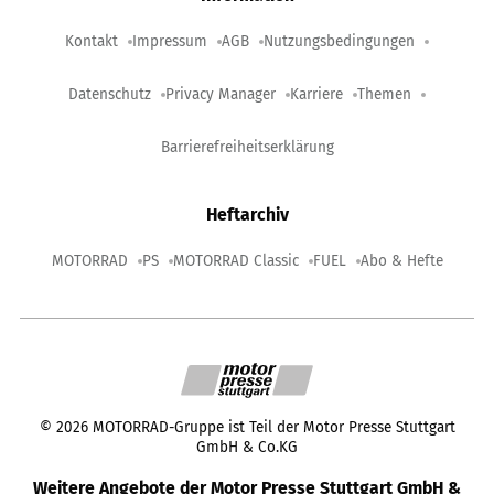
Kontakt
Impressum
AGB
Nutzungsbedingungen
Datenschutz
Privacy Manager
Karriere
Themen
Barrierefreiheitserklärung
Heftarchiv
MOTORRAD
PS
MOTORRAD Classic
FUEL
Abo & Hefte
©
2026
MOTORRAD-Gruppe ist Teil der Motor Presse Stuttgart
GmbH & Co.KG
Weitere Angebote der Motor Presse Stuttgart GmbH &