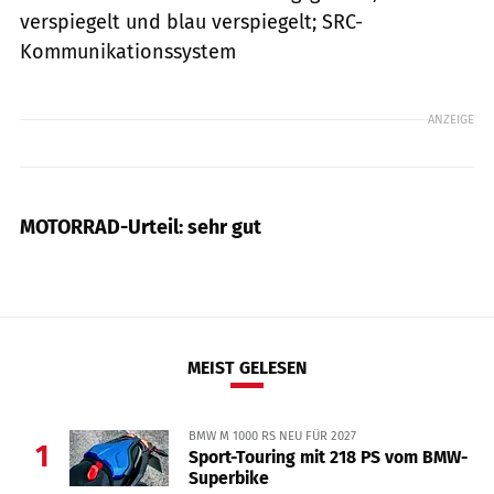
verspiegelt und blau verspiegelt; SRC-
Kommunikationssystem
ANZEIGE
MOTORRAD-Urteil: sehr gut
MEIST GELESEN
BMW M 1000 RS NEU FÜR 2027
1
Sport-Touring mit 218 PS vom BMW-
Superbike