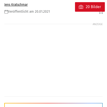
Jens Kratschmar
20 Bilder
Veröffentlicht am 20.01.2021
Foto: Harley-Davidson
ANZEIGE