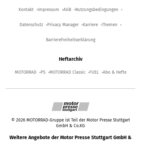
Kontakt
Impressum
AGB
Nutzungsbedingungen
Datenschutz
Privacy Manager
Karriere
Themen
Barrierefreiheitserklärung
Heftarchiv
MOTORRAD
PS
MOTORRAD Classic
FUEL
Abo & Hefte
©
2026
MOTORRAD-Gruppe ist Teil der Motor Presse Stuttgart
GmbH & Co.KG
Weitere Angebote der Motor Presse Stuttgart GmbH &