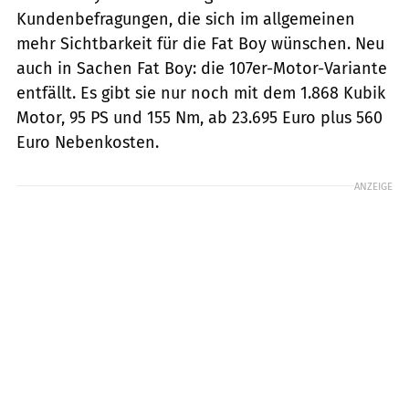
Kundenbefragungen, die sich im allgemeinen
mehr Sichtbarkeit für die Fat Boy wünschen. Neu
auch in Sachen Fat Boy: die 107er-Motor-Variante
entfällt. Es gibt sie nur noch mit dem 1.868 Kubik
Motor, 95 PS und 155 Nm, ab 23.695 Euro plus 560
Euro Nebenkosten.
ANZEIGE