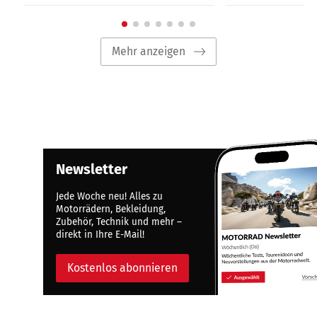
Mehr anzeigen
Newsletter
Jede Woche neu! Alles zu
Motorrädern, Bekleidung,
Zubehör, Technik und mehr –
direkt in Ihre E-Mail!
Kostenlos abonnieren