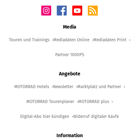
Media
Touren und Trainings
Mediadaten Online
Mediadaten Print
Partner 1000PS
Angebote
MOTORRAD Hotels
Newsletter
Marktplatz und Partner
MOTORRAD Tourenplaner
MOTORRAD plus
Digital-Abo hier kündigen
Widerruf digitaler Käufe
Information