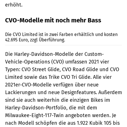
erhöht.
CVO-Modelle mit noch mehr Bass
Harley-Davidson
Die CVO Limited ist in zwei Farben erhältlich und kosten
42.695 Euro, zzgl Überführung.
Die Harley-Davidson-Modelle der Custom-
Vehicle-Operations (CVO) umfassen 2021 vier
Typen: CVO Street Glide, CVO Road Glide und CVO
Limited sowie das Trike CVO Tri Glide. Alle vier
2021er-CVO-Modelle verfügen über neue
Lackierungen und neue Designfeatures. Außerdem
sind sie auch weiterhin die einzigen Bikes im
Harley-Davidson-Portfolio, die mit dem
Milwaukee-Eight-117-Twin angeboten werden. Je
nach Modell schöpfen die aus 1.922 Kubik 105 bis