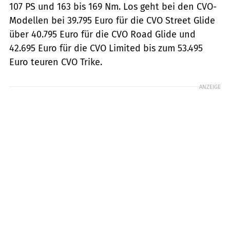
107 PS und 163 bis 169 Nm. Los geht bei den CVO-
Modellen bei 39.795 Euro für die CVO Street Glide
über 40.795 Euro für die CVO Road Glide und
42.695 Euro für die CVO Limited bis zum 53.495
Euro teuren CVO Trike.
ANZEIGE