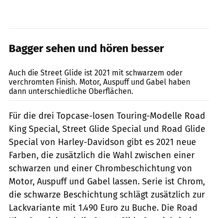
Bagger sehen und hören besser
Harley-Davidson
Auch die Street Glide ist 2021 mit schwarzem oder
verchromten Finish. Motor, Auspuff und Gabel haben
dann unterschiedliche Oberflächen.
Für die drei Topcase-losen Touring-Modelle Road
King Special, Street Glide Special und Road Glide
Special von Harley-Davidson gibt es 2021 neue
Farben, die zusätzlich die Wahl zwischen einer
schwarzen und einer Chrombeschichtung von
Motor, Auspuff und Gabel lassen. Serie ist Chrom,
die schwarze Beschichtung schlägt zusätzlich zur
Lackvariante mit 1.490 Euro zu Buche. Die Road