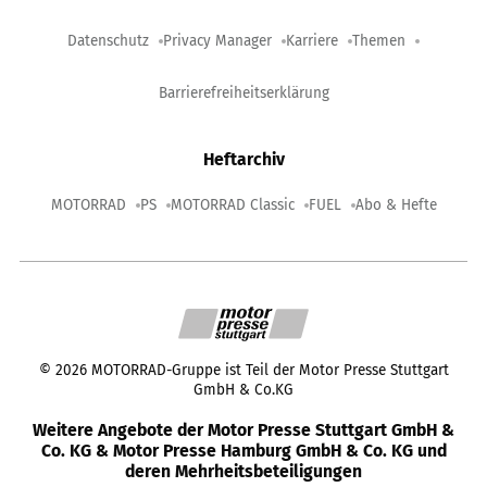
Datenschutz
Privacy Manager
Karriere
Themen
Barrierefreiheitserklärung
Heftarchiv
MOTORRAD
PS
MOTORRAD Classic
FUEL
Abo & Hefte
©
2026
MOTORRAD-Gruppe ist Teil der Motor Presse Stuttgart
GmbH & Co.KG
Weitere Angebote der Motor Presse Stuttgart GmbH &
Co. KG & Motor Presse Hamburg GmbH & Co. KG und
deren Mehrheitsbeteiligungen