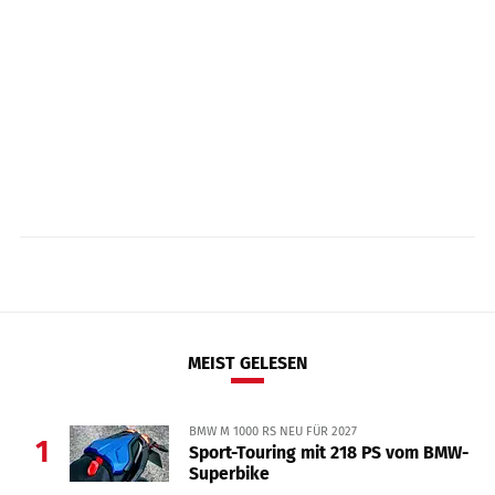
MEIST GELESEN
BMW M 1000 RS NEU FÜR 2027
1
Sport-Touring mit 218 PS vom BMW-
Superbike