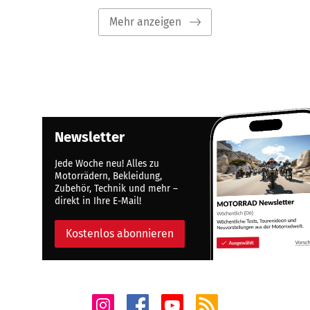
Mehr anzeigen
Newsletter
Jede Woche neu! Alles zu
Motorrädern, Bekleidung,
Zubehör, Technik und mehr –
direkt in Ihre E-Mail!
Kostenlos abonnieren