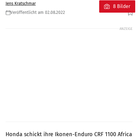
Jens Kratschmar
8 Bilder
Veröffentlicht am 02.08.2022
Foto: Honda
ANZEIGE
Honda schickt ihre Ikonen-Enduro CRF 1100 Africa