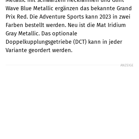
Wave Blue Metallic ergänzen das bekannte Grand
Prix Red. Die Adventure Sports kann 2023 in zwei
Farben bestellt werden. Neu ist die Mat Iridium
Gray Metallic. Das optionale
Doppelkupplungsgetriebe (DCT) kann in jeder
Variante geordert werden.
ANZEIGE