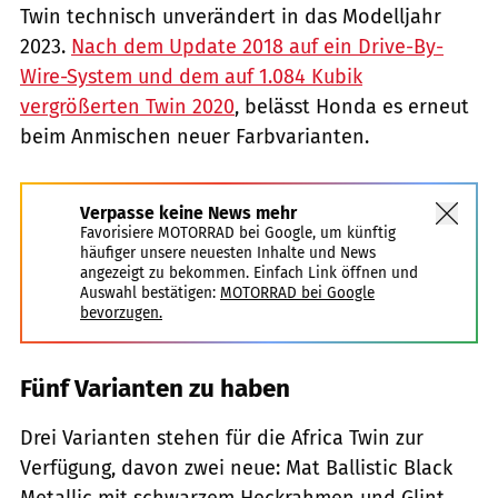
Twin technisch unverändert in das Modelljahr
2023.
Nach dem Update 2018 auf ein Drive-By-
Wire-System und dem auf 1.084 Kubik
vergrößerten Twin 2020
, belässt Honda es erneut
beim Anmischen neuer Farbvarianten.
Verpasse keine News mehr
Favorisiere MOTORRAD bei Google, um künftig
häufiger unsere neuesten Inhalte und News
angezeigt zu bekommen. Einfach Link öffnen und
Auswahl bestätigen:
MOTORRAD bei Google
bevorzugen.
Fünf Varianten zu haben
Drei Varianten stehen für die Africa Twin zur
Verfügung, davon zwei neue: Mat Ballistic Black
Metallic mit schwarzem Heckrahmen und Glint