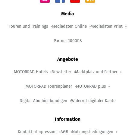
Media
Touren und Trainings
Mediadaten Online
Mediadaten Print
Partner 1000PS
Angebote
MOTORRAD Hotels
Newsletter
Marktplatz und Partner
MOTORRAD Tourenplaner
MOTORRAD plus
Digital-Abo hier kündigen
Widerruf digitaler Käufe
Information
Kontakt
Impressum
AGB
Nutzungsbedingungen