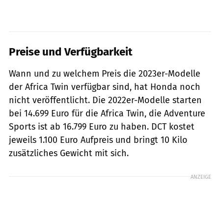
Preise und Verfügbarkeit
Wann und zu welchem Preis die 2023er-Modelle
der Africa Twin verfügbar sind, hat Honda noch
nicht veröffentlicht. Die 2022er-Modelle starten
bei 14.699 Euro für die Africa Twin, die Adventure
Sports ist ab 16.799 Euro zu haben. DCT kostet
jeweils 1.100 Euro Aufpreis und bringt 10 Kilo
zusätzliches Gewicht mit sich.
ANZEIGE