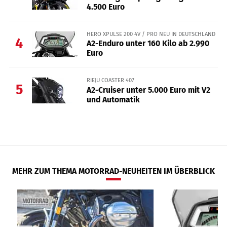
4.500 Euro
HERO XPULSE 200 4V / PRO NEU IN DEUTSCHLAND
4
A2-Enduro unter 160 Kilo ab 2.990
Euro
RIEJU COASTER 407
5
A2-Cruiser unter 5.000 Euro mit V2
und Automatik
MEHR ZUM THEMA MOTORRAD-NEUHEITEN IM ÜBERBLICK