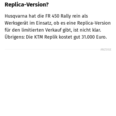
Replica-Version?
Husqvarna hat die FR 450 Rally rein als
Werksgerät im Einsatz, ob es eine Replica-Version
für den limitierten Verkauf gibt, ist nicht klar.
Übrigens: Die KTM Replik kostet gut 31.000 Euro.
ANZEIGE