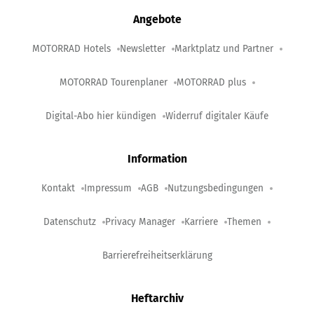
Angebote
MOTORRAD Hotels
Newsletter
Marktplatz und Partner
MOTORRAD Tourenplaner
MOTORRAD plus
Digital-Abo hier kündigen
Widerruf digitaler Käufe
Information
Kontakt
Impressum
AGB
Nutzungsbedingungen
Datenschutz
Privacy Manager
Karriere
Themen
Barrierefreiheitserklärung
Heftarchiv