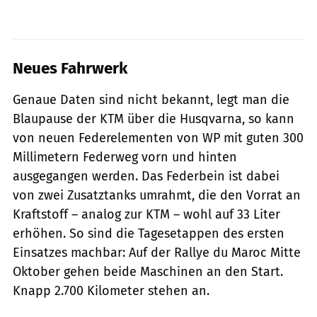
Neues Fahrwerk
Genaue Daten sind nicht bekannt, legt man die
Blaupause der KTM über die Husqvarna, so kann
von neuen Federelementen von WP mit guten 300
Millimetern Federweg vorn und hinten
ausgegangen werden. Das Federbein ist dabei
von zwei Zusatztanks umrahmt, die den Vorrat an
Kraftstoff – analog zur KTM – wohl auf 33 Liter
erhöhen. So sind die Tagesetappen des ersten
Einsatzes machbar: Auf der Rallye du Maroc Mitte
Oktober gehen beide Maschinen an den Start.
Knapp 2.700 Kilometer stehen an.