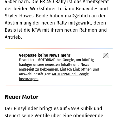
450er nach. Die FR 450 Rally ist das Arbeitsgerät
der beiden Werksfahrer Luciano Benavides und
Skyler Howes. Beide haben maßgeblich an der
Abstimmung der neuen Rally mitgewirkt, deren
Basis ist die KTM mit ihrem neuen Rahmen und
Antrieb.
Verpasse keine News mehr
Favorisiere MOTORRAD bei Google, um künftig
häufiger unsere neuesten Inhalte und News
angezeigt zu bekommen. Einfach Link öffnen und
Auswahl bestätigen:
MOTORRAD bei Google
bevorzugen.
Neuer Motor
Der Einzylinder bringt es auf 449,9 Kubik und
steuert seine Ventile über eine obenliegende