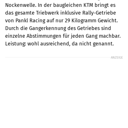
Nockenwelle. In der baugleichen KTM bringt es
das gesamte Triebwerk inklusive Rally-Getriebe
von Pankl Racing auf nur 29 Kilogramm Gewicht.
Durch die Gangerkennung des Getriebes sind
einzelne Abstimmungen für jeden Gang machbar.
Leistung: wohl ausreichend, da nicht genannt.
ANZEIGE