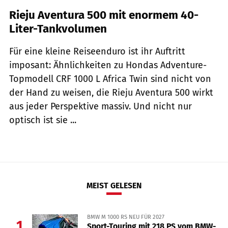
Rieju Aventura 500 mit enormem 40-
Liter-Tankvolumen
Für eine kleine Reiseenduro ist ihr Auftritt
imposant: Ähnlichkeiten zu Hondas Adventure-
Topmodell CRF 1000 L Africa Twin sind nicht von
der Hand zu weisen, die Rieju Aventura 500 wirkt
aus jeder Perspektive massiv. Und nicht nur
optisch ist sie ...
MEIST GELESEN
BMW M 1000 RS NEU FÜR 2027
1
Sport-Touring mit 218 PS vom BMW-