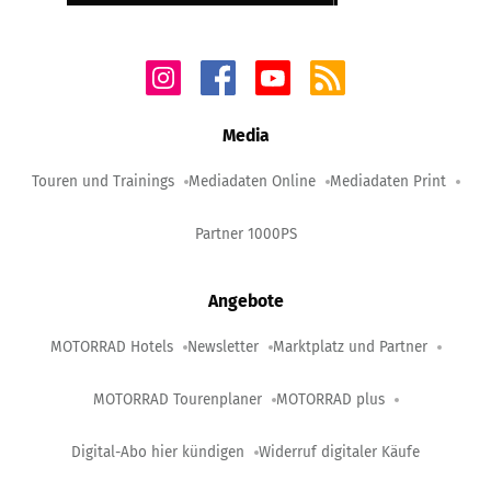
Media
Touren und Trainings
Mediadaten Online
Mediadaten Print
Partner 1000PS
Angebote
MOTORRAD Hotels
Newsletter
Marktplatz und Partner
MOTORRAD Tourenplaner
MOTORRAD plus
Digital-Abo hier kündigen
Widerruf digitaler Käufe