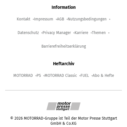
Information
Kontakt
Impressum
AGB
Nutzungsbedingungen
Datenschutz
Privacy Manager
Karriere
Themen
Barrierefreiheitserklärung
Heftarchiv
MOTORRAD
PS
MOTORRAD Classic
FUEL
Abo & Hefte
©
2026
MOTORRAD-Gruppe ist Teil der Motor Presse Stuttgart
GmbH & Co.KG