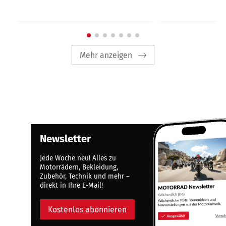
Mehr anzeigen
Newsletter
Jede Woche neu! Alles zu
Motorrädern, Bekleidung,
Zubehör, Technik und mehr –
direkt in Ihre E-Mail!
Kostenlos abonnieren