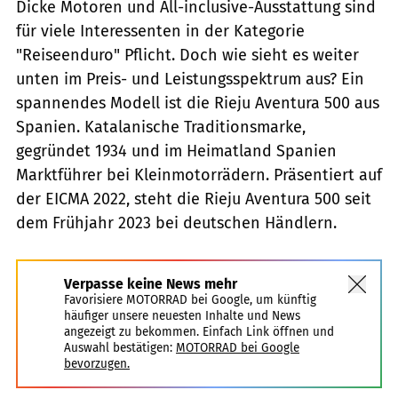
Dicke Motoren und All-inclusive-Ausstattung sind
für viele Interessenten in der Kategorie
"Reiseenduro" Pflicht. Doch wie sieht es weiter
unten im Preis- und Leistungsspektrum aus? Ein
spannendes Modell ist die Rieju Aventura 500 aus
Spanien. Katalanische Traditionsmarke,
gegründet 1934 und im Heimatland Spanien
Marktführer bei Kleinmotorrädern. Präsentiert auf
der EICMA 2022, steht die Rieju Aventura 500 seit
dem Frühjahr 2023 bei deutschen Händlern.
Verpasse keine News mehr
Favorisiere MOTORRAD bei Google, um künftig
häufiger unsere neuesten Inhalte und News
angezeigt zu bekommen. Einfach Link öffnen und
Auswahl bestätigen:
MOTORRAD bei Google
bevorzugen.