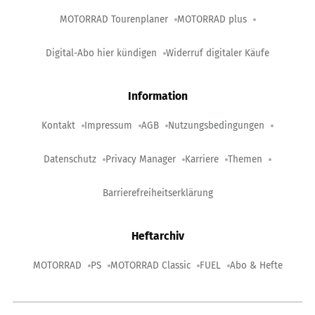
MOTORRAD Tourenplaner
MOTORRAD plus
Digital-Abo hier kündigen
Widerruf digitaler Käufe
Information
Kontakt
Impressum
AGB
Nutzungsbedingungen
Datenschutz
Privacy Manager
Karriere
Themen
Barrierefreiheitserklärung
Heftarchiv
MOTORRAD
PS
MOTORRAD Classic
FUEL
Abo & Hefte