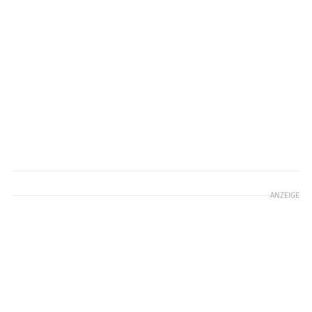
ANZEIGE