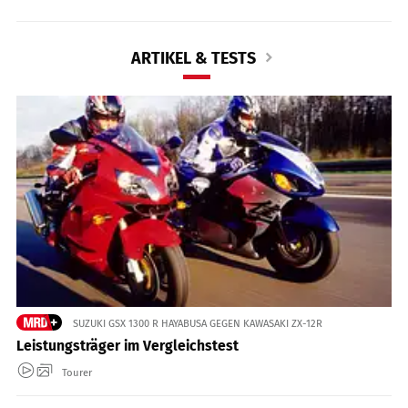
ARTIKEL & TESTS
SUZUKI GSX 1300 R HAYABUSA GEGEN KAWASAKI ZX-12R
Leistungsträger im Vergleichstest
Tourer