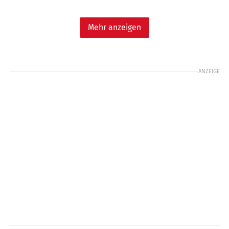
Mehr anzeigen
ANZEIGE