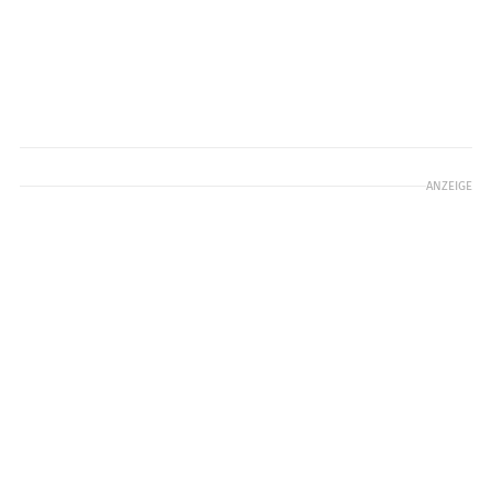
ANZEIGE