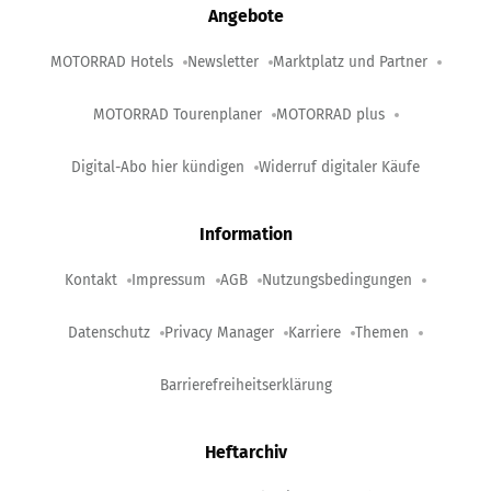
Angebote
MOTORRAD Hotels
Newsletter
Marktplatz und Partner
MOTORRAD Tourenplaner
MOTORRAD plus
Digital-Abo hier kündigen
Widerruf digitaler Käufe
Information
Kontakt
Impressum
AGB
Nutzungsbedingungen
Datenschutz
Privacy Manager
Karriere
Themen
Barrierefreiheitserklärung
Heftarchiv