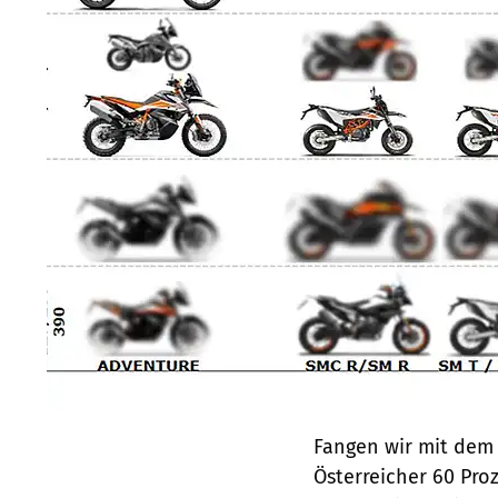
Fangen wir mit dem 
Österreicher 60 Pro