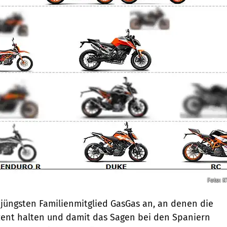
Foto: 
jüngsten Familienmitglied GasGas an, an denen die
zent halten und damit das Sagen bei den Spaniern