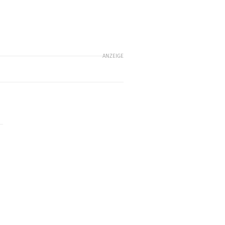
ANZEIGE