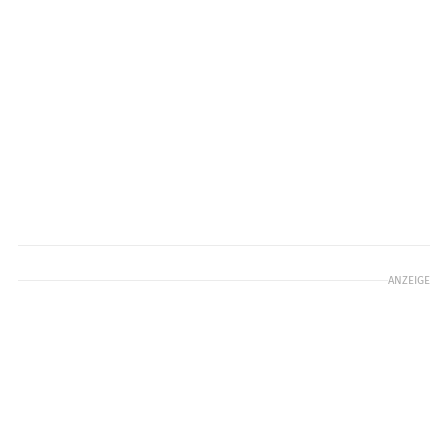
ANZEIGE