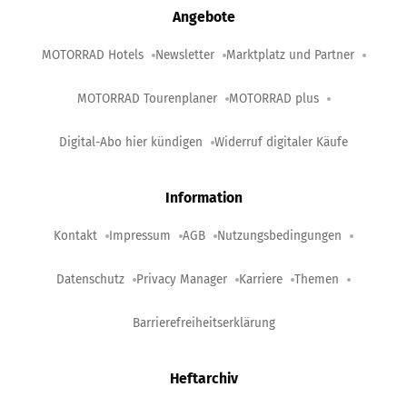
Angebote
MOTORRAD Hotels
Newsletter
Marktplatz und Partner
MOTORRAD Tourenplaner
MOTORRAD plus
Digital-Abo hier kündigen
Widerruf digitaler Käufe
Information
Kontakt
Impressum
AGB
Nutzungsbedingungen
Datenschutz
Privacy Manager
Karriere
Themen
Barrierefreiheitserklärung
Heftarchiv