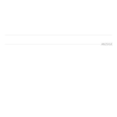
ANZEIGE