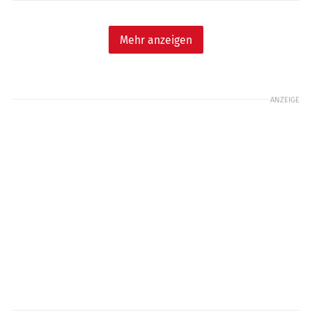
Mehr anzeigen
ANZEIGE