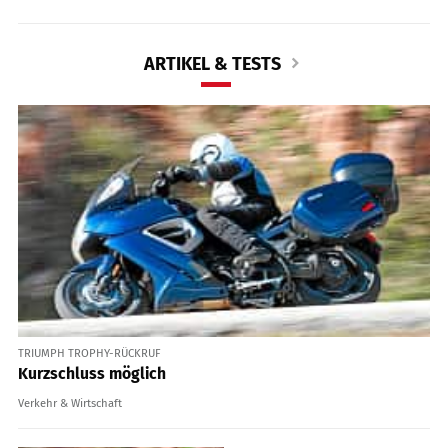
ARTIKEL & TESTS
TRIUMPH TROPHY-RÜCKRUF
Kurzschluss möglich
Verkehr & Wirtschaft