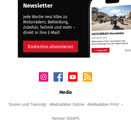
Newsletter
Jede Woche neu! Alles zu
Motorrädern, Bekleidung,
Zubehör, Technik und mehr –
direkt in Ihre E-Mail!
Kostenlos abonnieren
Media
Touren und Trainings
Mediadaten Online
Mediadaten Print
Partner 1000PS