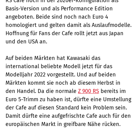
RS Cafe noch in der 2020er-Konfiguration als
Basis-Version und als Performance Edition
angeboten. Beide sind noch nach Euro 4
homologiert und gelten damit als Auslaufmodelle.
Hoffnung für Fans der Cafe rollt jetzt aus Japan
und den USA an.
Auf beiden Märkten hat Kawasaki das
international beliebte Modell jetzt für das
Modelljahr 2022 vorgestellt. Und auf beiden
Märkten kommt sie noch ab diesem Herbst in
den Handel. Da die normale
Z 900 RS
bereits im
Euro 5-Trimm zu haben ist, dürfte eine Umstellung
der Cafe auf diesen Standard kein Problem sein.
Damit dürfte eine aufgefrischte Cafe auch für den
europäischen Markt in greifbare Nähe rücken.