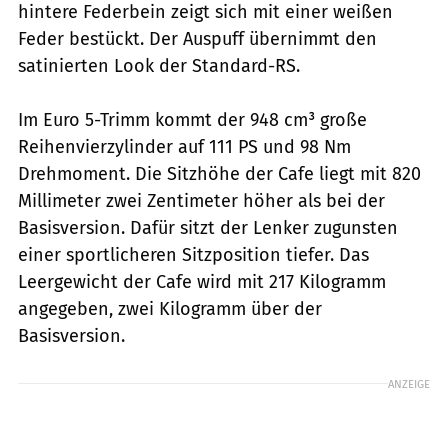
hintere Federbein zeigt sich mit einer weißen
Feder bestückt. Der Auspuff übernimmt den
satinierten Look der Standard-RS.
Im Euro 5-Trimm kommt der 948 cm³ große
Reihenvierzylinder auf 111 PS und 98 Nm
Drehmoment. Die Sitzhöhe der Cafe liegt mit 820
Millimeter zwei Zentimeter höher als bei der
Basisversion. Dafür sitzt der Lenker zugunsten
einer sportlicheren Sitzposition tiefer. Das
Leergewicht der Cafe wird mit 217 Kilogramm
angegeben, zwei Kilogramm über der
Basisversion.
ANZEIGE