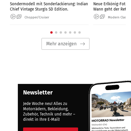
Sondermodell mit Sonderlackierung: Indian
Neue Erlkönig-Fotos
Chief Vintage Sturgis SD Edition.
Wann geht der Retro-
Chopper/Cruiser
Modern Classic
Mehr anzeigen
Newsletter
Jede Woche neu! Alles zu
Motorrädern, Bekleidung,
Zubehör, Technik und mehr –
direkt in Ihre E-Mail!