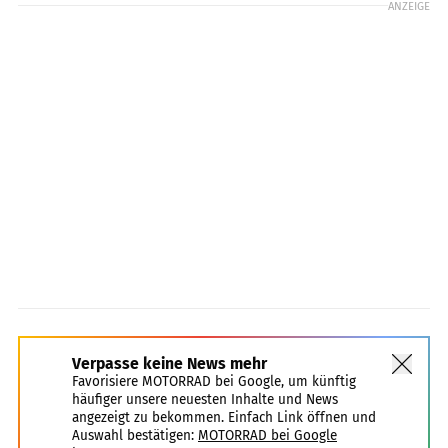
ANZEIGE
Verpasse keine News mehr
Favorisiere MOTORRAD bei Google, um künftig
häufiger unsere neuesten Inhalte und News
angezeigt zu bekommen. Einfach Link öffnen und
Auswahl bestätigen:
MOTORRAD bei Google