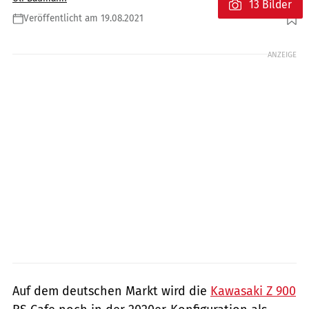
13 Bilder
Veröffentlicht am 19.08.2021
Foto: Kawasaki
ANZEIGE
Auf dem deutschen Markt wird die
Kawasaki Z 900