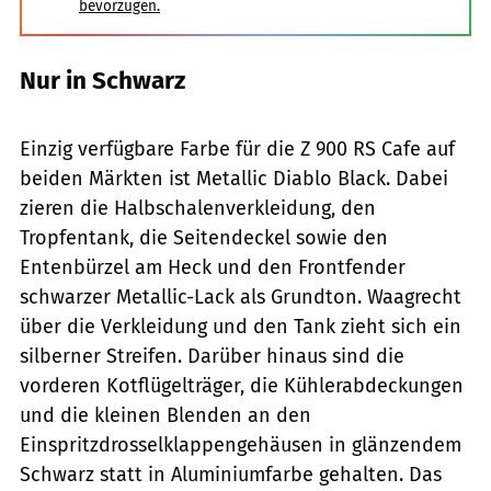
bevorzugen.
Nur in Schwarz
Kawasaki
Einzig verfügbare Farbe für die Z 900 RS Cafe auf
beiden Märkten ist Metallic Diablo Black. Dabei
zieren die Halbschalenverkleidung, den
Tropfentank, die Seitendeckel sowie den
Entenbürzel am Heck und den Frontfender
schwarzer Metallic-Lack als Grundton. Waagrecht
über die Verkleidung und den Tank zieht sich ein
silberner Streifen. Darüber hinaus sind die
vorderen Kotflügelträger, die Kühlerabdeckungen
und die kleinen Blenden an den
Einspritzdrosselklappengehäusen in glänzendem
Schwarz statt in Aluminiumfarbe gehalten. Das