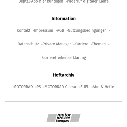
Digital-Abo hier kündigen
Widerruf digitaler Käufe
Information
Kontakt
Impressum
AGB
Nutzungsbedingungen
Datenschutz
Privacy Manager
Karriere
Themen
Barrierefreiheitserklärung
Heftarchiv
MOTORRAD
PS
MOTORRAD Classic
FUEL
Abo & Hefte