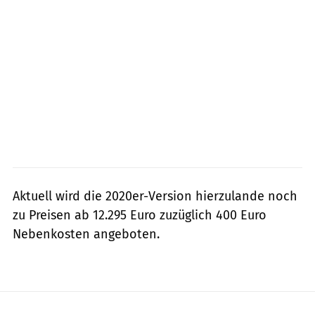
Aktuell wird die 2020er-Version hierzulande noch
zu Preisen ab 12.295 Euro zuzüglich 400 Euro
Nebenkosten angeboten.