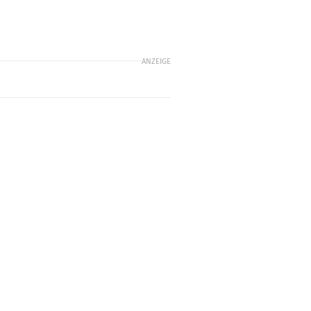
ANZEIGE