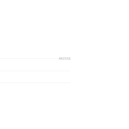
ANZEIGE