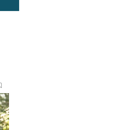
21 Bilder