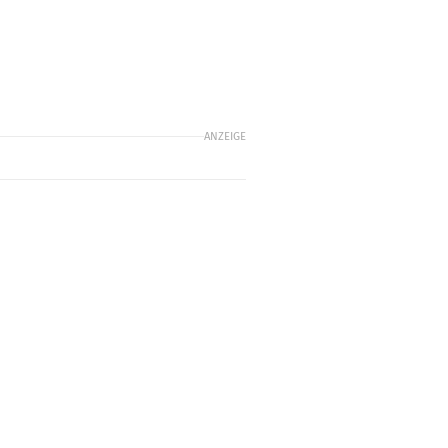
ANZEIGE