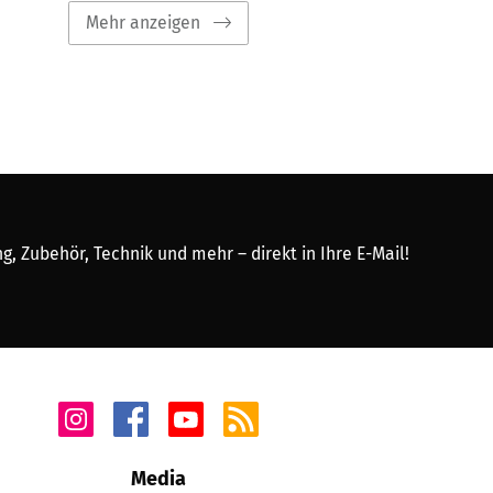
Mehr anzeigen
, Zubehör, Technik und mehr – direkt in Ihre E-Mail!
Media