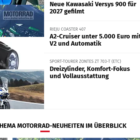
Neue Kawasaki Versys 900 für
2027 gefilmt
RIEJU COASTER 407
A2-Cruiser unter 5.000 Euro mi
V2 und Automatik
SPORT-TOURER ZONTES ZT 703-T (ETC)
Dreizylinder, Komfort-Fokus
und Vollausstattung
HEMA MOTORRAD-NEUHEITEN IM ÜBERBLICK