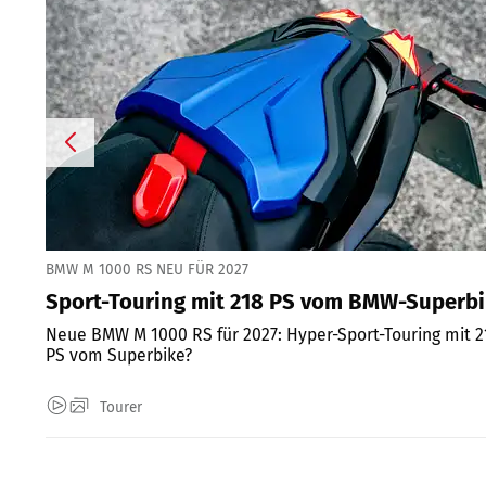
BMW M 1000 RS NEU FÜR 2027
Sport-Touring mit 218 PS vom BMW-Superb
Neue BMW M 1000 RS für 2027: Hyper-Sport-Touring mit 
PS vom Superbike?
Tourer