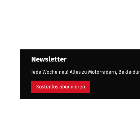
Newsletter
Jede Woche neu! Alles zu Motorrädern, Bekleidung
Kostenlos abonnieren