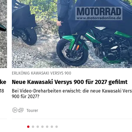
ERLKÖNIG KAWASAKI VERSYS 900
ike
Neue Kawasaki Versys 900 für 2027 gefilmt
218
Bei Video-Dreharbeiten erwischt: die neue Kawasaki Vers
900 für 2027?
Tourer