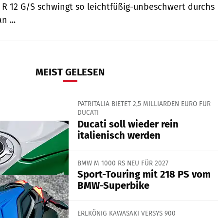
R 12 G/S schwingt so leichtfüßig-unbeschwert durchs
 ...
MEIST GELESEN
PATRITALIA BIETET 2,5 MILLIARDEN EURO FÜR
DUCATI
Ducati soll wieder rein
italienisch werden
BMW M 1000 RS NEU FÜR 2027
Sport-Touring mit 218 PS vom
BMW-Superbike
ERLKÖNIG KAWASAKI VERSYS 900