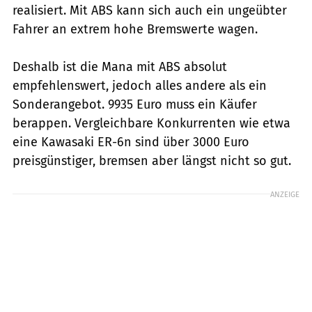
realisiert. Mit ABS kann sich auch ein ungeübter
Fahrer an extrem hohe Bremswerte wagen.
Deshalb ist die Mana mit ABS absolut
empfehlenswert, jedoch alles andere als ein
Sonderangebot. 9935 Euro muss ein Käufer
berappen. Vergleichbare Konkurrenten wie etwa
eine Kawasaki ER-6n sind über 3000 Euro
preisgünstiger, bremsen aber längst nicht so gut.
ANZEIGE