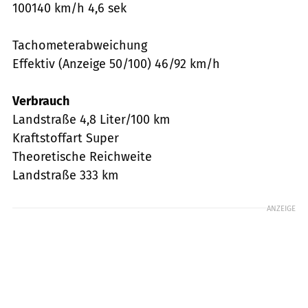
100140 km/h 4,6 sek
Tachometerabweichung
Effektiv (Anzeige 50/100) 46/92 km/h
Verbrauch
Landstraße 4,8 Liter/100 km
Kraftstoffart Super
Theoretische Reichweite
Landstraße 333 km
ANZEIGE