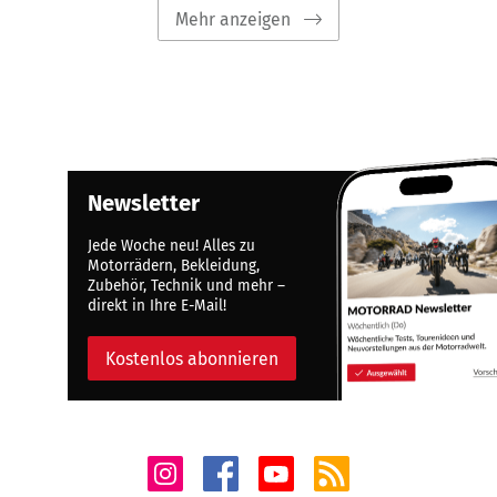
Mehr anzeigen
Newsletter
Jede Woche neu! Alles zu
Motorrädern, Bekleidung,
Zubehör, Technik und mehr –
direkt in Ihre E-Mail!
Kostenlos abonnieren