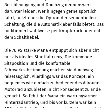
Beschleunigung und Durchzug nennenswert
darunter leiden. Wer hingegen gerne sportlich
fährt, nutzt eher die Option der sequentiellen
Schaltung, die die Automatik ebenfalls bietet. Das
funktioniert wahlweise per Knopfdruck oder mit
dem Schalthebel.
Die 76 PS starke Mana entpuppt sich aber nicht
nur als ideales Stadtfahrzeug. Die kommode
Sitzposition und die komfortable
Fahrwerksabstimmung machen sie durchweg
reisetauglich. Allerdings war das Konzept, ein
bequemes wie einfach zu bedienendes Allround-
Motorrad anzubieten, nicht konsequent zu Ende
gedacht. So fehlt der Mana ein wartungsarmer
Hinterradantrieb, und bis vor kurzem war kein