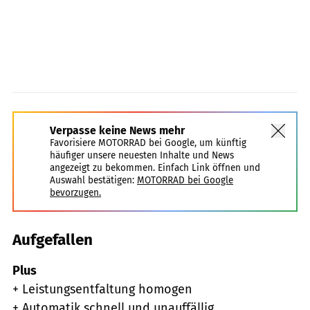
Verpasse keine News mehr
Favorisiere MOTORRAD bei Google, um künftig
häufiger unsere neuesten Inhalte und News
angezeigt zu bekommen. Einfach Link öffnen und
Auswahl bestätigen:
MOTORRAD bei Google
bevorzugen.
Aufgefallen
Plus
+ Leistungsentfaltung homogen
+ Automatik schnell und unauffällig