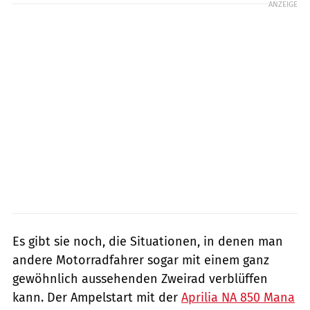
ANZEIGE
Es gibt sie noch, die Situationen, in denen man
andere Motorradfahrer sogar mit einem ganz
gewöhnlich aussehenden Zweirad verblüffen
kann. Der Ampelstart mit der
Aprilia NA 850 Mana