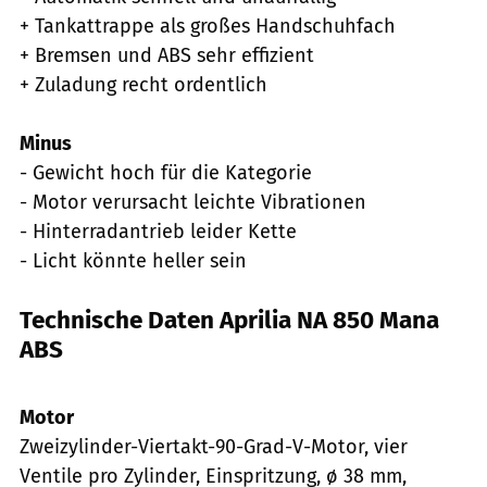
+ Tankattrappe als großes Handschuhfach
+ Bremsen und ABS sehr effizient
+ Zuladung recht ordentlich
Minus
- Gewicht hoch für die Kategorie
- Motor verursacht leichte Vibrationen
- Hinterradantrieb leider Kette
- Licht könnte heller sein
Technische Daten Aprilia NA 850 Mana
ABS
Künstle
Motor
Zweizylinder-Viertakt-90-Grad-V-Motor, vier
Ventile pro Zylinder, Einspritzung, ø 38 mm,