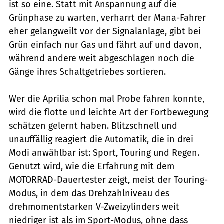
ist so eine. Statt mit Anspannung auf die
Grünphase zu warten, verharrt der Mana-Fahrer
eher gelangweilt vor der Signalanlage, gibt bei
Grün einfach nur Gas und fährt auf und davon,
während andere weit abgeschlagen noch die
Gänge ihres Schaltgetriebes sortieren.
Wer die Aprilia schon mal Probe fahren konnte,
wird die flotte und leichte Art der Fortbewegung
schätzen gelernt haben. Blitzschnell und
unauffällig reagiert die Automatik, die in drei
Modi anwählbar ist: Sport, Touring und Regen.
Genutzt wird, wie die Erfahrung mit dem
MOTORRAD-Dauertester zeigt, meist der Touring-
Modus, in dem das Drehzahlniveau des
drehmomentstarken V-Zweizylinders weit
niedriger ist als im Sport-Modus, ohne dass