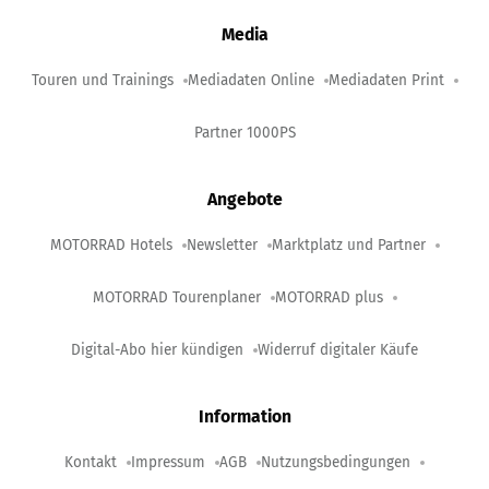
Media
Touren und Trainings
Mediadaten Online
Mediadaten Print
Partner 1000PS
Angebote
MOTORRAD Hotels
Newsletter
Marktplatz und Partner
MOTORRAD Tourenplaner
MOTORRAD plus
Digital-Abo hier kündigen
Widerruf digitaler Käufe
Information
Kontakt
Impressum
AGB
Nutzungsbedingungen