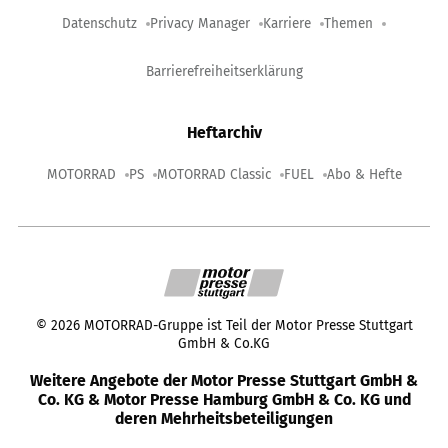
Datenschutz
Privacy Manager
Karriere
Themen
Barrierefreiheitserklärung
Heftarchiv
MOTORRAD
PS
MOTORRAD Classic
FUEL
Abo & Hefte
©
2026
MOTORRAD-Gruppe ist Teil der Motor Presse Stuttgart
GmbH & Co.KG
Weitere Angebote der Motor Presse Stuttgart GmbH &
Co. KG & Motor Presse Hamburg GmbH & Co. KG und
deren Mehrheitsbeteiligungen