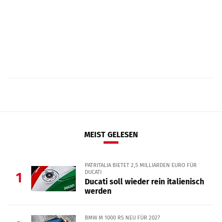
MEIST GELESEN
PATRITALIA BIETET 2,5 MILLIARDEN EURO FÜR
DUCATI
1
Ducati soll wieder rein italienisch
werden
BMW M 1000 RS NEU FÜR 2027