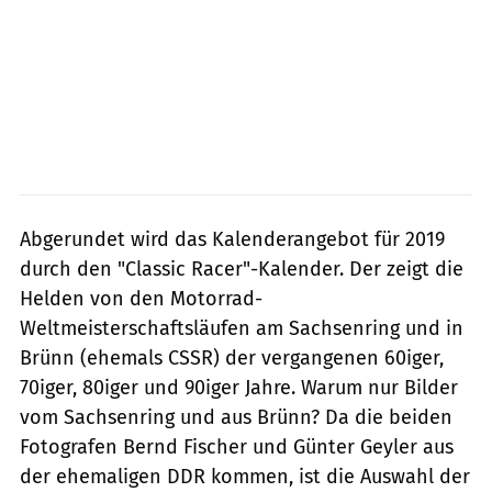
Abgerundet wird das Kalenderangebot für 2019
durch den "Classic Racer"-Kalender. Der zeigt die
Helden von den Motorrad-
Weltmeisterschaftsläufen am Sachsenring und in
Brünn (ehemals CSSR) der vergangenen 60iger,
70iger, 80iger und 90iger Jahre. Warum nur Bilder
vom Sachsenring und aus Brünn? Da die beiden
Fotografen Bernd Fischer und Günter Geyler aus
der ehemaligen DDR kommen, ist die Auswahl der