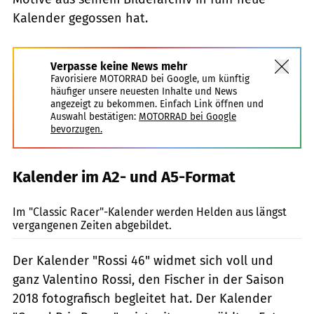
Kalender gegossen hat.
Verpasse keine News mehr
Favorisiere MOTORRAD bei Google, um künftig
häufiger unsere neuesten Inhalte und News
angezeigt zu bekommen. Einfach Link öffnen und
Auswahl bestätigen:
MOTORRAD bei Google
bevorzugen.
Kalender im A2- und A5-Format
BeFi Photography
Im "Classic Racer"-Kalender werden Helden aus längst
vergangenen Zeiten abgebildet.
Der Kalender "Rossi 46" widmet sich voll und
ganz Valentino Rossi, den Fischer in der Saison
2018 fotografisch begleitet hat. Der Kalender