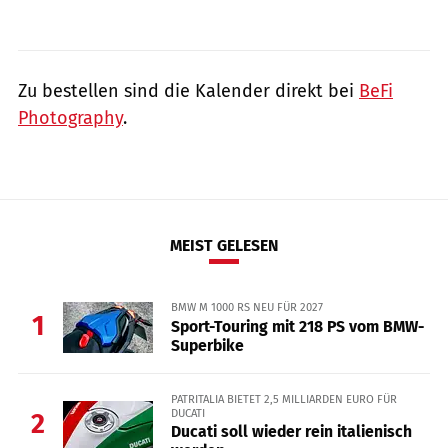
Zu bestellen sind die Kalender direkt bei
BeFi
Photography
.
MEIST GELESEN
BMW M 1000 RS NEU FÜR 2027
1
Sport-Touring mit 218 PS vom BMW-
Superbike
PATRITALIA BIETET 2,5 MILLIARDEN EURO FÜR
DUCATI
2
Ducati soll wieder rein italienisch