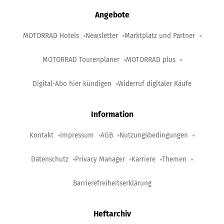
Angebote
MOTORRAD Hotels
Newsletter
Marktplatz und Partner
MOTORRAD Tourenplaner
MOTORRAD plus
Digital-Abo hier kündigen
Widerruf digitaler Käufe
Information
Kontakt
Impressum
AGB
Nutzungsbedingungen
Datenschutz
Privacy Manager
Karriere
Themen
Barrierefreiheitserklärung
Heftarchiv