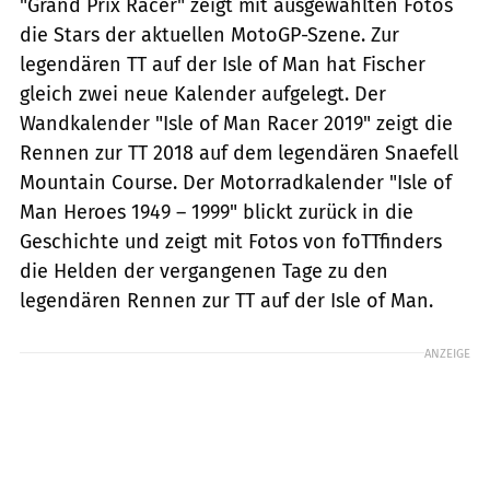
"Grand Prix Racer" zeigt mit ausgewählten Fotos
die Stars der aktuellen MotoGP-Szene. Zur
legendären TT auf der Isle of Man hat Fischer
gleich zwei neue Kalender aufgelegt. Der
Wandkalender "Isle of Man Racer 2019" zeigt die
Rennen zur TT 2018 auf dem legendären Snaefell
Mountain Course. Der Motorradkalender "Isle of
Man Heroes 1949 – 1999" blickt zurück in die
Geschichte und zeigt mit Fotos von foTTfinders
die Helden der vergangenen Tage zu den
legendären Rennen zur TT auf der Isle of Man.
ANZEIGE