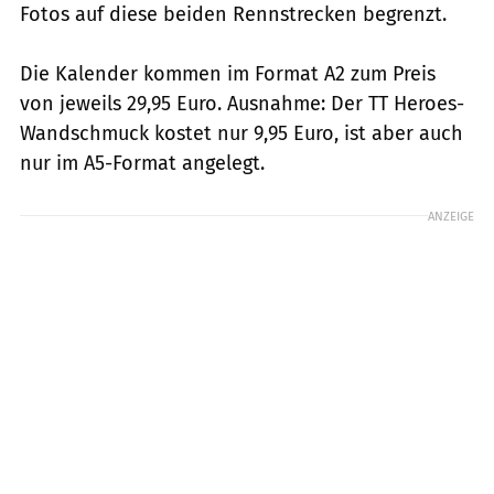
Fotos auf diese beiden Rennstrecken begrenzt.
Die Kalender kommen im Format A2 zum Preis
von jeweils 29,95 Euro. Ausnahme: Der TT Heroes-
Wandschmuck kostet nur 9,95 Euro, ist aber auch
nur im A5-Format angelegt.
ANZEIGE