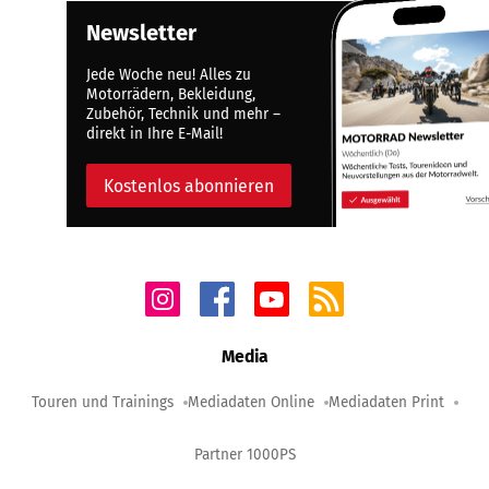
Newsletter
Jede Woche neu! Alles zu
Motorrädern, Bekleidung,
Zubehör, Technik und mehr –
direkt in Ihre E-Mail!
Kostenlos abonnieren
Media
Touren und Trainings
Mediadaten Online
Mediadaten Print
Partner 1000PS