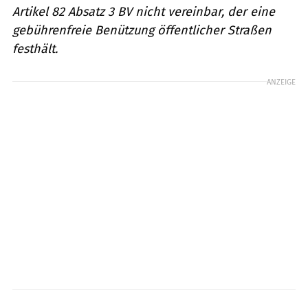
Artikel 82 Absatz 3 BV nicht vereinbar, der eine
gebührenfreie Benützung öffentlicher Straßen
festhält.
ANZEIGE