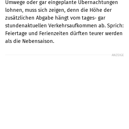
Umwege oder gar eingeplante Übernachtungen
lohnen, muss sich zeigen, denn die Höhe der
zusätzlichen Abgabe hängt vom tages- gar
stundenaktuellen Verkehrsaufkommen ab. Sprich:
Feiertage und Ferienzeiten dürften teurer werden
als die Nebensaison.
ANZEIGE