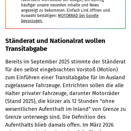
häufiger unsere neuesten Inhalte und News
angezeigt zu bekommen. Einfach Link öffnen und
Auswahl bestätigen:
MOTORRAD bei Google
bevorzugen.
Ständerat und Nationalrat wollen
Transitabgabe
Bereits im September 2025 stimmte der Ständerat
für den selbst eingebrachten Vorstoß (Motion)
zum Einführen einer Transitabgabe für im Ausland
zugelassene Fahrzeuge. Entrichten sollen die alle
Halter privater Fahrzeuge, darunter Motorräder
(Stand 2025), die kürzer als 12 Stunden "ohne
wesentlichen Aufenthalt im Inland" von Grenze zu
Grenze unterwegs sind. Die Definition des
Aufenthalts blieb damals offen. Im März 2026