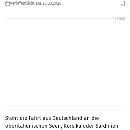
Veröffentlicht am 20.03.2026
Foto: promobil
ANZEIGE
Steht die Fahrt aus Deutschland an die
oberitalienischen Seen, Korsika oder Sardinien