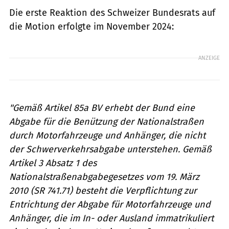
Die erste Reaktion des Schweizer Bundesrats auf
die Motion erfolgte im November 2024:
ANZEIGE
"Gemäß Artikel 85a BV erhebt der Bund eine
Abgabe für die Benützung der Nationalstraßen
durch Motorfahrzeuge und Anhänger, die nicht
der Schwerverkehrsabgabe unterstehen. Gemäß
Artikel 3 Absatz 1 des
Nationalstraßenabgabegesetzes vom 19. März
2010 (SR 741.71) besteht die Verpflichtung zur
Entrichtung der Abgabe für Motorfahrzeuge und
Anhänger, die im In- oder Ausland immatrikuliert