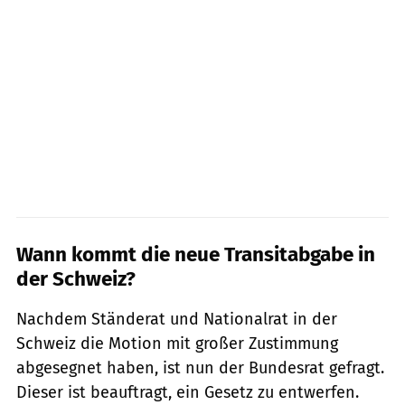
Wann kommt die neue Transitabgabe in
der Schweiz?
Nachdem Ständerat und Nationalrat in der
Schweiz die Motion mit großer Zustimmung
abgesegnet haben, ist nun der Bundesrat gefragt.
Dieser ist beauftragt, ein Gesetz zu entwerfen.