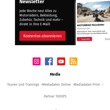
Newsletter
Jede Woche neu! Alles zu
Motorrädern, Bekleidung,
Zubehör, Technik und mehr –
direkt in Ihre E-Mail!
Kostenlos abonnieren
Media
Touren und Trainings
Mediadaten Online
Mediadaten Print
Partner 1000PS