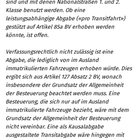
sind und mit denen Nationalstraßen 1. und 2.
Klasse benutzt werden. Ob eine
leistungsabhängige Abgabe («pro Transitfahrt»)
gestützt auf Artikel 85a BV erhoben werden
könnte, ist offen.
Verfassungsrechtlich nicht zulässig ist eine
Abgabe, die lediglich von im Ausland
immatrikulierten Fahrzeugen erhoben würde. Dies
ergibt sich aus Artikel 127 Absatz 2 BV, wonach
insbesondere der Grundsatz der Allgemeinheit
der Besteuerung beachtet werden muss. Eine
Besteuerung, die sich nur auf im Ausland
immatrikulierte Fahrzeuge bezieht, wäre mit dem
Grundsatz der Allgemeinheit der Besteuerung
nicht vereinbar. Eine als Kausalabgabe
ausgestaltete Transitabgabe wäre hingegen mit