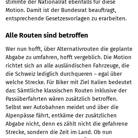
stimmte der Nationalrat ebenfalls für diese
Motion. Damit ist der Bundesrat beauftragt,
entsprechende Gesetzesvorlagen zu erarbeiten.
Alle Routen sind betroffen
Wer nun hofft, über Alternativrouten die geplante
Abgabe zu umfahren, hofft vergeblich. Die Motion
richtet sich an alle ausländischen Fahrzeuge, die
die Schweiz lediglich durchqueren – egal über
welche Strecke. Für Biker mit Ziel Italien bedeutet
das: Sämtliche klassischen Routen inklusive der
Passüberfahrten wären zusätzlich betroffen.
Selbst wer Autobahnen meidet und über die
Alpenpässe fährt, entkäme der zusätzlichen
Abgabe nicht, denn es zählt nicht die gefahrene
Strecke, sondern die Zeit im Land. Ob nun