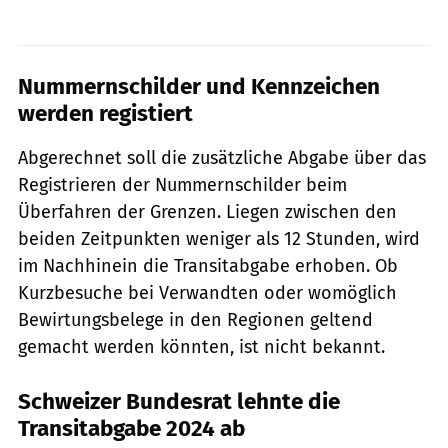
Nummernschilder und Kennzeichen
werden registiert
Abgerechnet soll die zusätzliche Abgabe über das
Registrieren der Nummernschilder beim
Überfahren der Grenzen. Liegen zwischen den
beiden Zeitpunkten weniger als 12 Stunden, wird
im Nachhinein die Transitabgabe erhoben. Ob
Kurzbesuche bei Verwandten oder womöglich
Bewirtungsbelege in den Regionen geltend
gemacht werden könnten, ist nicht bekannt.
Schweizer Bundesrat lehnte die
Transitabgabe 2024 ab