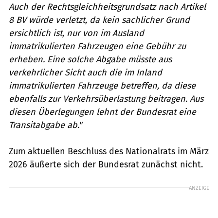
Auch der Rechtsgleichheitsgrundsatz nach Artikel
8 BV würde verletzt, da kein sachlicher Grund
ersichtlich ist, nur von im Ausland
immatrikulierten Fahrzeugen eine Gebühr zu
erheben. Eine solche Abgabe müsste aus
verkehrlicher Sicht auch die im Inland
immatrikulierten Fahrzeuge betreffen, da diese
ebenfalls zur Verkehrsüberlastung beitragen.
Aus
diesen Überlegungen lehnt der Bundesrat eine
Transitabgabe ab."
Zum aktuellen Beschluss des Nationalrats im März
2026 äußerte sich der Bundesrat zunächst nicht.
ANZEIGE