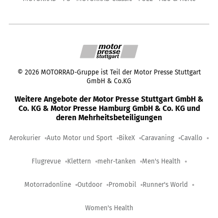
©
2026
MOTORRAD-Gruppe ist Teil der Motor Presse Stuttgart
GmbH & Co.KG
Weitere Angebote der Motor Presse Stuttgart GmbH &
Co. KG & Motor Presse Hamburg GmbH & Co. KG und
deren Mehrheitsbeteiligungen
Aerokurier
Auto Motor und Sport
BikeX
Caravaning
Cavallo
Flugrevue
Klettern
mehr-tanken
Men's Health
Motorradonline
Outdoor
Promobil
Runner's World
Women's Health