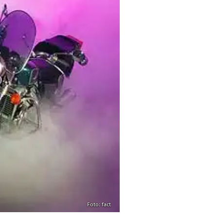
Foto: fact