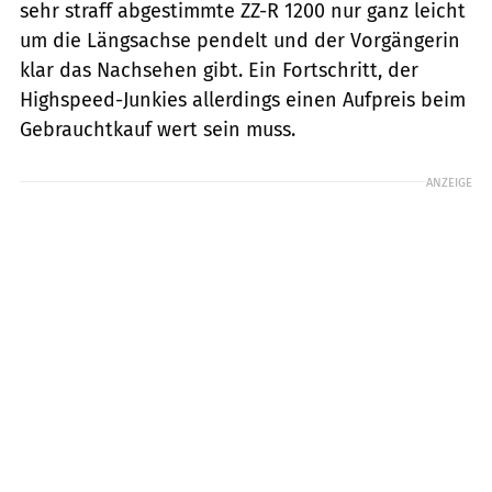
sehr straff abgestimmte ZZ-R 1200 nur ganz leicht
um die Längsachse pendelt und der Vorgängerin
klar das Nachsehen gibt. Ein Fortschritt, der
Highspeed-Junkies allerdings einen Aufpreis beim
Gebrauchtkauf wert sein muss.
ANZEIGE