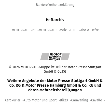
Barrierefreiheitserklärung
Heftarchiv
MOTORRAD
PS
MOTORRAD Classic
FUEL
Abo & Hefte
©
2026
MOTORRAD-Gruppe ist Teil der Motor Presse Stuttgart
GmbH & Co.KG
Weitere Angebote der Motor Presse Stuttgart GmbH &
Co. KG & Motor Presse Hamburg GmbH & Co. KG und
deren Mehrheitsbeteiligungen
Aerokurier
Auto Motor und Sport
BikeX
Caravaning
Cavallo