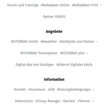
Touren und Trainings
Mediadaten Online
Mediadaten Print
Partner 1000PS
Angebote
MOTORRAD Hotels
Newsletter
Marktplatz und Partner
MOTORRAD Tourenplaner
MOTORRAD plus
Digital-Abo hier kündigen
Widerruf digitaler Käufe
Information
Kontakt
Impressum
AGB
Nutzungsbedingungen
Datenschutz
Privacy Manager
Karriere
Themen