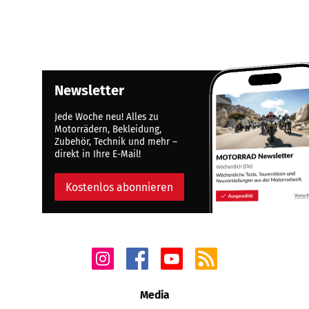
Newsletter
Jede Woche neu! Alles zu
Motorrädern, Bekleidung,
Zubehör, Technik und mehr –
direkt in Ihre E-Mail!
Kostenlos abonnieren
Media