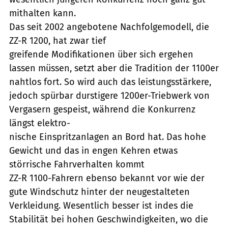
mithalten kann.
Das seit 2002 angebotene Nachfolgemodell, die
ZZ-R 1200, hat zwar tief
greifende Modifikationen über sich ergehen
lassen müssen, setzt aber die Tradition der 1100er
nahtlos fort. So wird auch das leistungsstärkere,
jedoch spürbar durstigere 1200er-Triebwerk von
Vergasern gespeist, während die Konkurrenz
längst elektro-
nische Einspritzanlagen an Bord hat. Das hohe
Gewicht und das in engen Kehren etwas
störrische Fahrverhalten kommt
ZZ-R 1100-Fahrern ebenso bekannt vor wie der
gute Windschutz hinter der neugestalteten
Verkleidung. Wesentlich besser ist indes die
Stabilität bei hohen Geschwindigkeiten, wo die