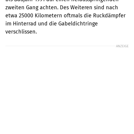
zweiten Gang achten. Des Weiteren sind nach
etwa 25000 Kilometern oftmals die Ruckdämpfer
im Hinterrad und die Gabeldichtringe
verschlissen.
ANZEIGE