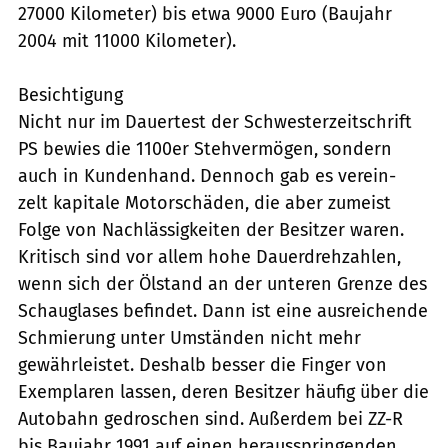
27000 Kilometer) bis etwa 9000 Euro (Baujahr
2004 mit 11000 Kilometer).
Besichtigung
Nicht nur im Dauertest der Schwesterzeitschrift
PS bewies die 1100er Stehvermögen, sondern
auch in Kundenhand. Dennoch gab es verein-
zelt kapitale Motorschäden, die aber zumeist
Folge von Nachlässigkeiten der Besitzer waren.
Kritisch sind vor allem hohe Dauerdrehzahlen,
wenn sich der Ölstand an der unteren Grenze des
Schauglases befindet. Dann ist eine ausreichende
Schmierung unter Umständen nicht mehr
gewährleistet. Deshalb besser die Finger von
Exemplaren lassen, deren Besitzer häufig über die
Autobahn gedroschen sind. Außerdem bei ZZ-R
bis Baujahr 1991 auf einen herausspringenden