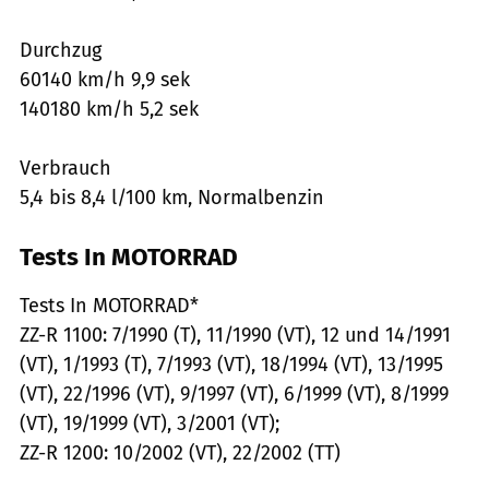
Durchzug
60140 km/h 9,9 sek
140180 km/h 5,2 sek
Verbrauch
5,4 bis 8,4 l/100 km, Normalbenzin
Tests In MOTORRAD
Tests In MOTORRAD*
ZZ-R 1100: 7/1990 (T), 11/1990 (VT), 12 und 14/1991
(VT), 1/1993 (T), 7/1993 (VT), 18/1994 (VT), 13/1995
(VT), 22/1996 (VT), 9/1997 (VT), 6/1999 (VT), 8/1999
(VT), 19/1999 (VT), 3/2001 (VT);
ZZ-R 1200: 10/2002 (VT), 22/2002 (TT)