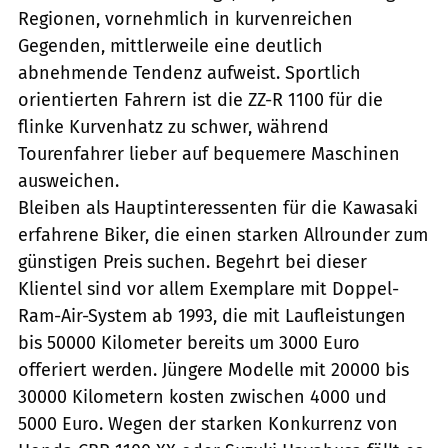
Regionen, vornehmlich in kurvenreichen
Gegenden, mittlerweile eine deutlich
abnehmende Tendenz aufweist. Sportlich
orientierten Fahrern ist die ZZ-R 1100 für die
flinke Kurvenhatz zu schwer, während
Tourenfahrer lieber auf bequemere Maschinen
ausweichen.
Bleiben als Hauptinteressenten für die Kawasaki
erfahrene Biker, die einen starken Allrounder zum
günstigen Preis suchen. Begehrt bei dieser
Klientel sind vor allem Exemplare mit Doppel-
Ram-Air-System ab 1993, die mit Laufleistungen
bis 50000 Kilometer bereits um 3000 Euro
offeriert werden. Jüngere Modelle mit 20000 bis
30000 Kilometern kosten zwischen 4000 und
5000 Euro. Wegen der starken Konkurrenz von