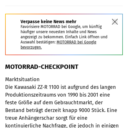
Verpasse keine News mehr
Favorisiere MOTORRAD bei Google, um künftig
häufiger unsere neuesten Inhalte und News
angezeigt zu bekommen. Einfach Link öffnen und
Auswahl bestätigen:
MOTORRAD bei Google
bevorzugen.
MOTORRAD-CHECKPOINT
Marktsituation
Die Kawasaki ZZ-R 1100 ist aufgrund des langen
Produktionszeitraums von 1990 bis 2001 eine
feste Größe auf dem Gebrauchtmarkt, der
Bestand beträgt derzeit knapp 9000 Stück. Eine
treue Anhängerschar sorgt für eine
kontinuierliche Nachfrage, die jedoch in einigen