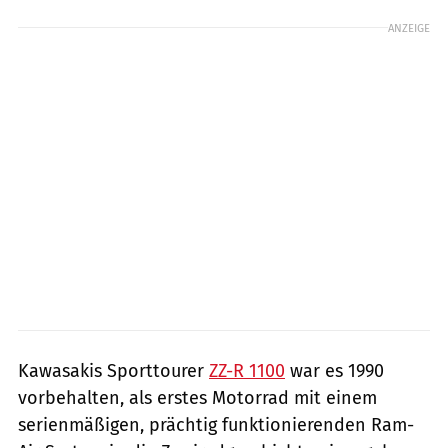
ANZEIGE
Kawasakis Sporttourer
ZZ-R 1100
war es 1990
vorbehalten, als erstes Motorrad mit einem
serienmäßigen, prächtig funktionierenden Ram-