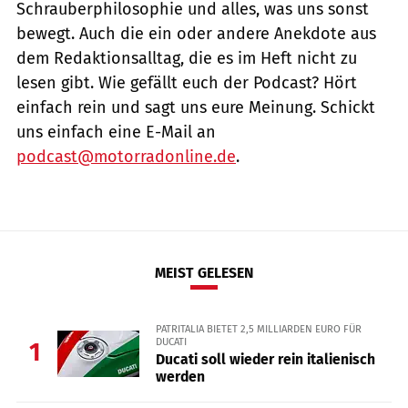
Schrauberphilosophie und alles, was uns sonst
bewegt. Auch die ein oder andere Anekdote aus
dem Redaktionsalltag, die es im Heft nicht zu
lesen gibt. Wie gefällt euch der Podcast? Hört
einfach rein und sagt uns eure Meinung. Schickt
uns einfach eine E-Mail an
podcast@motorradonline.de
.
MEIST GELESEN
PATRITALIA BIETET 2,5 MILLIARDEN EURO FÜR
DUCATI
1
Ducati soll wieder rein italienisch
werden