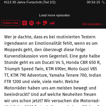
Wer je dachte, dass es bei routinierten Testern
irgendwann an Emotionalität fehlt, wenn es um
Moppeds geht, den überzeugt diese Folge
Kurvendiskussion vom Gegenteil. Eine gute halbe
Stunde geht es um Ducati V4 S, Honda CBR 650 R,
Triumph Speed Twin, KTM 690er, Moto Guzzi V85
TT, KTM 790 Adventure, Yamaha Tenere 700, Indian
FTR 1200 und viele, viele mehr. Welche
Motorräder haben uns am meisten bewegt und
beeindruckt? Und auf welche Neuheiten freuen
wir uns schon jetzt? Wir versuchen die Motorrad-