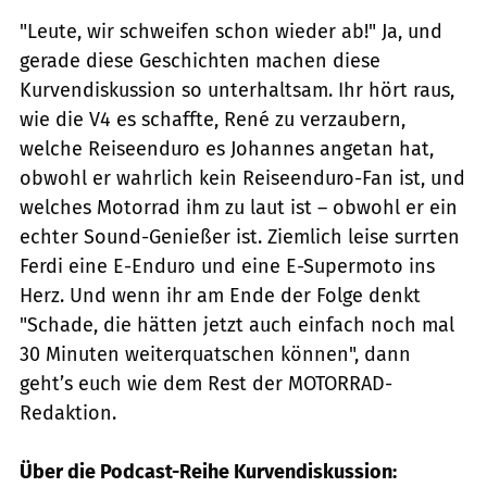
"Leute, wir schweifen schon wieder ab!" Ja, und
gerade diese Geschichten machen diese
Kurvendiskussion so unterhaltsam. Ihr hört raus,
wie die V4 es schaffte, René zu verzaubern,
welche Reiseenduro es Johannes angetan hat,
obwohl er wahrlich kein Reiseenduro-Fan ist, und
welches Motorrad ihm zu laut ist – obwohl er ein
echter Sound-Genießer ist. Ziemlich leise surrten
Ferdi eine E-Enduro und eine E-Supermoto ins
Herz. Und wenn ihr am Ende der Folge denkt
"Schade, die hätten jetzt auch einfach noch mal
30 Minuten weiterquatschen können", dann
geht’s euch wie dem Rest der MOTORRAD-
Redaktion.
Über die Podcast-Reihe Kurvendiskussion: