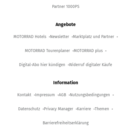
Partner 1000PS
Angebote
MOTORRAD Hotels
Newsletter
Marktplatz und Partner
MOTORRAD Tourenplaner
MOTORRAD plus
Digital-Abo hier kündigen
Widerruf digitaler Käufe
Information
Kontakt
Impressum
AGB
Nutzungsbedingungen
Datenschutz
Privacy Manager
Karriere
Themen
Barrierefreiheitserklärung