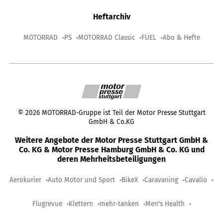
Heftarchiv
MOTORRAD
PS
MOTORRAD Classic
FUEL
Abo & Hefte
©
2026
MOTORRAD-Gruppe ist Teil der Motor Presse Stuttgart
GmbH & Co.KG
Weitere Angebote der Motor Presse Stuttgart GmbH &
Co. KG & Motor Presse Hamburg GmbH & Co. KG und
deren Mehrheitsbeteiligungen
Aerokurier
Auto Motor und Sport
BikeX
Caravaning
Cavallo
Flugrevue
Klettern
mehr-tanken
Men's Health