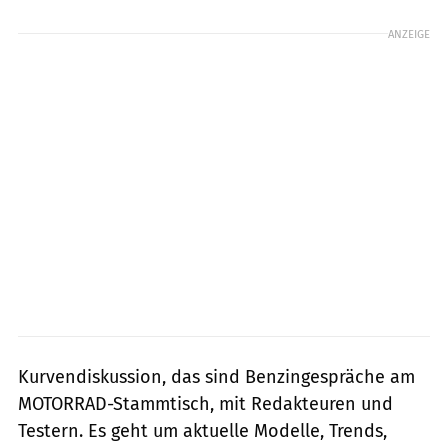
ANZEIGE
Kurvendiskussion, das sind Benzingespräche am
MOTORRAD-Stammtisch, mit Redakteuren und
Testern. Es geht um aktuelle Modelle, Trends,