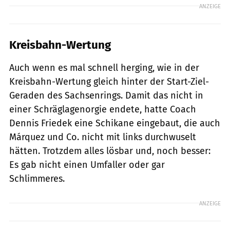
ANZEIGE
Kreisbahn-Wertung
Auch wenn es mal schnell herging, wie in der
Kreisbahn-Wertung gleich hinter der Start-Ziel-
Geraden des Sachsenrings. Damit das nicht in
einer Schräglagenorgie endete, hatte Coach
Dennis Friedek eine Schikane eingebaut, die auch
Márquez und Co. nicht mit links durchwuselt
hätten. Trotzdem alles lösbar und, noch besser:
Es gab nicht einen Umfaller oder gar
Schlimmeres.
ANZEIGE