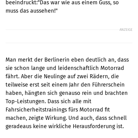
beeindruckt:"Das war wie aus einem Guss, so
muss das aussehen!"
ANZEIGE
Man merkt der Berlinerin eben deutlich an, dass
sie schon lange und leidenschaftlich Motorrad
fährt. Aber die Neulinge auf zwei Rädern, die
teilweise erst seit einem Jahr den Führerschein
haben, hängten sich genauso rein und brachten
Top-Leistungen. Dass sich alle mit
Fahrsicherheitstrainings fürs Motorrad fit
machen, zeigte Wirkung. Und auch, dass schnell
geradeaus keine wirkliche Herausforderung ist.