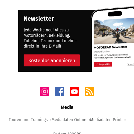
Newsletter
Jede Woche neu! Alles zu
Motorrädern, Bekleidung,
Zubehör, Technik und mehr –
direkt in Ihre E-Mail!
Kostenlos abonnieren
Media
Touren und Trainings
Mediadaten Online
Mediadaten Print