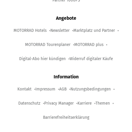
Partner 1000PS
Angebote
MOTORRAD Hotels
Newsletter
Marktplatz und Partner
MOTORRAD Tourenplaner
MOTORRAD plus
Digital-Abo hier kündigen
Widerruf digitaler Käufe
Information
Kontakt
Impressum
AGB
Nutzungsbedingungen
Datenschutz
Privacy Manager
Karriere
Themen
Barrierefreiheitserklärung