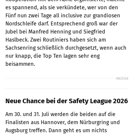
es spannend, als sie verkündete, wer von den
Fünf nun zwei Tage all inclusive zur grandiosen
Nordschleife darf. Entsprechend groß war der
Jubel bei Manfred Henning und Siegfried
Haslbeck. Zwei Routiniers haben sich am
Sachsenring schließlich durchgesetzt, wenn auch
nur knapp, die Top Ten lagen sehr eng
beisammen.
ANZEIGE
Neue Chance bei der Safety League 2026
Am 30. und 31. Juli werden die beiden auf die
Finalisten aus Hannover, dem Nürburgring und
Augsburg treffen. Dann geht es um nichts