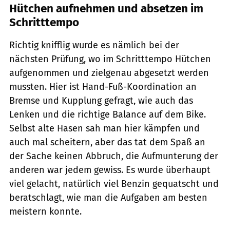
Hütchen aufnehmen und absetzen im
Schritttempo
Richtig knifflig wurde es nämlich bei der
nächsten Prüfung, wo im Schritttempo Hütchen
aufgenommen und zielgenau abgesetzt werden
mussten. Hier ist Hand-Fuß-Koordination an
Bremse und Kupplung gefragt, wie auch das
Lenken und die richtige Balance auf dem Bike.
Selbst alte Hasen sah man hier kämpfen und
auch mal scheitern, aber das tat dem Spaß an
der Sache keinen Abbruch, die Aufmunterung der
anderen war jedem gewiss. Es wurde überhaupt
viel gelacht, natürlich viel Benzin gequatscht und
beratschlagt, wie man die Aufgaben am besten
meistern konnte.