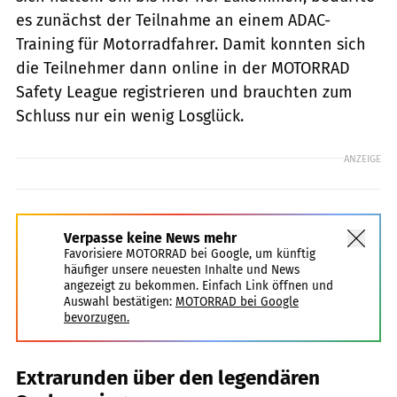
es zunächst der Teilnahme an einem ADAC-
Training für Motorradfahrer. Damit konnten sich
die Teilnehmer dann online in der MOTORRAD
Safety League registrieren und brauchten zum
Schluss nur ein wenig Losglück.
ANZEIGE
Verpasse keine News mehr
Favorisiere MOTORRAD bei Google, um künftig
häufiger unsere neuesten Inhalte und News
angezeigt zu bekommen. Einfach Link öffnen und
Auswahl bestätigen:
MOTORRAD bei Google
bevorzugen.
Extrarunden über den legendären