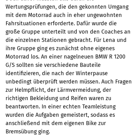
Wertungsprüfungen, die den gekonnten Umgang
mit dem Motorrad auch in eher ungewohnten
Fahrsituationen erforderte. Dafür wurde die
große Gruppe unterteilt und von den Coaches an
die einzelnen Stationen gebracht. Für Lena und
ihre Gruppe ging es zunächst ohne eigenes
Motorrad los. An einer nagelneuen BMW R 1200
G/S sollten sie verschiedene Bauteile
identifizieren, die nach der Winterpause
unbedingt überprüft werden müssen. Auch Fragen
zur Helmpflicht, der Lärmvermeidung, der
richtigen Bekleidung und Reifen waren zu
beantworten. In einer echten Teamleistung
wurden die Aufgaben gemeistert, sodass es
anschließend mit dem eigenen Bike zur
Bremsübung ging.