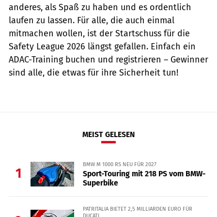
anderes, als Spaß zu haben und es ordentlich
laufen zu lassen. Für alle, die auch einmal
mitmachen wollen, ist der Startschuss für die
Safety League 2026 längst gefallen. Einfach ein
ADAC-Training buchen und registrieren – Gewinner
sind alle, die etwas für ihre Sicherheit tun!
MEIST GELESEN
BMW M 1000 RS NEU FÜR 2027
1
Sport-Touring mit 218 PS vom BMW-
Superbike
PATRITALIA BIETET 2,5 MILLIARDEN EURO FÜR
DUCATI