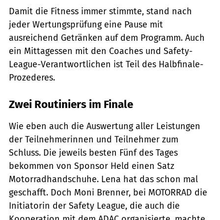
Damit die Fitness immer stimmte, stand nach
jeder Wertungsprüfung eine Pause mit
ausreichend Getränken auf dem Programm. Auch
ein Mittagessen mit den Coaches und Safety-
League-Verantwortlichen ist Teil des Halbfinale-
Prozederes.
Zwei Routiniers im Finale
Wie eben auch die Auswertung aller Leistungen
der Teilnehmerinnen und Teilnehmer zum
Schluss. Die jeweils besten Fünf des Tages
bekommen von Sponsor Held einen Satz
Motorradhandschuhe. Lena hat das schon mal
geschafft. Doch Moni Brenner, bei MOTORRAD die
Initiatorin der Safety League, die auch die
Kooperation mit dem ADAC organisierte, machte