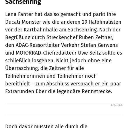
Sachsenring
Lena Fanter hat das so gemacht und parkt ihre
Ducati Monster wie die anderen 29 Halbfinalisten
vor der Kartbahnhalle am Sachsenring. Nach der
Begrüßung durch Streckenchef Ruben Zeltner,
den ADAC-Ressortleiter Verkehr Stefan Gerwens
und MOTORRAD-Chefredakteur Uwe Seitz sollte es
schließlich losgehen. Nicht jedoch ohne eine
Überraschung, die Zeltner für alle
Teilnehmerinnen und Teilnehmer noch
bereithielt – zum Abschluss versprach er ein paar
Extrarunden über die legendäre Rennstrecke.
ANZEIGE
Doch davor mussten alle durch die