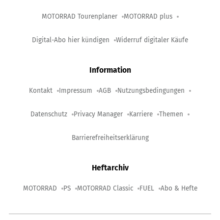
MOTORRAD Tourenplaner
MOTORRAD plus
Digital-Abo hier kündigen
Widerruf digitaler Käufe
Information
Kontakt
Impressum
AGB
Nutzungsbedingungen
Datenschutz
Privacy Manager
Karriere
Themen
Barrierefreiheitserklärung
Heftarchiv
MOTORRAD
PS
MOTORRAD Classic
FUEL
Abo & Hefte