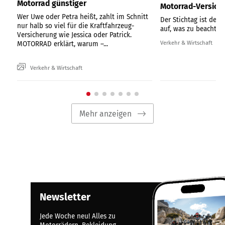
Motorrad günstiger
Motorrad-Versich
Wer Uwe oder Petra heißt, zahlt im Schnitt
Der Stichtag ist der 3
nur halb so viel für die Kraftfahrzeug-
auf, was zu beachten 
Versicherung wie Jessica oder Patrick.
Verkehr & Wirtschaft
MOTORRAD erklärt, warum –...
Verkehr & Wirtschaft
Mehr anzeigen
Newsletter
Jede Woche neu! Alles zu