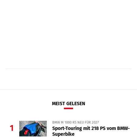
MEIST GELESEN
BMW M 1000 RS NEU FÜR 2027
1
Sport-Touring mit 218 PS vom BMW-
Superbike