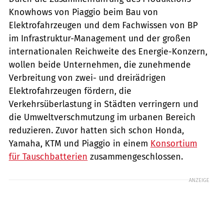
Knowhows von Piaggio beim Bau von
Elektrofahrzeugen und dem Fachwissen von BP
im Infrastruktur-Management und der großen
internationalen Reichweite des Energie-Konzern,
wollen beide Unternehmen, die zunehmende
Verbreitung von zwei- und dreirädrigen
Elektrofahrzeugen fördern, die
Verkehrsüberlastung in Städten verringern und
die Umweltverschmutzung im urbanen Bereich
reduzieren. Zuvor hatten sich schon Honda,
Yamaha, KTM und Piaggio in einem
Konsortium
für Tauschbatterien
zusammengeschlossen.
ANZEIGE