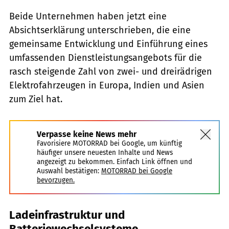
Beide Unternehmen haben jetzt eine
Absichtserklärung unterschrieben, die eine
gemeinsame Entwicklung und Einführung eines
umfassenden Dienstleistungsangebots für die
rasch steigende Zahl von zwei- und dreirädrigen
Elektrofahrzeugen in Europa, Indien und Asien
zum Ziel hat.
Verpasse keine News mehr
Favorisiere MOTORRAD bei Google, um künftig
häufiger unsere neuesten Inhalte und News
angezeigt zu bekommen. Einfach Link öffnen und
Auswahl bestätigen:
MOTORRAD bei Google
bevorzugen.
Ladeinfrastruktur und
Batteriewechselsysteme