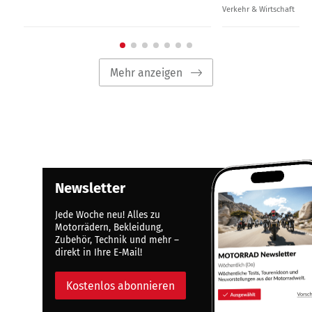
Verkehr & Wirtschaft
Mehr anzeigen
Newsletter
Jede Woche neu! Alles zu
Motorrädern, Bekleidung,
Zubehör, Technik und mehr –
direkt in Ihre E-Mail!
Kostenlos abonnieren