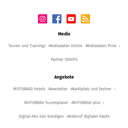
Media
Touren und Trainings
Mediadaten Online
Mediadaten Print
Partner 1000PS
Angebote
MOTORRAD Hotels
Newsletter
Marktplatz und Partner
MOTORRAD Tourenplaner
MOTORRAD plus
Digital-Abo hier kündigen
Widerruf digitaler Käufe