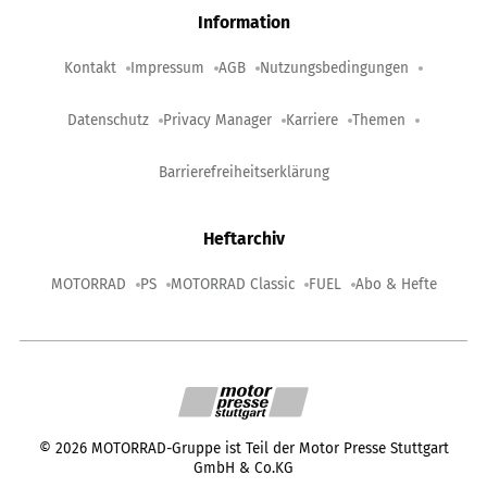
Information
Kontakt
Impressum
AGB
Nutzungsbedingungen
Datenschutz
Privacy Manager
Karriere
Themen
Barrierefreiheitserklärung
Heftarchiv
MOTORRAD
PS
MOTORRAD Classic
FUEL
Abo & Hefte
©
2026
MOTORRAD-Gruppe ist Teil der Motor Presse Stuttgart
GmbH & Co.KG