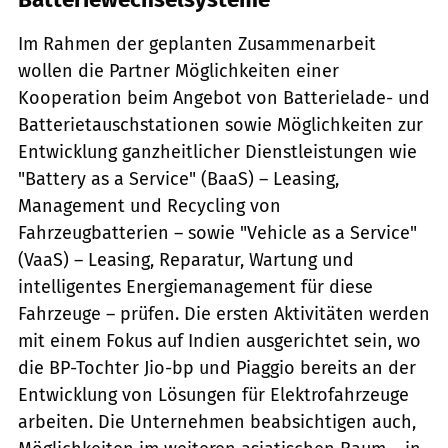
Im Rahmen der geplanten Zusammenarbeit
wollen die Partner Möglichkeiten einer
Kooperation beim Angebot von Batterielade- und
Batterietauschstationen sowie Möglichkeiten zur
Entwicklung ganzheitlicher Dienstleistungen wie
"Battery as a Service" (BaaS) – Leasing,
Management und Recycling von
Fahrzeugbatterien – sowie "Vehicle as a Service"
(VaaS) – Leasing, Reparatur, Wartung und
intelligentes Energiemanagement für diese
Fahrzeuge – prüfen. Die ersten Aktivitäten werden
mit einem Fokus auf Indien ausgerichtet sein, wo
die BP-Tochter Jio-bp und Piaggio bereits an der
Entwicklung von Lösungen für Elektrofahrzeuge
arbeiten. Die Unternehmen beabsichtigen auch,