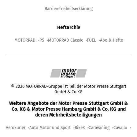
Barrierefreiheitserklärung
Heftarchiv
MOTORRAD
PS
MOTORRAD Classic
FUEL
Abo & Hefte
©
2026
MOTORRAD-Gruppe ist Teil der Motor Presse Stuttgart
GmbH & Co.KG
Weitere Angebote der Motor Presse Stuttgart GmbH &
Co. KG & Motor Presse Hamburg GmbH & Co. KG und
deren Mehrheitsbeteiligungen
Aerokurier
Auto Motor und Sport
BikeX
Caravaning
Cavallo