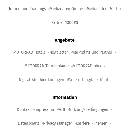
Touren und Trainings
Mediadaten Online
Mediadaten Print
Partner 1000PS
Angebote
MOTORRAD Hotels
Newsletter
Marktplatz und Partner
MOTORRAD Tourenplaner
MOTORRAD plus
Digital-Abo hier kündigen
Widerruf digitaler Käufe
Information
Kontakt
Impressum
AGB
Nutzungsbedingungen
Datenschutz
Privacy Manager
Karriere
Themen