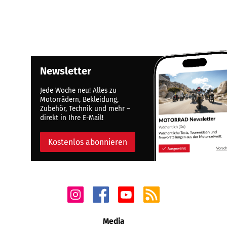
Newsletter
Jede Woche neu! Alles zu
Motorrädern, Bekleidung,
Zubehör, Technik und mehr –
direkt in Ihre E-Mail!
Kostenlos abonnieren
Media