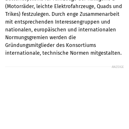
(Motorräder, leichte Elektrofahrzeuge, Quads und
Trikes) festzulegen. Durch enge Zusammenarbeit
mit entsprechenden Interessengruppen und
nationalen, europäischen und internationalen
Normungsgremien werden die
Gründungsmitglieder des Konsortiums
internationale, technische Normen mitgestalten.
ANZEIGE