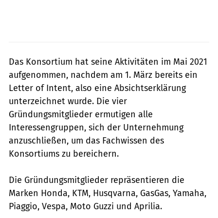
Das Konsortium hat seine Aktivitäten im Mai 2021
aufgenommen, nachdem am 1. März bereits ein
Letter of Intent, also eine Absichtserklärung
unterzeichnet wurde. Die vier
Gründungsmitglieder ermutigen alle
Interessengruppen, sich der Unternehmung
anzuschließen, um das Fachwissen des
Konsortiums zu bereichern.
Die Gründungsmitglieder repräsentieren die
Marken Honda, KTM, Husqvarna, GasGas, Yamaha,
Piaggio, Vespa, Moto Guzzi und Aprilia.