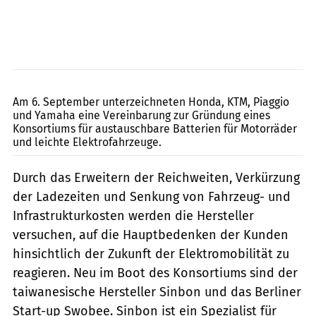
Hersteller
Am 6. September unterzeichneten Honda, KTM, Piaggio
und Yamaha eine Vereinbarung zur Gründung eines
Konsortiums für austauschbare Batterien für Motorräder
und leichte Elektrofahrzeuge.
Durch das Erweitern der Reichweiten, Verkürzung
der Ladezeiten und Senkung von Fahrzeug- und
Infrastrukturkosten werden die Hersteller
versuchen, auf die Hauptbedenken der Kunden
hinsichtlich der Zukunft der Elektromobilität zu
reagieren. Neu im Boot des Konsortiums sind der
taiwanesische Hersteller Sinbon und das Berliner
Start-up Swobee. Sinbon ist ein Spezialist für