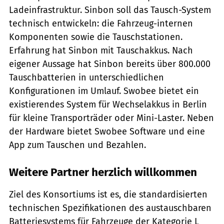
Ladeinfrastruktur. Sinbon soll das Tausch-System
technisch entwickeln: die Fahrzeug-internen
Komponenten sowie die Tauschstationen.
Erfahrung hat Sinbon mit Tauschakkus. Nach
eigener Aussage hat Sinbon bereits über 800.000
Tauschbatterien in unterschiedlichen
Konfigurationen im Umlauf. Swobee bietet ein
existierendes System für Wechselakkus in Berlin
für kleine Transporträder oder Mini-Laster. Neben
der Hardware bietet Swobee Software und eine
App zum Tauschen und Bezahlen.
Weitere Partner herzlich willkommen
Ziel des Konsortiums ist es, die standardisierten
technischen Spezifikationen des austauschbaren
Batteriesystems für Fahrzeuge der Kategorie L