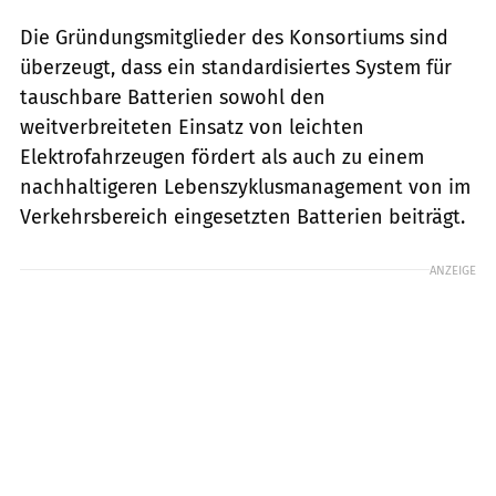
Die Gründungsmitglieder des Konsortiums sind
überzeugt, dass ein standardisiertes System für
tauschbare Batterien sowohl den
weitverbreiteten Einsatz von leichten
Elektrofahrzeugen fördert als auch zu einem
nachhaltigeren Lebenszyklusmanagement von im
Verkehrsbereich eingesetzten Batterien beiträgt.
ANZEIGE