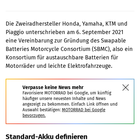
Die Zweiradhersteller Honda, Yamaha, KTM und
Piaggio unterschrieben am 6. September 2021
eine Vereinbarung zur Gründung des Swapable
Batteries Motorcycle Consortium (SBMC), also ein
Konsortium für austauschbare Batterien für
Motorräder und leichte Elektrofahrzeuge.
Verpasse keine News mehr
Favorisiere MOTORRAD bei Google, um künftig
häufiger unsere neuesten Inhalte und News
angezeigt zu bekommen. Einfach Link öffnen und
Auswahl bestätigen:
MOTORRAD bei Google
bevorzugen.
Standard-Akku definieren