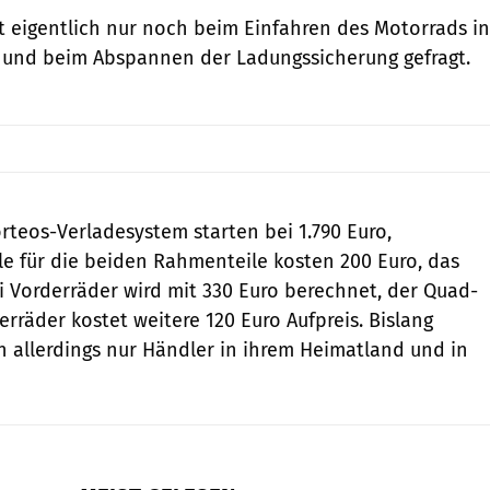
t eigentlich nur noch beim Einfahren des Motorrads in
 und beim Abspannen der Ladungssicherung gefragt.
orteos-Verladesystem starten bei 1.790 Euro,
e für die beiden Rahmenteile kosten 200 Euro, das
i Vorderräder wird mit 330 Euro berechnet, der Quad-
erräder kostet weitere 120 Euro Aufpreis. Bislang
n allerdings nur Händler in ihrem Heimatland und in