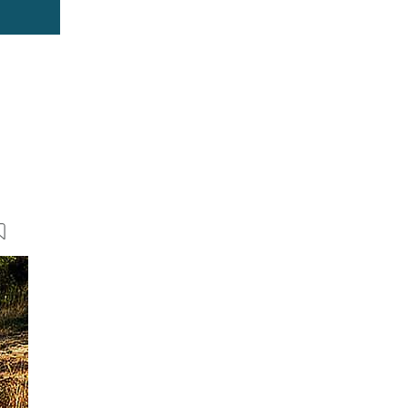
13 Bilder