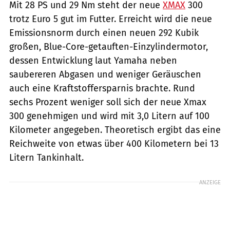
Mit 28 PS und 29 Nm steht der neue
XMAX
300
trotz Euro 5 gut im Futter. Erreicht wird die neue
Emissionsnorm durch einen neuen 292 Kubik
großen, Blue-Core-getauften-Einzylindermotor,
dessen Entwicklung laut Yamaha neben
saubereren Abgasen und weniger Geräuschen
auch eine Kraftstoffersparnis brachte. Rund
sechs Prozent weniger soll sich der neue Xmax
300 genehmigen und wird mit 3,0 Litern auf 100
Kilometer angegeben. Theoretisch ergibt das eine
Reichweite von etwas über 400 Kilometern bei 13
Litern Tankinhalt.
ANZEIGE