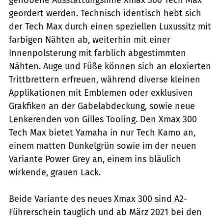
geordert werden. Technisch identisch hebt sich
der Tech Max durch einen speziellen Luxussitz mit
farbigen Nähten ab, weiterhin mit einer
Innenpolsterung mit farblich abgestimmten
Nähten. Auge und Füße können sich an eloxierten
Trittbrettern erfreuen, während diverse kleinen
Applikationen mit Emblemen oder exklusiven
Grakfiken an der Gabelabdeckung, sowie neue
Lenkerenden von Gilles Tooling. Den Xmax 300
Tech Max bietet Yamaha in nur Tech Kamo an,
einem matten Dunkelgrün sowie im der neuen
Variante Power Grey an, einem ins bläulich
wirkende, grauen Lack.
Beide Variante des neues Xmax 300 sind A2-
Führerschein tauglich und ab März 2021 bei den