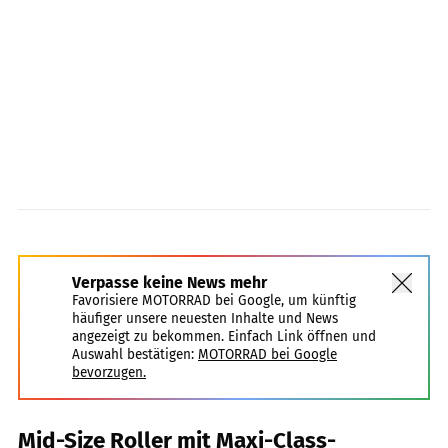
Yamaha Europe
Verpasse keine News mehr
Favorisiere MOTORRAD bei Google, um künftig
häufiger unsere neuesten Inhalte und News
angezeigt zu bekommen. Einfach Link öffnen und
Auswahl bestätigen:
MOTORRAD bei Google
bevorzugen.
Mid-Size Roller mit Maxi-Class-