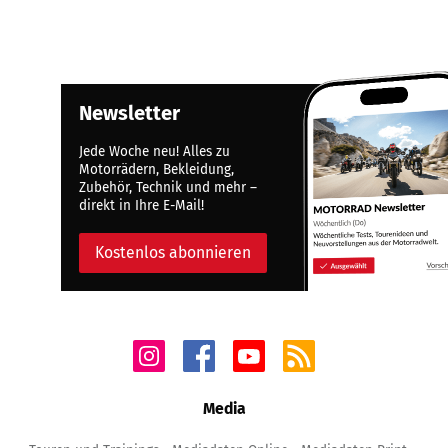
Newsletter
Jede Woche neu! Alles zu
Motorrädern, Bekleidung,
Zubehör, Technik und mehr –
direkt in Ihre E-Mail!
Kostenlos abonnieren
Media