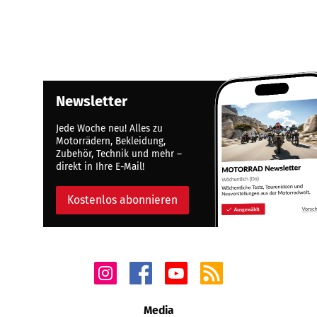
Newsletter
Jede Woche neu! Alles zu
Motorrädern, Bekleidung,
Zubehör, Technik und mehr –
direkt in Ihre E-Mail!
Kostenlos abonnieren
Media