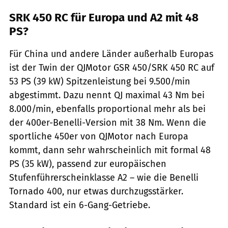
SRK 450 RC für Europa und A2 mit 48
PS?
Für China und andere Länder außerhalb Europas
ist der Twin der QJMotor GSR 450/SRK 450 RC auf
53 PS (39 kW) Spitzenleistung bei 9.500/min
abgestimmt. Dazu nennt QJ maximal 43 Nm bei
8.000/min, ebenfalls proportional mehr als bei
der 400er-Benelli-Version mit 38 Nm. Wenn die
sportliche 450er von QJMotor nach Europa
kommt, dann sehr wahrscheinlich mit formal 48
PS (35 kW), passend zur europäischen
Stufenführerscheinklasse A2 – wie die Benelli
Tornado 400, nur etwas durchzugsstärker.
Standard ist ein 6-Gang-Getriebe.