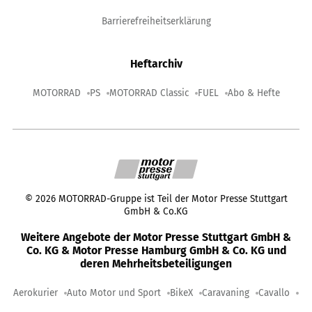
Barrierefreiheitserklärung
Heftarchiv
MOTORRAD
PS
MOTORRAD Classic
FUEL
Abo & Hefte
©
2026
MOTORRAD-Gruppe ist Teil der Motor Presse Stuttgart
GmbH & Co.KG
Weitere Angebote der Motor Presse Stuttgart GmbH &
Co. KG & Motor Presse Hamburg GmbH & Co. KG und
deren Mehrheitsbeteiligungen
Aerokurier
Auto Motor und Sport
BikeX
Caravaning
Cavallo