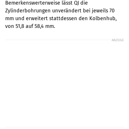
Bemerkenswerterweise lässt QJ die
Zylinderbohrungen unverändert bei jeweils 70
mm und erweitert stattdessen den Kolbenhub,
von 51,8 auf 58,4 mm.
ANZEIGE