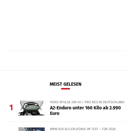
MEIST GELESEN
HERO XPULSE 200 4V / PRO NEU IN DEUTSCHLAND
1
A2-Enduro unter 160 Kilo ab 2.990
Euro
BMW R20 ALS ERLKÖNIG IM TEST – FÜR 2028