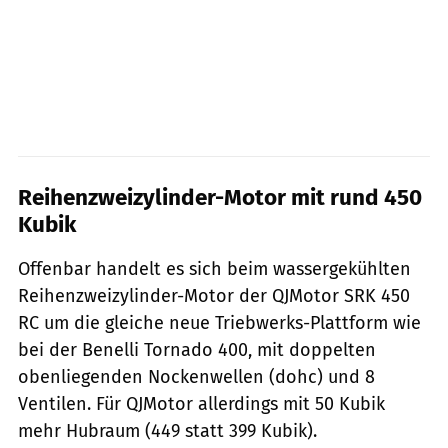
Reihenzweizylinder-Motor mit rund 450
Kubik
Offenbar handelt es sich beim wassergekühlten
Reihenzweizylinder-Motor der QJMotor SRK 450
RC um die gleiche neue Triebwerks-Plattform wie
bei der Benelli Tornado 400, mit doppelten
obenliegenden Nockenwellen (dohc) und 8
Ventilen. Für QJMotor allerdings mit 50 Kubik
mehr Hubraum (449 statt 399 Kubik).