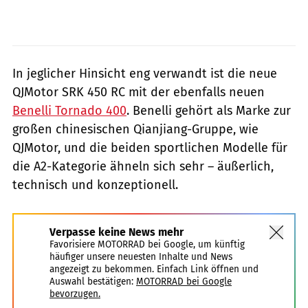
In jeglicher Hinsicht eng verwandt ist die neue
QJMotor SRK 450 RC mit der ebenfalls neuen
Benelli Tornado 400
. Benelli gehört als Marke zur
großen chinesischen Qianjiang-Gruppe, wie
QJMotor, und die beiden sportlichen Modelle für
die A2-Kategorie ähneln sich sehr – äußerlich,
technisch und konzeptionell.
Verpasse keine News mehr
Favorisiere MOTORRAD bei Google, um künftig
häufiger unsere neuesten Inhalte und News
angezeigt zu bekommen. Einfach Link öffnen und
Auswahl bestätigen:
MOTORRAD bei Google
bevorzugen.