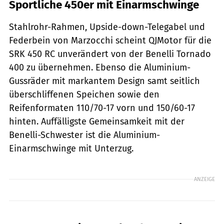
Sportliche 450er mit Einarmschwinge
Stahlrohr-Rahmen, Upside-down-Telegabel und
Federbein von Marzocchi scheint QJMotor für die
SRK 450 RC unverändert von der Benelli Tornado
400 zu übernehmen. Ebenso die Aluminium-
Gussräder mit markantem Design samt seitlich
überschliffenen Speichen sowie den
Reifenformaten 110/70-17 vorn und 150/60-17
hinten. Auffälligste Gemeinsamkeit mit der
Benelli-Schwester ist die Aluminium-
Einarmschwinge mit Unterzug.
ANZEIGE