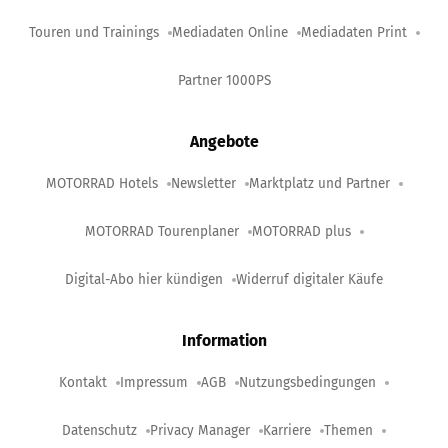
Touren und Trainings
Mediadaten Online
Mediadaten Print
Partner 1000PS
Angebote
MOTORRAD Hotels
Newsletter
Marktplatz und Partner
MOTORRAD Tourenplaner
MOTORRAD plus
Digital-Abo hier kündigen
Widerruf digitaler Käufe
Information
Kontakt
Impressum
AGB
Nutzungsbedingungen
Datenschutz
Privacy Manager
Karriere
Themen