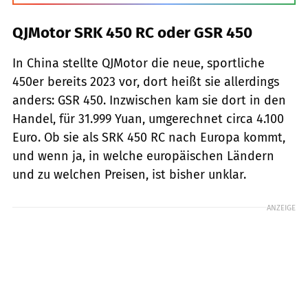
QJMotor SRK 450 RC oder GSR 450
In China stellte QJMotor die neue, sportliche
450er bereits 2023 vor, dort heißt sie allerdings
anders: GSR 450. Inzwischen kam sie dort in den
Handel, für 31.999 Yuan, umgerechnet circa 4.100
Euro. Ob sie als SRK 450 RC nach Europa kommt,
und wenn ja, in welche europäischen Ländern
und zu welchen Preisen, ist bisher unklar.
ANZEIGE