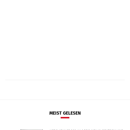
MEIST GELESEN