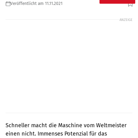
Veröffentlicht am 11.11.2021
Foto: Tenkate Racing
ANZEIGE
Schneller macht die Maschine vom Weltmeister
einen nicht. Immenses Potenzial für das