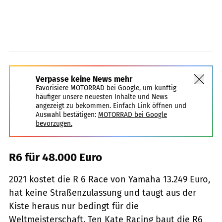
Verpasse keine News mehr
Favorisiere MOTORRAD bei Google, um künftig
häufiger unsere neuesten Inhalte und News
angezeigt zu bekommen. Einfach Link öffnen und
Auswahl bestätigen:
MOTORRAD bei Google
bevorzugen.
R6 für 48.000 Euro
2021 kostet die R 6 Race von Yamaha 13.249 Euro,
hat keine Straßenzulassung und taugt aus der
Kiste heraus nur bedingt für die
Weltmeisterschaft. Ten Kate Racing baut die R6