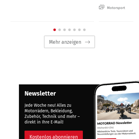
Motorsport
Mehr anzeigen
Newsletter
Jede Woche neu! Alles zu
Motorrädern, Bekleidung,
Zubehör, Technik und mehr –
direkt in Ihre E-Mail!
Kostenlos abonnieren