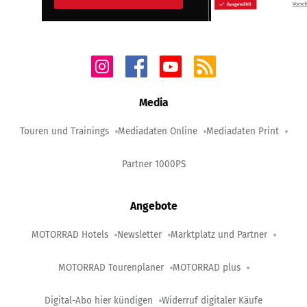
Media
Touren und Trainings
Mediadaten Online
Mediadaten Print
Partner 1000PS
Angebote
MOTORRAD Hotels
Newsletter
Marktplatz und Partner
MOTORRAD Tourenplaner
MOTORRAD plus
Digital-Abo hier kündigen
Widerruf digitaler Käufe