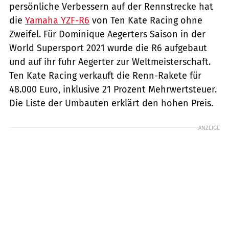
persönliche Verbessern auf der Rennstrecke hat
die
Yamaha YZF-R6
von Ten Kate Racing ohne
Zweifel. Für Dominique Aegerters Saison in der
World Supersport 2021 wurde die R6 aufgebaut
und auf ihr fuhr Aegerter zur Weltmeisterschaft.
Ten Kate Racing verkauft die Renn-Rakete für
48.000 Euro, inklusive 21 Prozent Mehrwertsteuer.
Die Liste der Umbauten erklärt den hohen Preis.
ANZEIGE