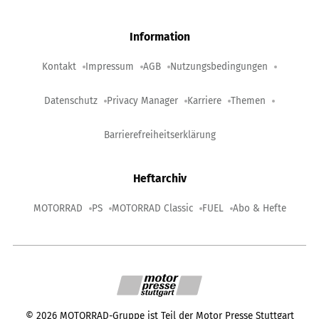
Information
Kontakt
Impressum
AGB
Nutzungsbedingungen
Datenschutz
Privacy Manager
Karriere
Themen
Barrierefreiheitserklärung
Heftarchiv
MOTORRAD
PS
MOTORRAD Classic
FUEL
Abo & Hefte
©
2026
MOTORRAD-Gruppe ist Teil der Motor Presse Stuttgart